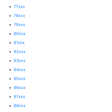
77xxx
78xxx
79xxx
80xxx
81xxx
82xxx
83xxx
84xxx
85xxx
86xxx
87xxx
88xxx