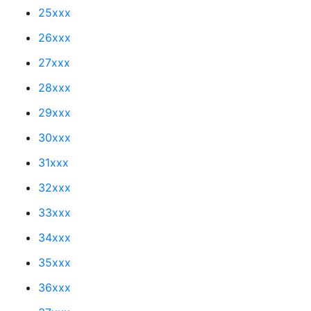
25xxx
26xxx
27xxx
28xxx
29xxx
30xxx
31xxx
32xxx
33xxx
34xxx
35xxx
36xxx