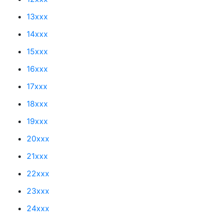
13xxx
14xxx
15xxx
16xxx
17xxx
18xxx
19xxx
20xxx
21xxx
22xxx
23xxx
24xxx