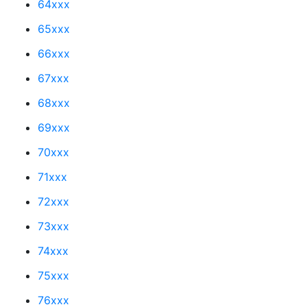
64xxx
65xxx
66xxx
67xxx
68xxx
69xxx
70xxx
71xxx
72xxx
73xxx
74xxx
75xxx
76xxx