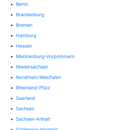
Berlin
Brandenburg
Bremen
Hamburg
Hessen
Mecklenburg-Vorpommern
Niedersachsen
Nordrhein-Westfalen
Rheinland-Pfalz
Saarland
Sachsen
Sachsen-Anhalt
Schleswig-Holstein