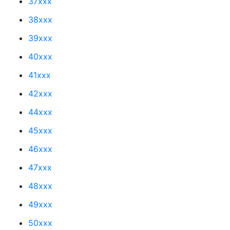
37xxx
38xxx
39xxx
40xxx
41xxx
42xxx
44xxx
45xxx
46xxx
47xxx
48xxx
49xxx
50xxx