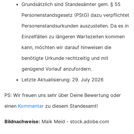
Grundsätzlich sind Standesämter gem. § 55
Personenstandsgesetz (PStG) dazu verpflichtet
Personenstandsurkunden auszustellen. Da es in
Einzelfällen zu längeren Wartezeiten kommen
kann, möchten wir darauf hinweisen die
benötigte Urkunde rechtzeitig und mit
genügend Vorlauf anzufordern.
Letzte Aktualisierung: 29. July 2026
PS: Wir freuen uns sehr über Deine Bewertung oder
einen
Kommentar
zu diesem Standesamt!
Bildnachweise:
Maik Meid - stock.adobe.com