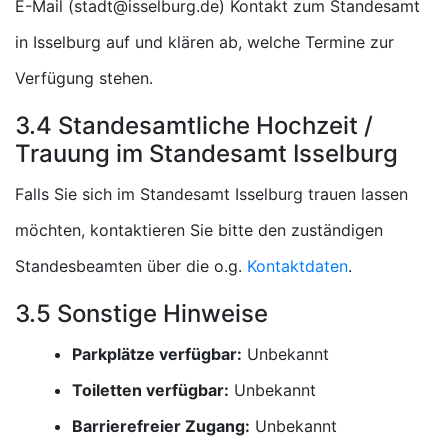
E-Mail (
) Kontakt zum Standesamt
in Isselburg auf und klären ab, welche Termine zur
Verfügung stehen.
3.4 Standesamtliche Hochzeit /
Trauung im Standesamt Isselburg
Falls Sie sich im Standesamt Isselburg trauen lassen
möchten, kontaktieren Sie bitte den zuständigen
Standesbeamten über die o.g.
Kontaktdaten
.
3.5 Sonstige Hinweise
Parkplätze verfügbar:
Unbekannt
Toiletten verfügbar:
Unbekannt
Barrierefreier Zugang:
Unbekannt