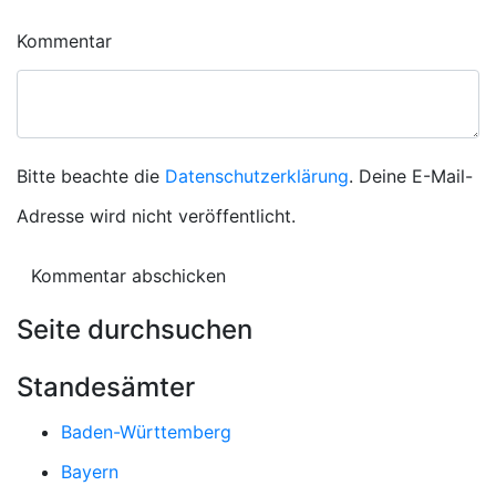
Kommentar
Bitte beachte die
Datenschutzerklärung
. Deine E-Mail-
Adresse wird nicht veröffentlicht.
Seite durchsuchen
Standesämter
Baden-Württemberg
Bayern