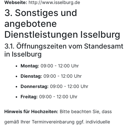
Webseite:
http://www.isselburg.de
3. Sonstiges und
angebotene
Dienstleistungen Isselburg
3.1. Öffnungszeiten vom Standesamt
in Isselburg
Montag:
Uhr
Dienstag:
Uhr
Donnerstag:
Uhr
Freitag:
Uhr
Hinweis für Hochzeiten:
Bitte beachten Sie, dass
gemäß Ihrer Terminvereinbarung ggf. individuelle