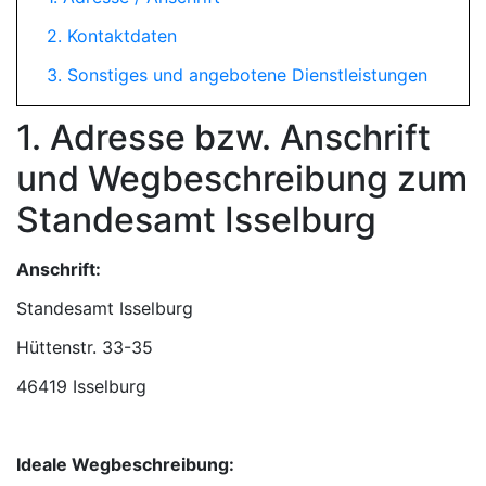
2. Kontaktdaten
3. Sonstiges und angebotene Dienstleistungen
1. Adresse bzw. Anschrift
und Wegbeschreibung zum
Standesamt Isselburg
Anschrift:
Standesamt Isselburg
46419 Isselburg
Ideale Wegbeschreibung: