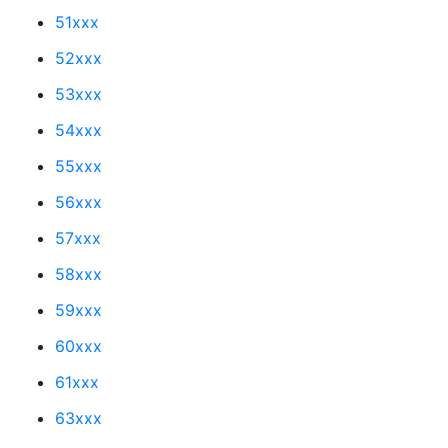
51xxx
52xxx
53xxx
54xxx
55xxx
56xxx
57xxx
58xxx
59xxx
60xxx
61xxx
63xxx