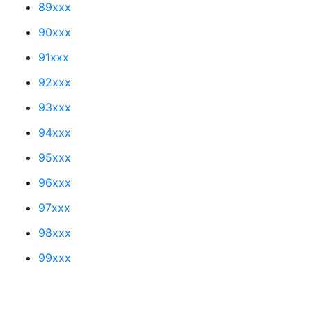
89xxx
90xxx
91xxx
92xxx
93xxx
94xxx
95xxx
96xxx
97xxx
98xxx
99xxx