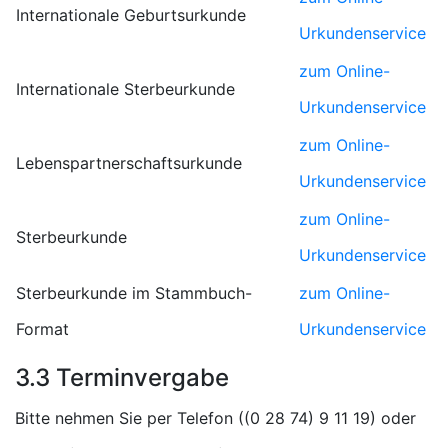
Internationale Geburtsurkunde
Urkundenservice
zum Online-
Internationale Sterbeurkunde
Urkundenservice
zum Online-
Lebenspartnerschaftsurkunde
Urkundenservice
zum Online-
Sterbeurkunde
Urkundenservice
Sterbeurkunde im Stammbuch-
zum Online-
Format
Urkundenservice
3.3 Terminvergabe
Bitte nehmen Sie per Telefon (
) oder