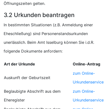
Öffnungszeiten gelten.
3.2 Urkunden beantragen
In bestimmten Situationen (z.B. Anmeldung einer
Eheschließung) sind Personenstandsurkunden
unerlässlich. Beim Amt Isselburg können Sie i.d.R.
folgende Dokumente anfordern:
Art der Urkunde
Online-Antrag
zum Online-
Auskunft der Geburtszeit
Urkundenservice
Beglaubigte Abschrift aus dem
zum Online-
Eheregister
Urkundenservice