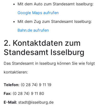
Mit dem Auto zum Standesamt Isselburg:
Google Maps aufrufen
Mit dem Zug zum Standesamt Isselburg:
Bahn.de aufrufen
2. Kontaktdaten zum
Standesamt Isselburg
Das Standesamt in Isselburg können Sie wie folgt
kontaktieren:
Telefon:
Fax:
E-Mail: