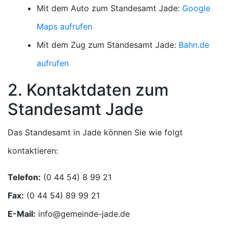
Mit dem Auto zum Standesamt Jade:
Google
Maps aufrufen
Mit dem Zug zum Standesamt Jade:
Bahn.de
aufrufen
2. Kontaktdaten zum
Standesamt Jade
Das Standesamt in Jade können Sie wie folgt
kontaktieren:
Telefon:
Fax:
E-Mail: