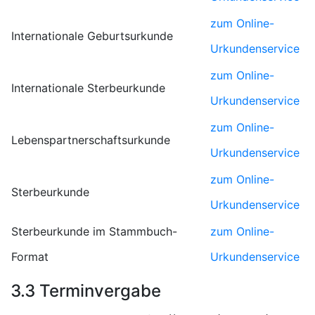
zum Online-
Internationale Geburtsurkunde
Urkundenservice
zum Online-
Internationale Sterbeurkunde
Urkundenservice
zum Online-
Lebenspartnerschaftsurkunde
Urkundenservice
zum Online-
Sterbeurkunde
Urkundenservice
Sterbeurkunde im Stammbuch-
zum Online-
Format
Urkundenservice
3.3 Terminvergabe