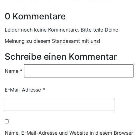
0 Kommentare
Leider noch keine Kommentare. Bitte teile Deine
Meinung zu diesem Standesamt mit uns!
Schreibe einen Kommentar
Name
*
E-Mail-Adresse
*
Name, E-Mail-Adresse und Website in diesem Browser