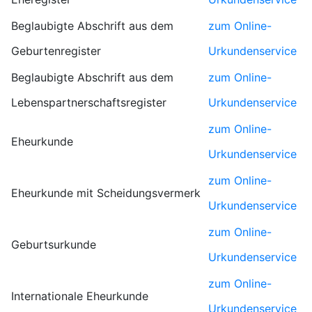
Beglaubigte Abschrift aus dem
zum Online-
Geburtenregister
Urkundenservice
Beglaubigte Abschrift aus dem
zum Online-
Lebenspartnerschaftsregister
Urkundenservice
zum Online-
Eheurkunde
Urkundenservice
zum Online-
Eheurkunde mit Scheidungsvermerk
Urkundenservice
zum Online-
Geburtsurkunde
Urkundenservice
zum Online-
Internationale Eheurkunde
Urkundenservice