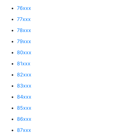
76xxx
77xxx
78xxx
79xxx
80xxx
81xxx
82xxx
83xxx
84xxx
85xxx
86xxx
87xxx