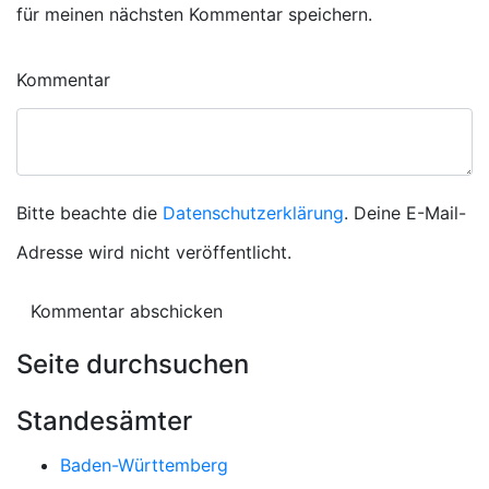
für meinen nächsten Kommentar speichern.
Kommentar
Bitte beachte die
Datenschutzerklärung
. Deine E-Mail-
Adresse wird nicht veröffentlicht.
Seite durchsuchen
Standesämter
Baden-Württemberg