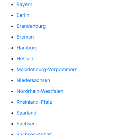
Bayern
Berlin
Brandenburg
Bremen
Hamburg
Hessen
Mecklenburg-Vorpommern
Niedersachsen
Nordrhein-Westfalen
Rheinland-Pfalz
Saarland
Sachsen
Sachsen-Anhalt