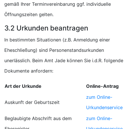
gemäß Ihrer Terminvereinbarung ggf. individuelle
Öffnungszeiten gelten.
3.2 Urkunden beantragen
In bestimmten Situationen (z.B. Anmeldung einer
Eheschließung) sind Personenstandsurkunden
unerlässlich. Beim Amt Jade können Sie i.d.R. folgende
Dokumente anfordern:
Art der Urkunde
Online-Antrag
zum Online-
Auskunft der Geburtszeit
Urkundenservice
Beglaubigte Abschrift aus dem
zum Online-
Eheregister
Urkundenservice