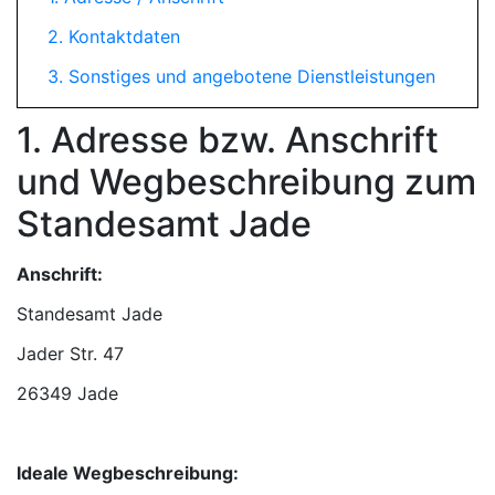
2. Kontaktdaten
3. Sonstiges und angebotene Dienstleistungen
1. Adresse bzw. Anschrift
und Wegbeschreibung zum
Standesamt Jade
Anschrift:
Standesamt Jade
26349 Jade
Ideale Wegbeschreibung: