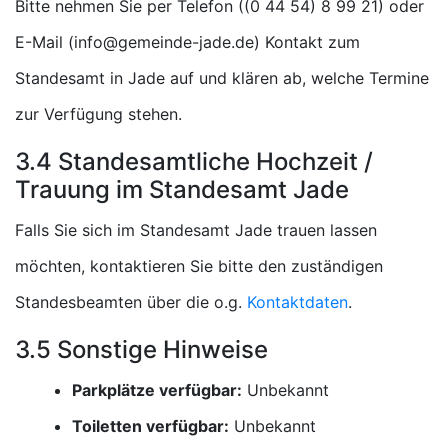
Bitte nehmen Sie per Telefon (
) oder
E-Mail (
) Kontakt zum
Standesamt in Jade auf und klären ab, welche Termine
zur Verfügung stehen.
3.4 Standesamtliche Hochzeit /
Trauung im Standesamt Jade
Falls Sie sich im Standesamt Jade trauen lassen
möchten, kontaktieren Sie bitte den zuständigen
Standesbeamten über die o.g.
Kontaktdaten
.
3.5 Sonstige Hinweise
Parkplätze verfügbar:
Unbekannt
Toiletten verfügbar:
Unbekannt