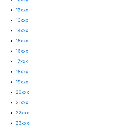
12xxx
13xxx
14xxx
15xxx
16xxx
17xxx
18xxx
19xxx
20xxx
21xxx
22xxx
23xxx