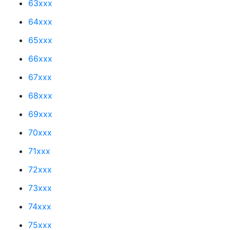
63xxx
64xxx
65xxx
66xxx
67xxx
68xxx
69xxx
70xxx
71xxx
72xxx
73xxx
74xxx
75xxx