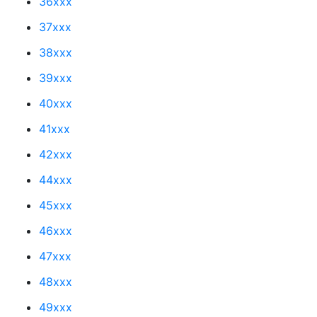
36xxx
37xxx
38xxx
39xxx
40xxx
41xxx
42xxx
44xxx
45xxx
46xxx
47xxx
48xxx
49xxx