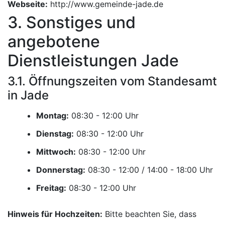
Webseite:
http://www.gemeinde-jade.de
3. Sonstiges und
angebotene
Dienstleistungen Jade
3.1. Öffnungszeiten vom Standesamt
in Jade
Montag:
Uhr
Dienstag:
Uhr
Mittwoch:
Uhr
Donnerstag:
Uhr
Freitag:
Uhr
Hinweis für Hochzeiten:
Bitte beachten Sie, dass