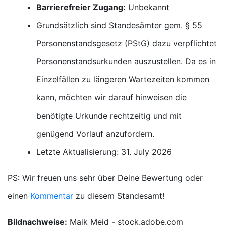
Barrierefreier Zugang:
Unbekannt
Grundsätzlich sind Standesämter gem. § 55
Personenstandsgesetz (PStG) dazu verpflichtet
Personenstandsurkunden auszustellen. Da es in
Einzelfällen zu längeren Wartezeiten kommen
kann, möchten wir darauf hinweisen die
benötigte Urkunde rechtzeitig und mit
genügend Vorlauf anzufordern.
Letzte Aktualisierung: 31. July 2026
PS: Wir freuen uns sehr über Deine Bewertung oder
einen
Kommentar
zu diesem Standesamt!
Bildnachweise:
Maik Meid - stock.adobe.com