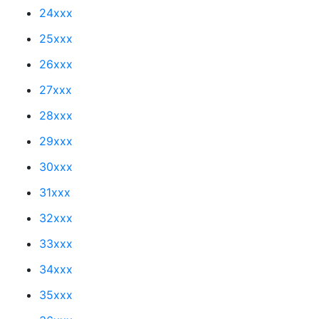
24xxx
25xxx
26xxx
27xxx
28xxx
29xxx
30xxx
31xxx
32xxx
33xxx
34xxx
35xxx