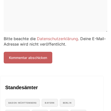
Bitte beachte die
Datenschutzerklärung
. Deine E-Mail-
Adresse wird nicht veröffentlicht.
Standesämter
BADEN-WÜRTTEMBERG
BAYERN
BERLIN