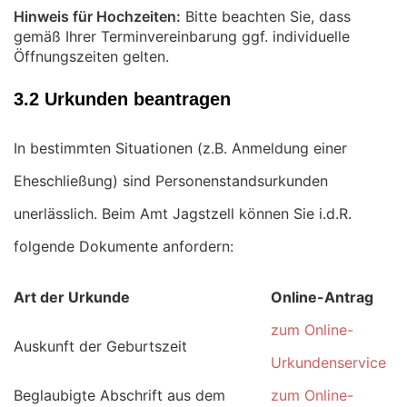
Hinweis für Hochzeiten:
Bitte beachten Sie, dass
gemäß Ihrer Terminvereinbarung ggf. individuelle
Öffnungszeiten gelten.
3.2 Urkunden beantragen
In bestimmten Situationen (z.B. Anmeldung einer
Eheschließung) sind Personenstandsurkunden
unerlässlich. Beim Amt Jagstzell können Sie i.d.R.
folgende Dokumente anfordern:
Art der Urkunde
Online-Antrag
zum Online-
Auskunft der Geburtszeit
Urkundenservice
Beglaubigte Abschrift aus dem
zum Online-