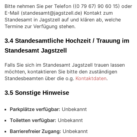
Bitte nehmen Sie per Telefon (
) oder
E-Mail (
) Kontakt zum
Standesamt in Jagstzell auf und klären ab, welche
Termine zur Verfügung stehen.
3.4 Standesamtliche Hochzeit / Trauung im
Standesamt Jagstzell
Falls Sie sich im Standesamt Jagstzell trauen lassen
möchten, kontaktieren Sie bitte den zuständigen
Standesbeamten über die o.g.
Kontaktdaten
.
3.5 Sonstige Hinweise
Parkplätze verfügbar:
Unbekannt
Toiletten verfügbar:
Unbekannt
Barrierefreier Zugang:
Unbekannt