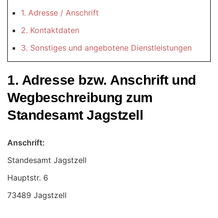
1. Adresse / Anschrift
2. Kontaktdaten
3. Sonstiges und angebotene Dienstleistungen
1. Adresse bzw. Anschrift und
Wegbeschreibung zum
Standesamt Jagstzell
Anschrift:
Standesamt Jagstzell
73489 Jagstzell