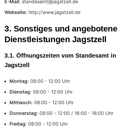
E-Mail:
Webseite:
http://www.jagstzell.de
3. Sonstiges und angebotene
Dienstleistungen Jagstzell
3.1. Öffnungszeiten vom Standesamt in
Jagstzell
Montag:
Uhr
Dienstag:
Uhr
Mittwoch:
Uhr
Donnerstag:
Uhr
Freitag:
Uhr