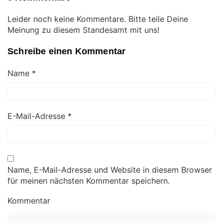
Leider noch keine Kommentare. Bitte teile Deine
Meinung zu diesem Standesamt mit uns!
Schreibe einen Kommentar
Name
*
E-Mail-Adresse
*
Name, E-Mail-Adresse und Website in diesem Browser
für meinen nächsten Kommentar speichern.
Kommentar