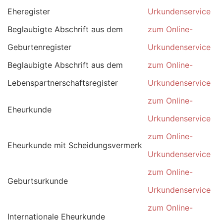
Eheregister
Urkundenservice
Beglaubigte Abschrift aus dem
zum Online-
Geburtenregister
Urkundenservice
Beglaubigte Abschrift aus dem
zum Online-
Lebenspartnerschaftsregister
Urkundenservice
zum Online-
Eheurkunde
Urkundenservice
zum Online-
Eheurkunde mit Scheidungsvermerk
Urkundenservice
zum Online-
Geburtsurkunde
Urkundenservice
zum Online-
Internationale Eheurkunde