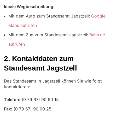
Ideale Wegbeschreibung:
Mit dem Auto zum Standesamt Jagstzell:
Google
Maps aufrufen
Mit dem Zug zum Standesamt Jagstzell:
Bahn.de
aufrufen
2. Kontaktdaten zum
Standesamt Jagstzell
Das Standesamt in Jagstzell können Sie wie folgt
kontaktieren:
Telefon:
Fax: