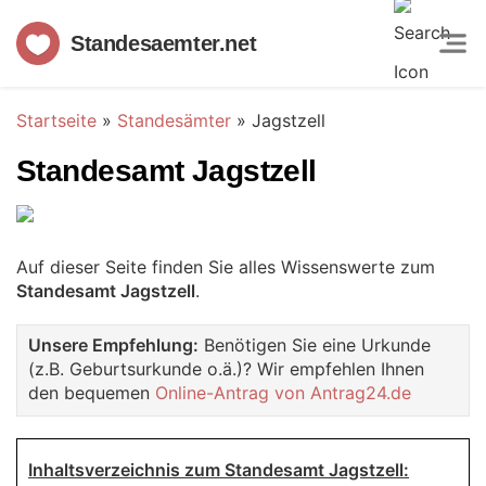
Standesaemter.net
Startseite
»
Standesämter
»
Jagstzell
Standesamt Jagstzell
Auf dieser Seite finden Sie alles Wissenswerte zum
Standesamt Jagstzell
.
Unsere Empfehlung:
Benötigen Sie eine Urkunde
(z.B. Geburtsurkunde o.ä.)? Wir empfehlen Ihnen
den bequemen
Online-Antrag von Antrag24.de
Inhaltsverzeichnis zum Standesamt Jagstzell: