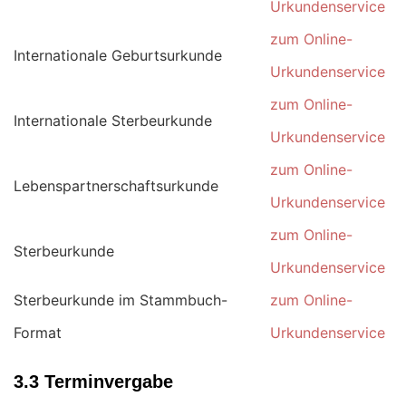
Urkundenservice
zum Online-
Internationale Geburtsurkunde
Urkundenservice
zum Online-
Internationale Sterbeurkunde
Urkundenservice
zum Online-
Lebenspartnerschaftsurkunde
Urkundenservice
zum Online-
Sterbeurkunde
Urkundenservice
Sterbeurkunde im Stammbuch-
zum Online-
Format
Urkundenservice
3.3 Terminvergabe