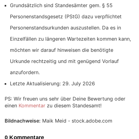
Grundsätzlich sind Standesämter gem. § 55
Personenstandsgesetz (PStG) dazu verpflichtet
Personenstandsurkunden auszustellen. Da es in
Einzelfällen zu längeren Wartezeiten kommen kann,
möchten wir darauf hinweisen die benötigte
Urkunde rechtzeitig und mit genügend Vorlauf
anzufordern.
Letzte Aktualisierung: 29. July 2026
PS: Wir freuen uns sehr über Deine Bewertung oder
einen
Kommentar
zu diesem Standesamt!
Bildnachweise:
Maik Meid - stock.adobe.com
0 Kommentare