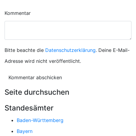
Kommentar
Bitte beachte die
Datenschutzerklärung
. Deine E-Mail-
Adresse wird nicht veröffentlicht.
Seite durchsuchen
Standesämter
Baden-Württemberg
Bayern