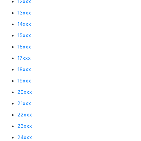
12xxx
13xxx
14xxx
15xxx
16xxx
17xxx
18xxx
19xxx
20xxx
21xxx
22xxx
23xxx
24xxx