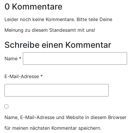
0 Kommentare
Leider noch keine Kommentare. Bitte teile Deine
Meinung zu diesem Standesamt mit uns!
Schreibe einen Kommentar
Name
*
E-Mail-Adresse
*
Name, E-Mail-Adresse und Website in diesem Browser
für meinen nächsten Kommentar speichern.