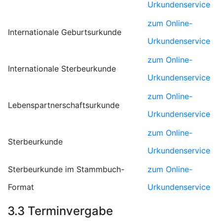
Urkundenservice
zum Online-
Internationale Geburtsurkunde
Urkundenservice
zum Online-
Internationale Sterbeurkunde
Urkundenservice
zum Online-
Lebenspartnerschaftsurkunde
Urkundenservice
zum Online-
Sterbeurkunde
Urkundenservice
Sterbeurkunde im Stammbuch-
zum Online-
Format
Urkundenservice
3.3 Terminvergabe