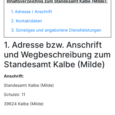
Inhaltsverzeichnis zum Standesamt Kalbe (Milde):
1. Adresse / Anschrift
2. Kontaktdaten
3. Sonstiges und angebotene Dienstleistungen
1. Adresse bzw. Anschrift
und Wegbeschreibung zum
Standesamt Kalbe (Milde)
Anschrift:
Standesamt Kalbe (Milde)
39624 Kalbe (Milde)