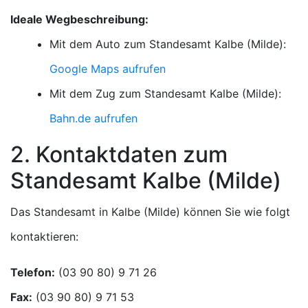
Ideale Wegbeschreibung:
Mit dem Auto zum Standesamt Kalbe (Milde):
Google Maps aufrufen
Mit dem Zug zum Standesamt Kalbe (Milde):
Bahn.de aufrufen
2. Kontaktdaten zum
Standesamt Kalbe (Milde)
Das Standesamt in Kalbe (Milde) können Sie wie folgt
kontaktieren:
Telefon:
Fax: