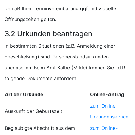
gemäß Ihrer Terminvereinbarung ggf. individuelle
Öffnungszeiten gelten.
3.2 Urkunden beantragen
In bestimmten Situationen (z.B. Anmeldung einer
Eheschließung) sind Personenstandsurkunden
unerlässlich. Beim Amt Kalbe (Milde) können Sie i.d.R.
folgende Dokumente anfordern:
Art der Urkunde
Online-Antrag
zum Online-
Auskunft der Geburtszeit
Urkundenservice
Beglaubigte Abschrift aus dem
zum Online-