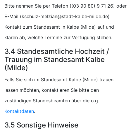
Bitte nehmen Sie per Telefon (
) oder
E-Mail (
)
Kontakt zum Standesamt in Kalbe (Milde) auf und
klären ab, welche Termine zur Verfügung stehen.
3.4 Standesamtliche Hochzeit /
Trauung im Standesamt Kalbe
(Milde)
Falls Sie sich im Standesamt Kalbe (Milde) trauen
lassen möchten, kontaktieren Sie bitte den
zuständigen Standesbeamten über die o.g.
Kontaktdaten
.
3.5 Sonstige Hinweise