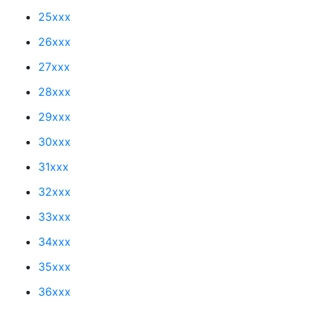
25xxx
26xxx
27xxx
28xxx
29xxx
30xxx
31xxx
32xxx
33xxx
34xxx
35xxx
36xxx