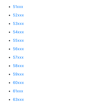
51xxx
52xxx
53xxx
54xxx
55xxx
56xxx
57xxx
58xxx
59xxx
60xxx
61xxx
63xxx