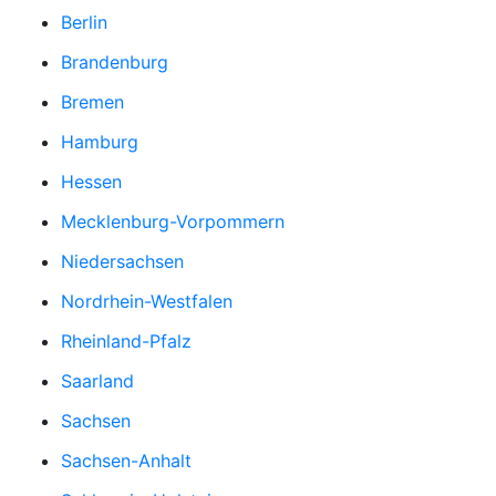
Berlin
Brandenburg
Bremen
Hamburg
Hessen
Mecklenburg-Vorpommern
Niedersachsen
Nordrhein-Westfalen
Rheinland-Pfalz
Saarland
Sachsen
Sachsen-Anhalt