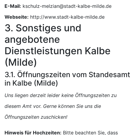
E-Mail:
Webseite:
http://www.stadt-kalbe-milde.de
3. Sonstiges und
angebotene
Dienstleistungen Kalbe
(Milde)
3.1. Öffnungszeiten vom Standesamt
in Kalbe (Milde)
Uns liegen derzeit leider keine Öffnungszeiten zu
diesem Amt vor. Gerne können Sie uns die
Öffnungszeiten zuschicken!
Hinweis für Hochzeiten:
Bitte beachten Sie, dass