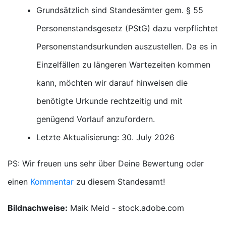
Grundsätzlich sind Standesämter gem. § 55
Personenstandsgesetz (PStG) dazu verpflichtet
Personenstandsurkunden auszustellen. Da es in
Einzelfällen zu längeren Wartezeiten kommen
kann, möchten wir darauf hinweisen die
benötigte Urkunde rechtzeitig und mit
genügend Vorlauf anzufordern.
Letzte Aktualisierung: 30. July 2026
PS: Wir freuen uns sehr über Deine Bewertung oder
einen
Kommentar
zu diesem Standesamt!
Bildnachweise:
Maik Meid - stock.adobe.com