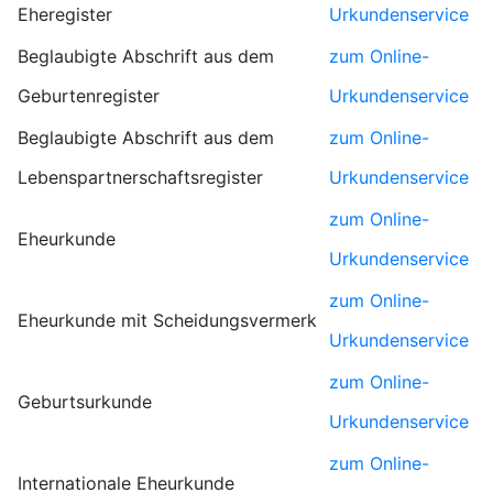
Eheregister
Urkundenservice
Beglaubigte Abschrift aus dem
zum Online-
Geburtenregister
Urkundenservice
Beglaubigte Abschrift aus dem
zum Online-
Lebenspartnerschaftsregister
Urkundenservice
zum Online-
Eheurkunde
Urkundenservice
zum Online-
Eheurkunde mit Scheidungsvermerk
Urkundenservice
zum Online-
Geburtsurkunde
Urkundenservice
zum Online-
Internationale Eheurkunde