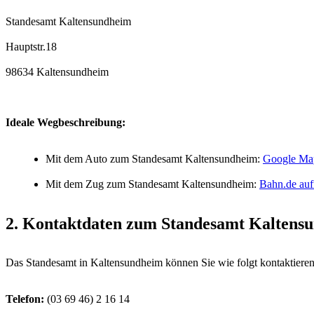
Standesamt Kaltensundheim
98634 Kaltensundheim
Ideale Wegbeschreibung:
Mit dem Auto zum Standesamt Kaltensundheim:
Google Map
Mit dem Zug zum Standesamt Kaltensundheim:
Bahn.de auf
2. Kontaktdaten zum Standesamt Kaltens
Das Standesamt in Kaltensundheim können Sie wie folgt kontaktieren
Telefon: