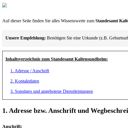
Auf dieser Seite finden Sie alles Wissenswerte zum
Standesamt Kal
Unsere Empfehlung:
Benötigen Sie eine Urkunde (z.B. Geburtsu
Inhaltsverzeichnis zum Standesamt Kaltensundheim:
1. Adresse / Anschrift
2. Kontaktdaten
3. Sonstiges und angebotene Dienstleistungen
1. Adresse bzw. Anschrift und Wegbeschr
Anschrift: