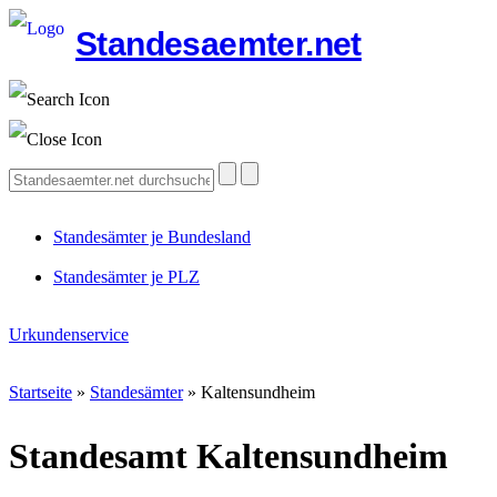
Standesaemter.net
Standesämter je Bundesland
Standesämter je PLZ
Urkundenservice
Startseite
»
Standesämter
»
Kaltensundheim
Standesamt Kaltensundheim