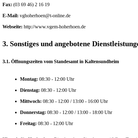
Fax:
E-Mail:
Webseite:
http://www.vgem-hoherhoen.de
3. Sonstiges und angebotene Dienstleistu
3.1. Öffnungszeiten vom Standesamt in Kaltensundheim
Montag:
Uhr
Dienstag:
Uhr
Mittwoch:
Uhr
Donnerstag:
Uhr
Freitag:
Uhr