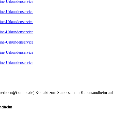
ine-Urkundenservice
ine-Urkundenservice
ine-Urkundenservice
ine-Urkundenservice
ine-Urkundenservice
ine-Urkundenservice
ine-Urkundenservice
) Kontakt zum Standesamt in Kaltensundheim auf 
undheim