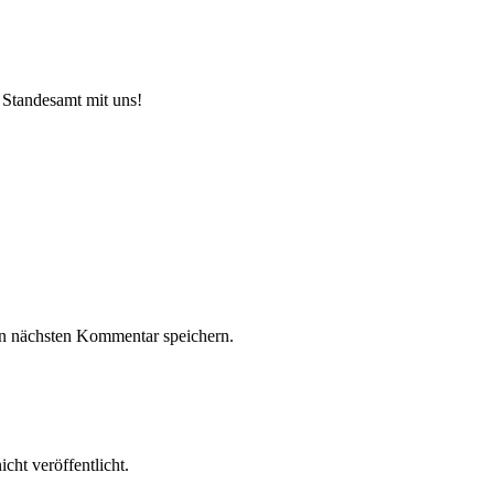
 Standesamt mit uns!
n nächsten Kommentar speichern.
cht veröffentlicht.