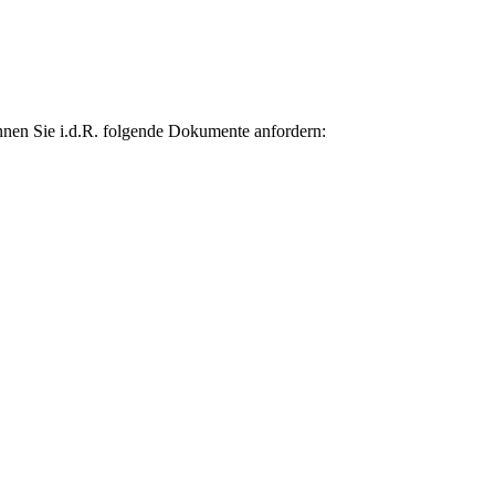
nen Sie i.d.R. folgende Dokumente anfordern: