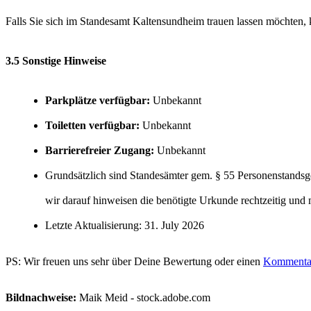
Falls Sie sich im Standesamt Kaltensundheim trauen lassen möchten, 
3.5 Sonstige Hinweise
Parkplätze verfügbar:
Unbekannt
Toiletten verfügbar:
Unbekannt
Barrierefreier Zugang:
Unbekannt
Grundsätzlich sind Standesämter gem. § 55 Personenstandsge
wir darauf hinweisen die benötigte Urkunde rechtzeitig und
Letzte Aktualisierung: 31. July 2026
PS: Wir freuen uns sehr über Deine Bewertung oder einen
Kommenta
Bildnachweise:
Maik Meid - stock.adobe.com