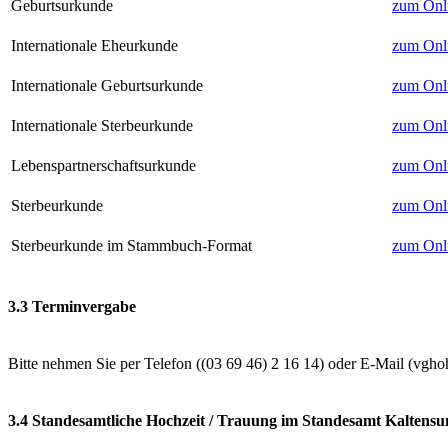
Geburtsurkunde
zum Onl
Internationale Eheurkunde
zum Onl
Internationale Geburtsurkunde
zum Onl
Internationale Sterbeurkunde
zum Onl
Lebenspartnerschaftsurkunde
zum Onl
Sterbeurkunde
zum Onl
Sterbeurkunde im Stammbuch-Format
zum Onl
3.3 Terminvergabe
Bitte nehmen Sie per Telefon (
) oder E-Mail (
3.4 Standesamtliche Hochzeit / Trauung im Standesamt Kaltens