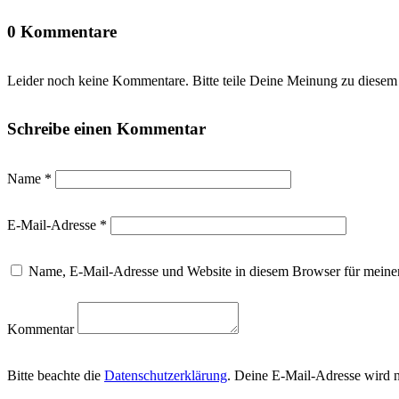
0 Kommentare
Leider noch keine Kommentare. Bitte teile Deine Meinung zu diesem
Schreibe einen Kommentar
Name
*
E-Mail-Adresse
*
Name, E-Mail-Adresse und Website in diesem Browser für meine
Kommentar
Bitte beachte die
Datenschutzerklärung
. Deine E-Mail-Adresse wird ni