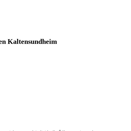
ngen Kaltensundheim