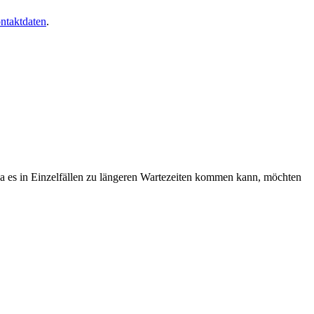
ntaktdaten
.
Da es in Einzelfällen zu längeren Wartezeiten kommen kann, möchten