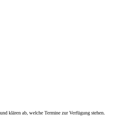
und klären ab, welche Termine zur Verfügung stehen.