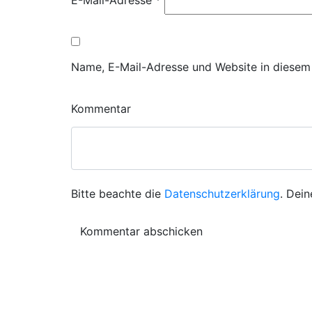
E-Mail-Adresse
*
Name, E-Mail-Adresse und Website in diesem
Kommentar
Bitte beachte die
Datenschutzerklärung
. Dein