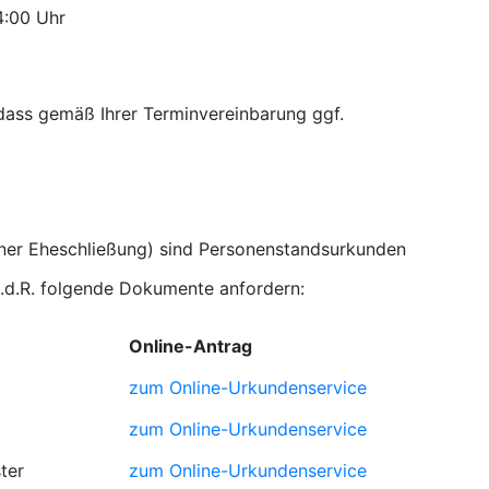
Uhr
 dass gemäß Ihrer Terminvereinbarung ggf.
iner Eheschließung) sind Personenstandsurkunden
i.d.R. folgende Dokumente anfordern:
Online-Antrag
zum Online-Urkundenservice
zum Online-Urkundenservice
ter
zum Online-Urkundenservice