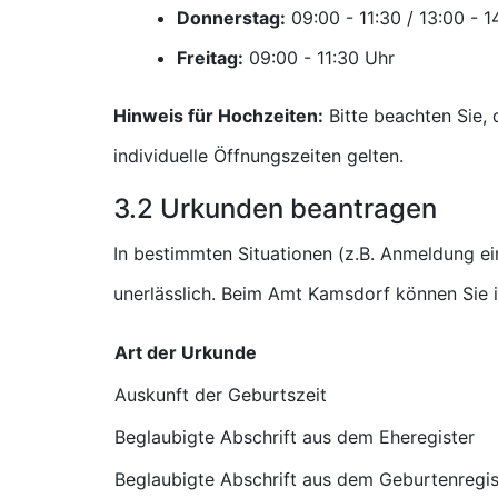
Donnerstag:
Freitag:
Uhr
Hinweis für Hochzeiten:
Bitte beachten Sie,
individuelle Öffnungszeiten gelten.
3.2 Urkunden beantragen
In bestimmten Situationen (z.B. Anmeldung e
unerlässlich. Beim Amt Kamsdorf können Sie 
Art der Urkunde
Auskunft der Geburtszeit
Beglaubigte Abschrift aus dem Eheregister
Beglaubigte Abschrift aus dem Geburtenregis