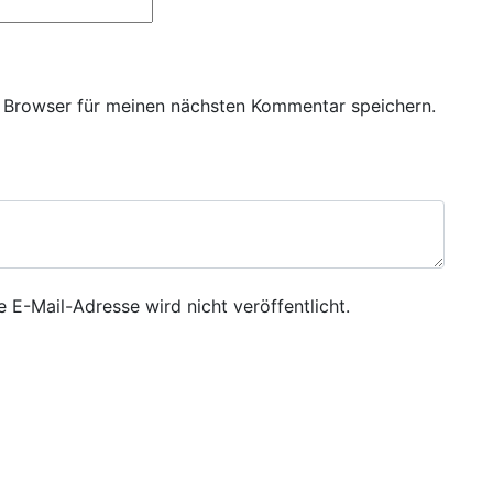
 Browser für meinen nächsten Kommentar speichern.
e E-Mail-Adresse wird nicht veröffentlicht.