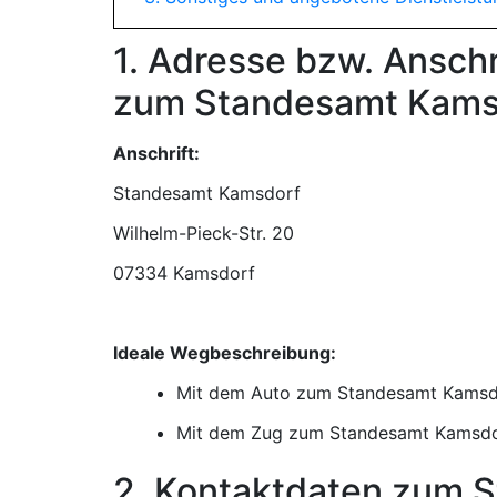
1. Adresse bzw. Ansch
zum Standesamt Kams
Anschrift:
Standesamt Kamsdorf
07334 Kamsdorf
Ideale Wegbeschreibung:
Mit dem Auto zum Standesamt Kamsd
Mit dem Zug zum Standesamt Kamsd
2. Kontaktdaten zum 