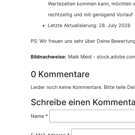
Wartezeiten kommen kann, möchten wi
rechtzeitig und mit genügend Vorlauf
Letzte Aktualisierung: 28. July 2026
PS: Wir freuen uns sehr über Deine Bewertun
Bildnachweise:
Maik Meid - stock.adobe.co
0 Kommentare
Leider noch keine Kommentare. Bitte teile D
Schreibe einen Kommenta
Name
*