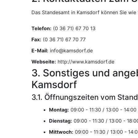
Das Standesamt in Kamsdorf können Sie wie f
Telefon:
Fax:
E-Mail:
Webseite:
http://www.kamsdorf.de
3. Sonstiges und ange
Kamsdorf
3.1. Öffnungszeiten vom Stan
Montag:
Dienstag:
Mittwoch: