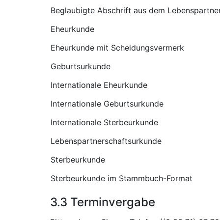
Beglaubigte Abschrift aus dem Lebenspartner
Eheurkunde
Eheurkunde mit Scheidungsvermerk
Geburtsurkunde
Internationale Eheurkunde
Internationale Geburtsurkunde
Internationale Sterbeurkunde
Lebenspartnerschaftsurkunde
Sterbeurkunde
Sterbeurkunde im Stammbuch-Format
3.3 Terminvergabe