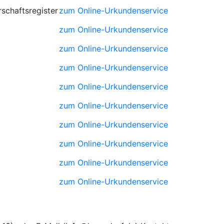
schaftsregister
zum Online-Urkundenservice
zum Online-Urkundenservice
zum Online-Urkundenservice
zum Online-Urkundenservice
zum Online-Urkundenservice
zum Online-Urkundenservice
zum Online-Urkundenservice
zum Online-Urkundenservice
zum Online-Urkundenservice
zum Online-Urkundenservice