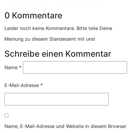
0 Kommentare
Leider noch keine Kommentare. Bitte teile Deine
Meinung zu diesem Standesamt mit uns!
Schreibe einen Kommentar
Name
*
E-Mail-Adresse
*
Name, E-Mail-Adresse und Website in diesem Browser