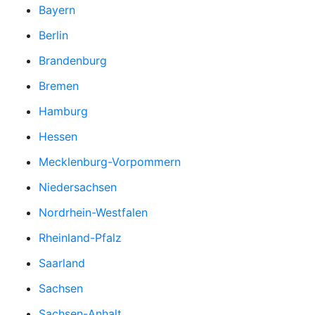
Bayern
Berlin
Brandenburg
Bremen
Hamburg
Hessen
Mecklenburg-Vorpommern
Niedersachsen
Nordrhein-Westfalen
Rheinland-Pfalz
Saarland
Sachsen
Sachsen-Anhalt