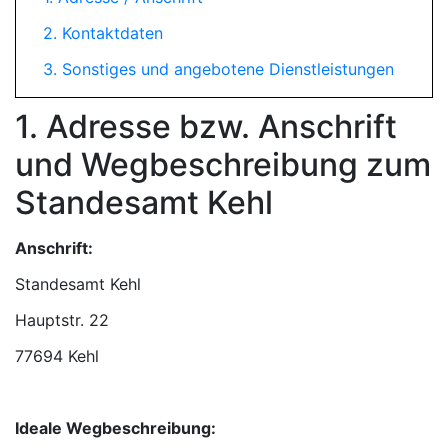
2. Kontaktdaten
3. Sonstiges und angebotene Dienstleistungen
1. Adresse bzw. Anschrift
und Wegbeschreibung zum
Standesamt Kehl
Anschrift:
Standesamt Kehl
77694 Kehl
Ideale Wegbeschreibung: