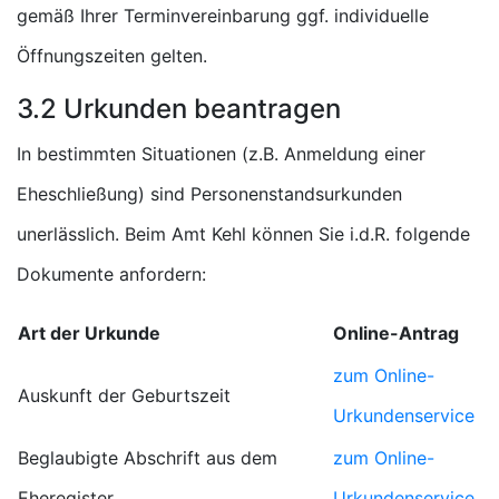
gemäß Ihrer Terminvereinbarung ggf. individuelle
Öffnungszeiten gelten.
3.2 Urkunden beantragen
In bestimmten Situationen (z.B. Anmeldung einer
Eheschließung) sind Personenstandsurkunden
unerlässlich. Beim Amt Kehl können Sie i.d.R. folgende
Dokumente anfordern:
Art der Urkunde
Online-Antrag
zum Online-
Auskunft der Geburtszeit
Urkundenservice
Beglaubigte Abschrift aus dem
zum Online-
Eheregister
Urkundenservice