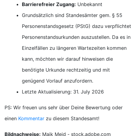
Barrierefreier Zugang:
Unbekannt
Grundsätzlich sind Standesämter gem. § 55
Personenstandsgesetz (PStG) dazu verpflichtet
Personenstandsurkunden auszustellen. Da es in
Einzelfällen zu längeren Wartezeiten kommen
kann, möchten wir darauf hinweisen die
benötigte Urkunde rechtzeitig und mit
genügend Vorlauf anzufordern.
Letzte Aktualisierung: 31. July 2026
PS: Wir freuen uns sehr über Deine Bewertung oder
einen
Kommentar
zu diesem Standesamt!
Bildnachweise:
Maik Meid - stock.adobe.com