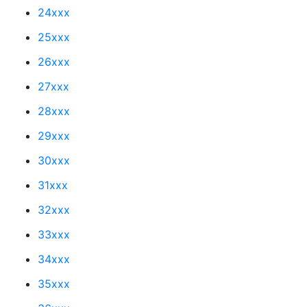
24xxx
25xxx
26xxx
27xxx
28xxx
29xxx
30xxx
31xxx
32xxx
33xxx
34xxx
35xxx