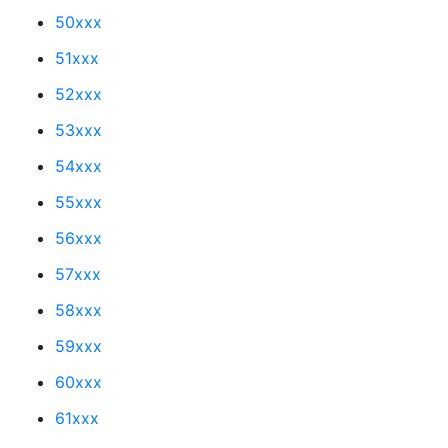
50xxx
51xxx
52xxx
53xxx
54xxx
55xxx
56xxx
57xxx
58xxx
59xxx
60xxx
61xxx