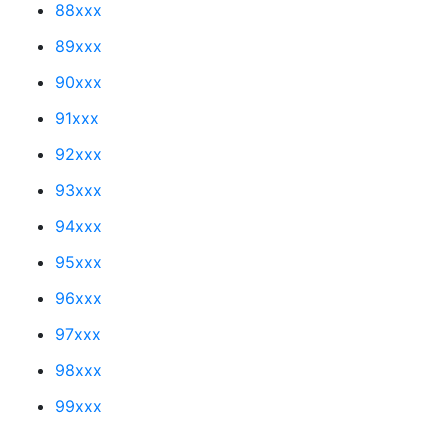
88xxx
89xxx
90xxx
91xxx
92xxx
93xxx
94xxx
95xxx
96xxx
97xxx
98xxx
99xxx