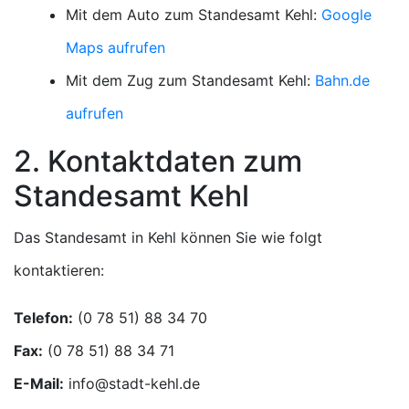
Mit dem Auto zum Standesamt Kehl:
Google
Maps aufrufen
Mit dem Zug zum Standesamt Kehl:
Bahn.de
aufrufen
2. Kontaktdaten zum
Standesamt Kehl
Das Standesamt in Kehl können Sie wie folgt
kontaktieren:
Telefon:
Fax:
E-Mail: