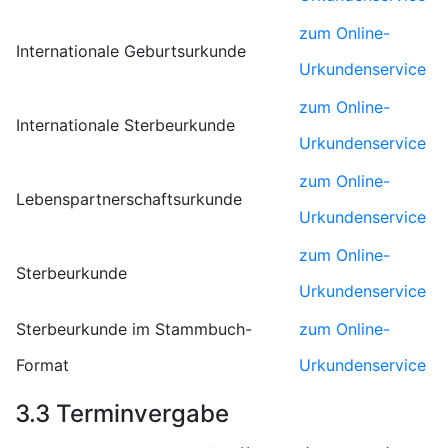
zum Online-
Internationale Geburtsurkunde
Urkundenservice
zum Online-
Internationale Sterbeurkunde
Urkundenservice
zum Online-
Lebenspartnerschaftsurkunde
Urkundenservice
zum Online-
Sterbeurkunde
Urkundenservice
Sterbeurkunde im Stammbuch-
zum Online-
Format
Urkundenservice
3.3 Terminvergabe