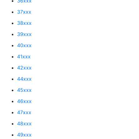
36xxx
37xxx
38xxx
39xxx
40xxx
41xxx
42xxx
44xxx
45xxx
46xxx
47xxx
48xxx
49xxx