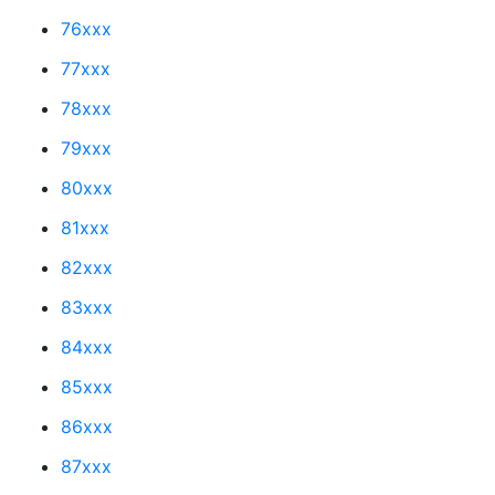
76xxx
77xxx
78xxx
79xxx
80xxx
81xxx
82xxx
83xxx
84xxx
85xxx
86xxx
87xxx