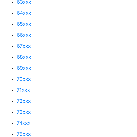
63xxx
64xxx
65xxx
66xxx
67xxx
68xxx
69xxx
70xxx
71xxx
72xxx
73xxx
74xxx
75xxx