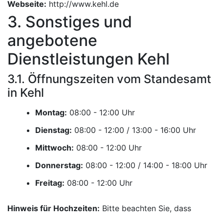
Webseite:
http://www.kehl.de
3. Sonstiges und
angebotene
Dienstleistungen Kehl
3.1. Öffnungszeiten vom Standesamt
in Kehl
Montag:
Uhr
Dienstag:
Uhr
Mittwoch:
Uhr
Donnerstag:
Uhr
Freitag:
Uhr
Hinweis für Hochzeiten:
Bitte beachten Sie, dass