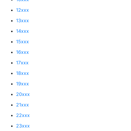
12xxx
13xxx
14xxx
15xxx
16xxx
17xxx
18xxx
19xxx
20xxx
21xxx
22xxx
23xxx