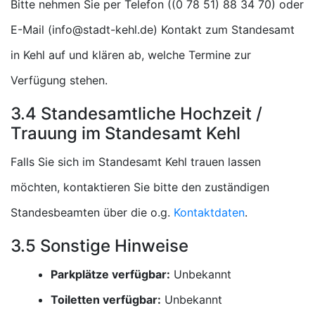
Bitte nehmen Sie per Telefon (
) oder
E-Mail (
) Kontakt zum Standesamt
in Kehl auf und klären ab, welche Termine zur
Verfügung stehen.
3.4 Standesamtliche Hochzeit /
Trauung im Standesamt Kehl
Falls Sie sich im Standesamt Kehl trauen lassen
möchten, kontaktieren Sie bitte den zuständigen
Standesbeamten über die o.g.
Kontaktdaten
.
3.5 Sonstige Hinweise
Parkplätze verfügbar:
Unbekannt
Toiletten verfügbar:
Unbekannt