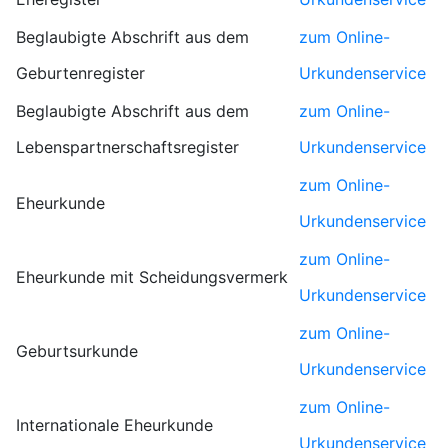
Beglaubigte Abschrift aus dem
zum Online-
Geburtenregister
Urkundenservice
Beglaubigte Abschrift aus dem
zum Online-
Lebenspartnerschaftsregister
Urkundenservice
zum Online-
Eheurkunde
Urkundenservice
zum Online-
Eheurkunde mit Scheidungsvermerk
Urkundenservice
zum Online-
Geburtsurkunde
Urkundenservice
zum Online-
Internationale Eheurkunde
Urkundenservice