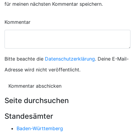
für meinen nächsten Kommentar speichern.
Kommentar
Bitte beachte die
Datenschutzerklärung
. Deine E-Mail-
Adresse wird nicht veröffentlicht.
Seite durchsuchen
Standesämter
Baden-Württemberg