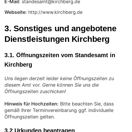
E-Mail:
Webseite:
http://www.kirchberg.de
3. Sonstiges und angebotene
Dienstleistungen Kirchberg
3.1. Öffnungszeiten vom Standesamt in
Kirchberg
Uns liegen derzeit leider keine Öffnungszeiten zu
diesem Amt vor. Gerne können Sie uns die
Öffnungszeiten zuschicken!
Hinweis für Hochzeiten:
Bitte beachten Sie, dass
gemäß Ihrer Terminvereinbarung ggf. individuelle
Öffnungszeiten gelten.
3.2 Urkunden beantragen