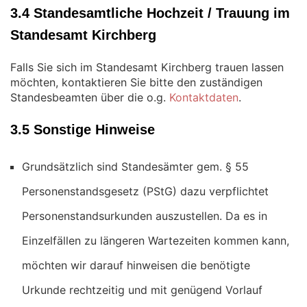
3.4 Standesamtliche Hochzeit / Trauung im
Standesamt Kirchberg
Falls Sie sich im Standesamt Kirchberg trauen lassen
möchten, kontaktieren Sie bitte den zuständigen
Standesbeamten über die o.g.
Kontaktdaten
.
3.5 Sonstige Hinweise
Grundsätzlich sind Standesämter gem. § 55
Personenstandsgesetz (PStG) dazu verpflichtet
Personenstandsurkunden auszustellen. Da es in
Einzelfällen zu längeren Wartezeiten kommen kann,
möchten wir darauf hinweisen die benötigte
Urkunde rechtzeitig und mit genügend Vorlauf