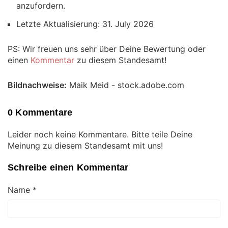
anzufordern.
Letzte Aktualisierung: 31. July 2026
PS: Wir freuen uns sehr über Deine Bewertung oder
einen
Kommentar
zu diesem Standesamt!
Bildnachweise:
Maik Meid - stock.adobe.com
0 Kommentare
Leider noch keine Kommentare. Bitte teile Deine
Meinung zu diesem Standesamt mit uns!
Schreibe einen Kommentar
Name
*