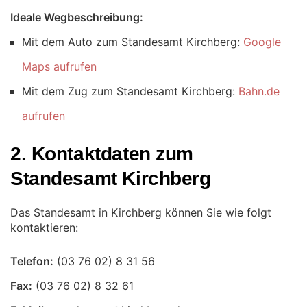
Ideale Wegbeschreibung:
Mit dem Auto zum Standesamt Kirchberg:
Google
Maps aufrufen
Mit dem Zug zum Standesamt Kirchberg:
Bahn.de
aufrufen
2. Kontaktdaten zum
Standesamt Kirchberg
Das Standesamt in Kirchberg können Sie wie folgt
kontaktieren:
Telefon:
Fax: