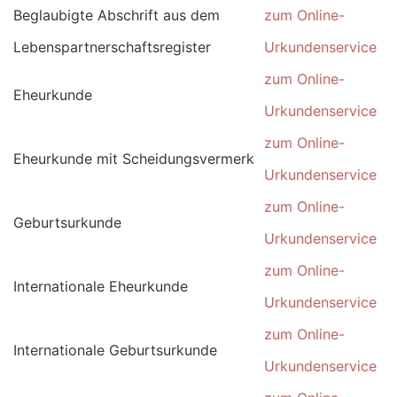
Beglaubigte Abschrift aus dem
zum Online-
Lebenspartnerschaftsregister
Urkundenservice
zum Online-
Eheurkunde
Urkundenservice
zum Online-
Eheurkunde mit Scheidungsvermerk
Urkundenservice
zum Online-
Geburtsurkunde
Urkundenservice
zum Online-
Internationale Eheurkunde
Urkundenservice
zum Online-
Internationale Geburtsurkunde
Urkundenservice