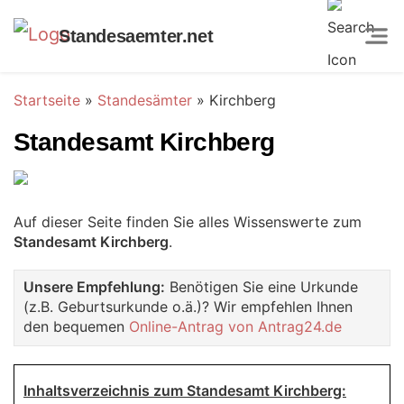
Standesaemter.net
Startseite
»
Standesämter
»
Kirchberg
Standesamt Kirchberg
Auf dieser Seite finden Sie alles Wissenswerte zum
Standesamt Kirchberg
.
Unsere Empfehlung:
Benötigen Sie eine Urkunde
(z.B. Geburtsurkunde o.ä.)? Wir empfehlen Ihnen
den bequemen
Online-Antrag von Antrag24.de
Inhaltsverzeichnis zum Standesamt Kirchberg: