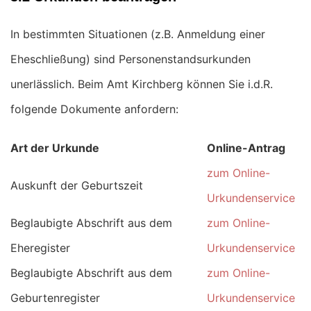
In bestimmten Situationen (z.B. Anmeldung einer
Eheschließung) sind Personenstandsurkunden
unerlässlich. Beim Amt Kirchberg können Sie i.d.R.
folgende Dokumente anfordern:
Art der Urkunde
Online-Antrag
zum Online-
Auskunft der Geburtszeit
Urkundenservice
Beglaubigte Abschrift aus dem
zum Online-
Eheregister
Urkundenservice
Beglaubigte Abschrift aus dem
zum Online-
Geburtenregister
Urkundenservice