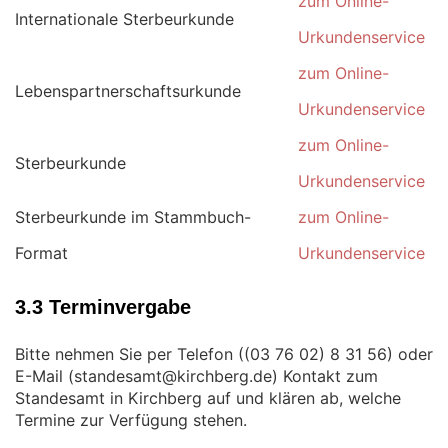
zum Online-
Internationale Sterbeurkunde
Urkundenservice
zum Online-
Lebenspartnerschaftsurkunde
Urkundenservice
zum Online-
Sterbeurkunde
Urkundenservice
Sterbeurkunde im Stammbuch-
zum Online-
Format
Urkundenservice
3.3 Terminvergabe
Bitte nehmen Sie per Telefon (
) oder
E-Mail (
) Kontakt zum
Standesamt in Kirchberg auf und klären ab, welche
Termine zur Verfügung stehen.