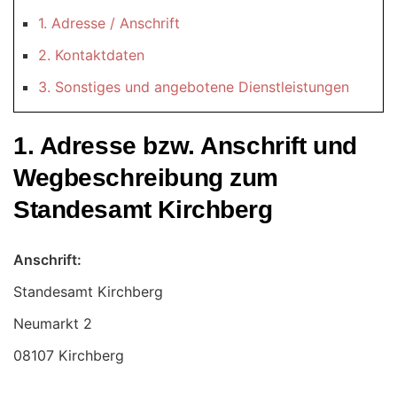
1. Adresse / Anschrift
2. Kontaktdaten
3. Sonstiges und angebotene Dienstleistungen
1. Adresse bzw. Anschrift und
Wegbeschreibung zum
Standesamt Kirchberg
Anschrift:
Standesamt Kirchberg
08107 Kirchberg