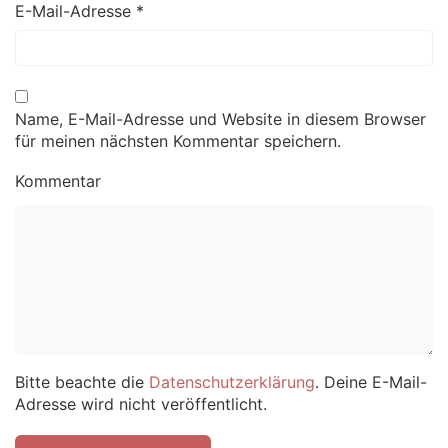
E-Mail-Adresse
*
Name, E-Mail-Adresse und Website in diesem Browser
für meinen nächsten Kommentar speichern.
Kommentar
Bitte beachte die
Datenschutzerklärung
. Deine E-Mail-
Adresse wird nicht veröffentlicht.