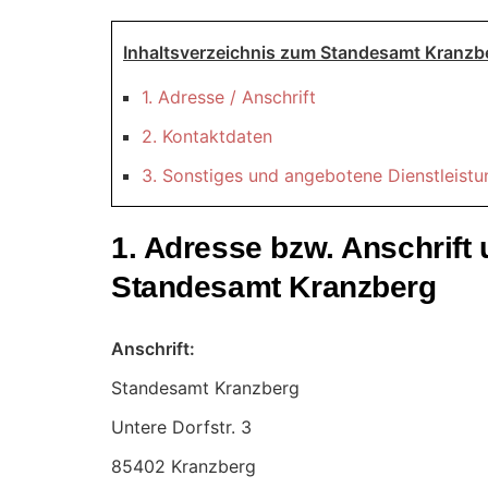
Inhaltsverzeichnis zum Standesamt Kranzb
1. Adresse / Anschrift
2. Kontaktdaten
3. Sonstiges und angebotene Dienstleist
1. Adresse bzw. Anschrif
Standesamt Kranzberg
Anschrift:
Standesamt Kranzberg
85402 Kranzberg