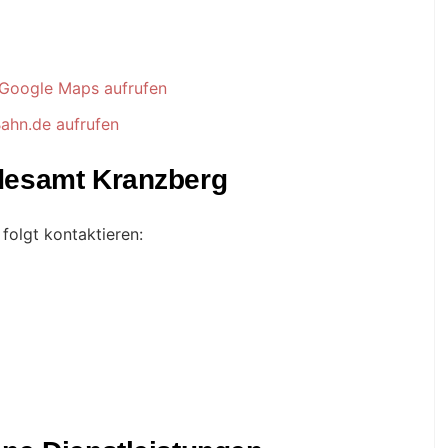
Google Maps aufrufen
ahn.de aufrufen
desamt Kranzberg
folgt kontaktieren: