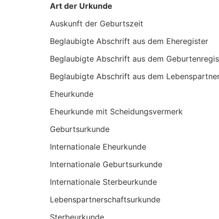
Art der Urkunde
Auskunft der Geburtszeit
Beglaubigte Abschrift aus dem Eheregister
Beglaubigte Abschrift aus dem Geburtenregis
Beglaubigte Abschrift aus dem Lebenspartner
Eheurkunde
Eheurkunde mit Scheidungsvermerk
Geburtsurkunde
Internationale Eheurkunde
Internationale Geburtsurkunde
Internationale Sterbeurkunde
Lebenspartnerschaftsurkunde
Sterbeurkunde