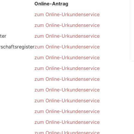
Online-Antrag
zum Online-Urkundenservice
zum Online-Urkundenservice
ter
zum Online-Urkundenservice
schaftsregister
zum Online-Urkundenservice
zum Online-Urkundenservice
zum Online-Urkundenservice
zum Online-Urkundenservice
zum Online-Urkundenservice
zum Online-Urkundenservice
zum Online-Urkundenservice
zum Online-Urkundenservice
zum Online-Urkundenservice