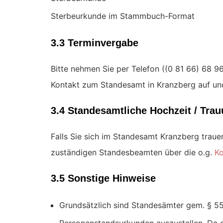
Sterbeurkunde im Stammbuch-Format
3.3 Terminvergabe
Bitte nehmen Sie per Telefon (
Kontakt zum Standesamt in Kranzberg auf und
3.4 Standesamtliche Hochzeit / Tra
Falls Sie sich im Standesamt Kranzberg traue
zuständigen Standesbeamten über die o.g.
Ko
3.5 Sonstige Hinweise
Grundsätzlich sind Standesämter gem. § 55