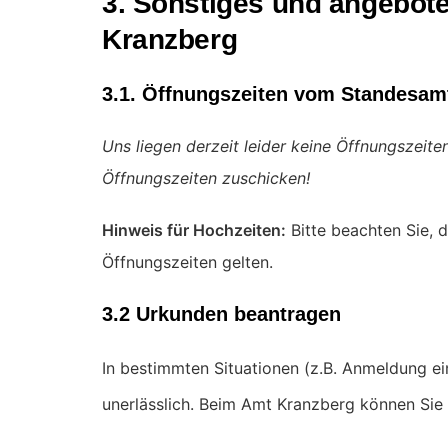
3. Sonstiges und angebote
Kranzberg
3.1. Öffnungszeiten vom Standesam
Uns liegen derzeit leider keine Öffnungszeit
Öffnungszeiten zuschicken!
Hinweis für Hochzeiten:
Bitte beachten Sie, d
Öffnungszeiten gelten.
3.2 Urkunden beantragen
In bestimmten Situationen (z.B. Anmeldung e
unerlässlich. Beim Amt Kranzberg können Sie 