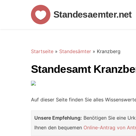
Standesaemter.net
Startseite
»
Standesämter
»
Kranzberg
Standesamt Kranzbe
Auf dieser Seite finden Sie alles Wissenswer
Unsere Empfehlung:
Benötigen Sie eine Urk
Ihnen den bequemen
Online-Antrag von Ant