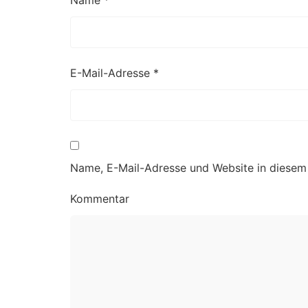
Name
*
E-Mail-Adresse
*
Name, E-Mail-Adresse und Website in diesem
Kommentar