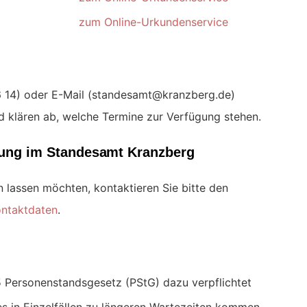
zum Online-Urkundenservice
) oder E-Mail (
)
 klären ab, welche Termine zur Verfügung stehen.
uung im Standesamt Kranzberg
n lassen möchten, kontaktieren Sie bitte den
ntaktdaten
.
 Personenstandsgesetz (PStG) dazu verpflichtet