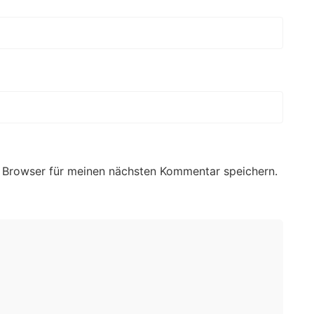
 Browser für meinen nächsten Kommentar speichern.