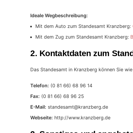
Ideale Wegbeschreibung:
Mit dem Auto zum Standesamt Kranzberg:
Mit dem Zug zum Standesamt Kranzberg:
B
2. Kontaktdaten zum Stan
Das Standesamt in Kranzberg können Sie wie 
Telefon:
Fax:
E-Mail:
Webseite:
http://www.kranzberg.de