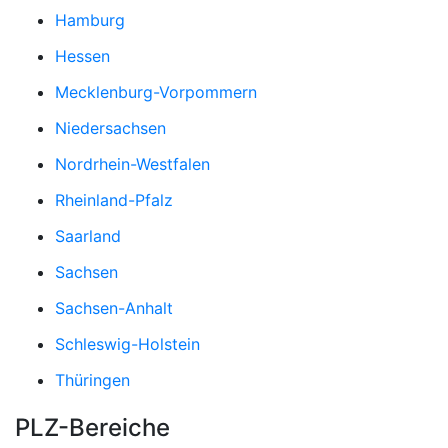
Hamburg
Hessen
Mecklenburg-Vorpommern
Niedersachsen
Nordrhein-Westfalen
Rheinland-Pfalz
Saarland
Sachsen
Sachsen-Anhalt
Schleswig-Holstein
Thüringen
PLZ-Bereiche