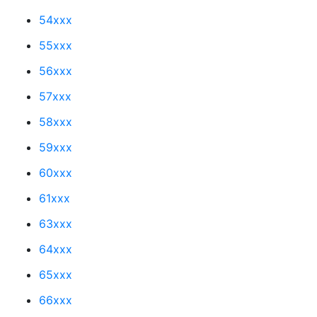
54xxx
55xxx
56xxx
57xxx
58xxx
59xxx
60xxx
61xxx
63xxx
64xxx
65xxx
66xxx