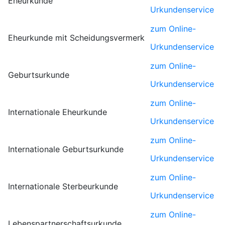
Eheurkunde
Urkundenservice
zum Online-
Eheurkunde mit Scheidungsvermerk
Urkundenservice
zum Online-
Geburtsurkunde
Urkundenservice
zum Online-
Internationale Eheurkunde
Urkundenservice
zum Online-
Internationale Geburtsurkunde
Urkundenservice
zum Online-
Internationale Sterbeurkunde
Urkundenservice
zum Online-
Lebenspartnerschaftsurkunde