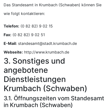
Das Standesamt in Krumbach (Schwaben) können Sie
wie folgt kontaktieren:
Telefon:
Fax:
E-Mail:
Webseite:
http://www.krumbach.de
3. Sonstiges und
angebotene
Dienstleistungen
Krumbach (Schwaben)
3.1. Öffnungszeiten vom Standesamt
in Krumbach (Schwaben)