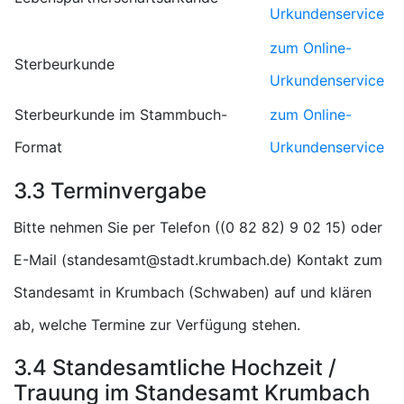
Urkundenservice
zum Online-
Sterbeurkunde
Urkundenservice
Sterbeurkunde im Stammbuch-
zum Online-
Format
Urkundenservice
3.3 Terminvergabe
Bitte nehmen Sie per Telefon (
) oder
E-Mail (
) Kontakt zum
Standesamt in Krumbach (Schwaben) auf und klären
ab, welche Termine zur Verfügung stehen.
3.4 Standesamtliche Hochzeit /
Trauung im Standesamt Krumbach