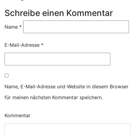
Schreibe einen Kommentar
Name
*
E-Mail-Adresse
*
Name, E-Mail-Adresse und Website in diesem Browser
für meinen nächsten Kommentar speichern.
Kommentar