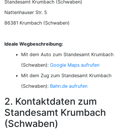
Standesamt Krumbach (Schwaben)
86381 Krumbach (Schwaben)
Ideale Wegbeschreibung:
Mit dem Auto zum Standesamt Krumbach
(Schwaben):
Google Maps aufrufen
Mit dem Zug zum Standesamt Krumbach
(Schwaben):
Bahn.de aufrufen
2. Kontaktdaten zum
Standesamt Krumbach
(Schwaben)