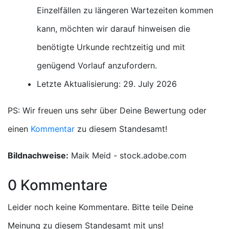
Einzelfällen zu längeren Wartezeiten kommen
kann, möchten wir darauf hinweisen die
benötigte Urkunde rechtzeitig und mit
genügend Vorlauf anzufordern.
Letzte Aktualisierung: 29. July 2026
PS: Wir freuen uns sehr über Deine Bewertung oder
einen
Kommentar
zu diesem Standesamt!
Bildnachweise:
Maik Meid - stock.adobe.com
0 Kommentare
Leider noch keine Kommentare. Bitte teile Deine
Meinung zu diesem Standesamt mit uns!