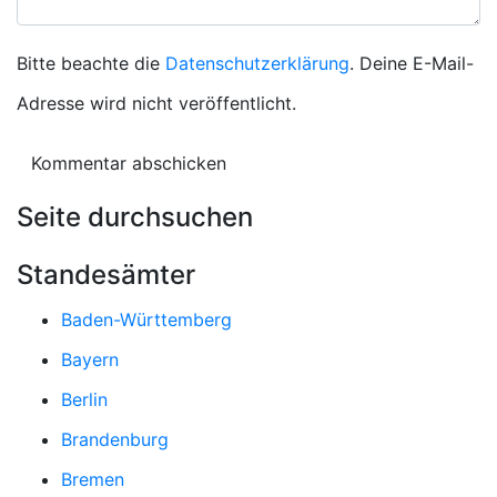
Bitte beachte die
Datenschutzerklärung
. Deine E-Mail-
Adresse wird nicht veröffentlicht.
Seite durchsuchen
Standesämter
Baden-Württemberg
Bayern
Berlin
Brandenburg
Bremen