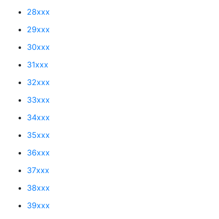
28xxx
29xxx
30xxx
31xxx
32xxx
33xxx
34xxx
35xxx
36xxx
37xxx
38xxx
39xxx