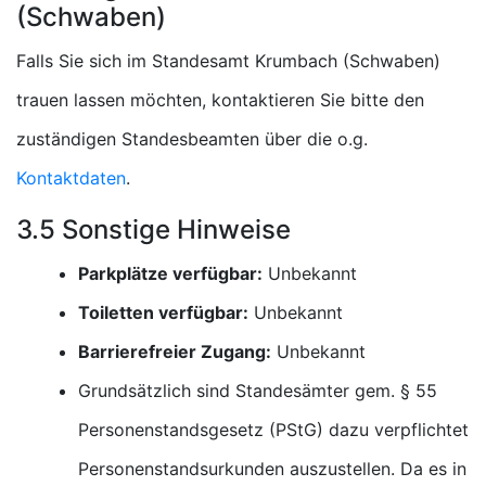
(Schwaben)
Falls Sie sich im Standesamt Krumbach (Schwaben)
trauen lassen möchten, kontaktieren Sie bitte den
zuständigen Standesbeamten über die o.g.
Kontaktdaten
.
3.5 Sonstige Hinweise
Parkplätze verfügbar:
Unbekannt
Toiletten verfügbar:
Unbekannt
Barrierefreier Zugang:
Unbekannt
Grundsätzlich sind Standesämter gem. § 55
Personenstandsgesetz (PStG) dazu verpflichtet
Personenstandsurkunden auszustellen. Da es in