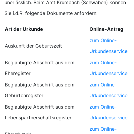
unerlässlich. Beim Amt Krumbach (Schwaben) können
Sie i.d.R. folgende Dokumente anfordern:
Art der Urkunde
Online-Antrag
zum Online-
Auskunft der Geburtszeit
Urkundenservice
Beglaubigte Abschrift aus dem
zum Online-
Eheregister
Urkundenservice
Beglaubigte Abschrift aus dem
zum Online-
Geburtenregister
Urkundenservice
Beglaubigte Abschrift aus dem
zum Online-
Lebenspartnerschaftsregister
Urkundenservice
zum Online-