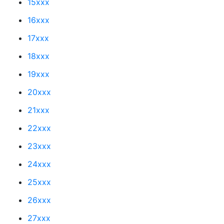
15xxx
16xxx
17xxx
18xxx
19xxx
20xxx
21xxx
22xxx
23xxx
24xxx
25xxx
26xxx
27xxx