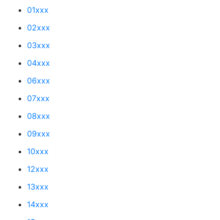
01xxx
02xxx
03xxx
04xxx
06xxx
07xxx
08xxx
09xxx
10xxx
12xxx
13xxx
14xxx