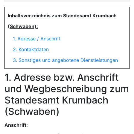
Inhaltsverzeichnis zum Standesamt Krumbach
(Schwaben):
1. Adresse / Anschrift
2. Kontaktdaten
3. Sonstiges und angebotene Dienstleistungen
1. Adresse bzw. Anschrift
und Wegbeschreibung zum
Standesamt Krumbach
(Schwaben)
Anschrift: