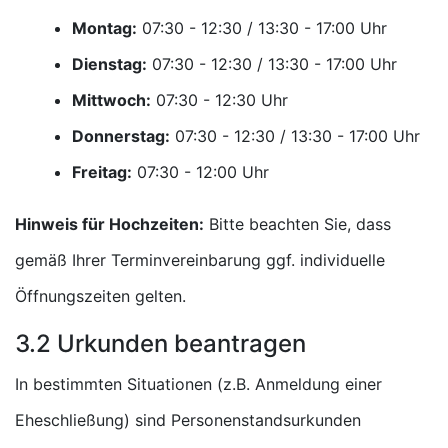
Montag:
Uhr
Dienstag:
Uhr
Mittwoch:
Uhr
Donnerstag:
Uhr
Freitag:
Uhr
Hinweis für Hochzeiten:
Bitte beachten Sie, dass
gemäß Ihrer Terminvereinbarung ggf. individuelle
Öffnungszeiten gelten.
3.2 Urkunden beantragen
In bestimmten Situationen (z.B. Anmeldung einer
Eheschließung) sind Personenstandsurkunden