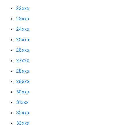
22xxx
23xxx
24xxx
25xxx
26xxx
27xxx
28xxx
29xxx
30xxx
31xxx
32xxx
33xxx