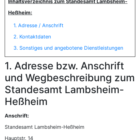
Inhaltsverzeichnis zum Standesamt Lambsheim-
Heßheim:
1. Adresse / Anschrift
2. Kontaktdaten
3. Sonstiges und angebotene Dienstleistungen
1. Adresse bzw. Anschrift
und Wegbeschreibung zum
Standesamt Lambsheim-
Heßheim
Anschrift:
Standesamt Lambsheim-Heßheim