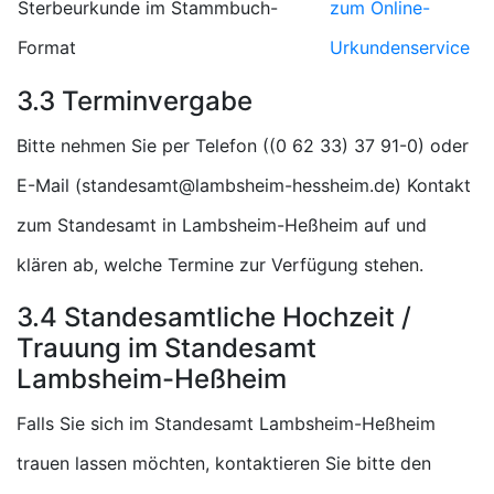
Sterbeurkunde im Stammbuch-
zum Online-
Format
Urkundenservice
3.3 Terminvergabe
Bitte nehmen Sie per Telefon (
) oder
E-Mail (
) Kontakt
zum Standesamt in Lambsheim-Heßheim auf und
klären ab, welche Termine zur Verfügung stehen.
3.4 Standesamtliche Hochzeit /
Trauung im Standesamt
Lambsheim-Heßheim
Falls Sie sich im Standesamt Lambsheim-Heßheim
trauen lassen möchten, kontaktieren Sie bitte den