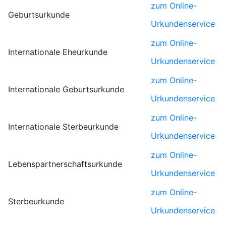
zum Online-
Geburtsurkunde
Urkundenservice
zum Online-
Internationale Eheurkunde
Urkundenservice
zum Online-
Internationale Geburtsurkunde
Urkundenservice
zum Online-
Internationale Sterbeurkunde
Urkundenservice
zum Online-
Lebenspartnerschaftsurkunde
Urkundenservice
zum Online-
Sterbeurkunde
Urkundenservice