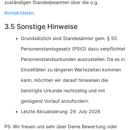
zuständigen Standesbeamten über die o.g.
Kontaktdaten
.
3.5 Sonstige Hinweise
Grundsätzlich sind Standesämter gem. § 55
Personenstandsgesetz (PStG) dazu verpflichtet
Personenstandsurkunden auszustellen. Da es in
Einzelfällen zu längeren Wartezeiten kommen
kann, möchten wir darauf hinweisen die
benötigte Urkunde rechtzeitig und mit
genügend Vorlauf anzufordern.
Letzte Aktualisierung: 29. July 2026
PS: Wir freuen uns sehr über Deine Bewertung oder