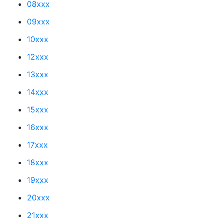
08xxx
09xxx
10xxx
12xxx
13xxx
14xxx
15xxx
16xxx
17xxx
18xxx
19xxx
20xxx
21xxx