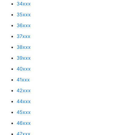
34xxx
35xxx
36xxx
37xxx
38xxx
39xxx
40xxx
41xxx
42xxx
44xxx
45xxx
46xxx
47xxx