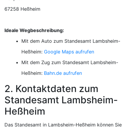
67258 Heßheim
Ideale Wegbeschreibung:
Mit dem Auto zum Standesamt Lambsheim-
Heßheim:
Google Maps aufrufen
Mit dem Zug zum Standesamt Lambsheim-
Heßheim:
Bahn.de aufrufen
2. Kontaktdaten zum
Standesamt Lambsheim-
Heßheim
Das Standesamt in Lambsheim-Heßheim können Sie