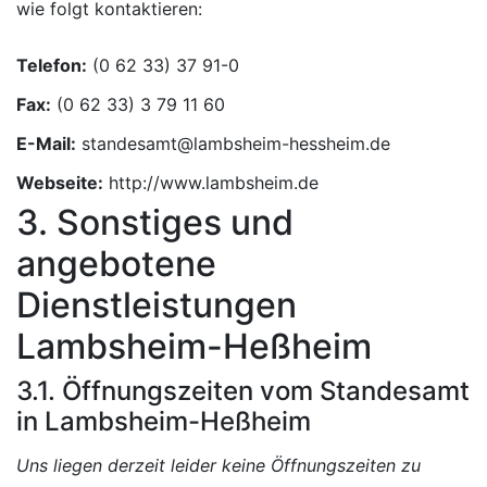
wie folgt kontaktieren:
Telefon:
Fax:
E-Mail:
Webseite:
http://www.lambsheim.de
3. Sonstiges und
angebotene
Dienstleistungen
Lambsheim-Heßheim
3.1. Öffnungszeiten vom Standesamt
in Lambsheim-Heßheim
Uns liegen derzeit leider keine Öffnungszeiten zu