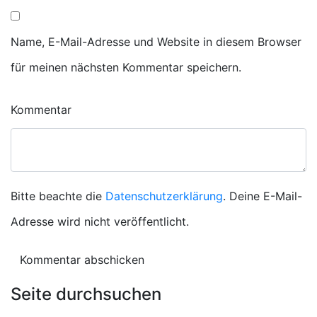
Name, E-Mail-Adresse und Website in diesem Browser
für meinen nächsten Kommentar speichern.
Kommentar
Bitte beachte die
Datenschutzerklärung
. Deine E-Mail-
Adresse wird nicht veröffentlicht.
Seite durchsuchen