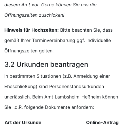
diesem Amt vor. Gerne können Sie uns die
Öffnungszeiten zuschicken!
Hinweis für Hochzeiten:
Bitte beachten Sie, dass
gemäß Ihrer Terminvereinbarung ggf. individuelle
Öffnungszeiten gelten.
3.2 Urkunden beantragen
In bestimmten Situationen (z.B. Anmeldung einer
Eheschließung) sind Personenstandsurkunden
unerlässlich. Beim Amt Lambsheim-Heßheim können
Sie i.d.R. folgende Dokumente anfordern:
Art der Urkunde
Online-Antrag