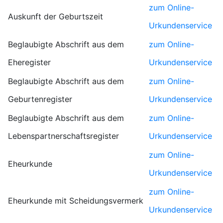
zum Online-
Auskunft der Geburtszeit
Urkundenservice
Beglaubigte Abschrift aus dem
zum Online-
Eheregister
Urkundenservice
Beglaubigte Abschrift aus dem
zum Online-
Geburtenregister
Urkundenservice
Beglaubigte Abschrift aus dem
zum Online-
Lebenspartnerschaftsregister
Urkundenservice
zum Online-
Eheurkunde
Urkundenservice
zum Online-
Eheurkunde mit Scheidungsvermerk
Urkundenservice