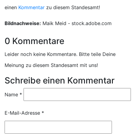
einen
Kommentar
zu diesem Standesamt!
Bildnachweise:
Maik Meid - stock.adobe.com
0 Kommentare
Leider noch keine Kommentare. Bitte teile Deine
Meinung zu diesem Standesamt mit uns!
Schreibe einen Kommentar
Name
*
E-Mail-Adresse
*