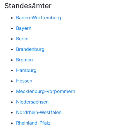
Standesämter
Baden-Württemberg
Bayern
Berlin
Brandenburg
Bremen
Hamburg
Hessen
Mecklenburg-Vorpommern
Niedersachsen
Nordrhein-Westfalen
Rheinland-Pfalz