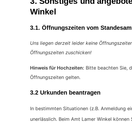
3. Sonstiges und angebot
Winkel
3.1. Öffnungszeiten vom Standesam
Uns liegen derzeit leider keine Öffnungszeit
Öffnungszeiten zuschicken!
Hinweis für Hochzeiten:
Bitte beachten Sie, d
Öffnungszeiten gelten.
3.2 Urkunden beantragen
In bestimmten Situationen (z.B. Anmeldung e
unerlässlich. Beim Amt Lamer Winkel können 