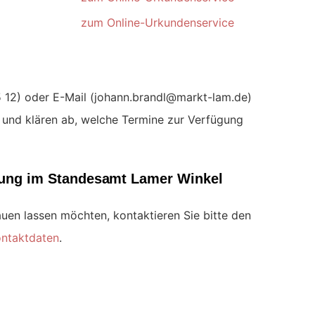
zum Online-Urkundenservice
) oder E-Mail (
)
und klären ab, welche Termine zur Verfügung
auung im Standesamt Lamer Winkel
auen lassen möchten, kontaktieren Sie bitte den
ntaktdaten
.