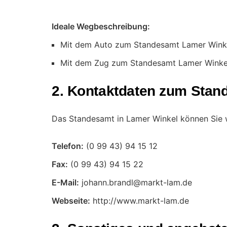
Ideale Wegbeschreibung:
Mit dem Auto zum Standesamt Lamer Wink
Mit dem Zug zum Standesamt Lamer Winke
2. Kontaktdaten zum Stan
Das Standesamt in Lamer Winkel können Sie w
Telefon:
Fax:
E-Mail:
Webseite:
http://www.markt-lam.de