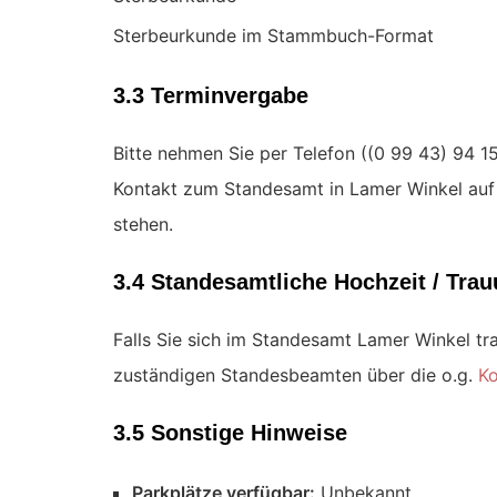
Sterbeurkunde im Stammbuch-Format
3.3 Terminvergabe
Bitte nehmen Sie per Telefon (
Kontakt zum Standesamt in Lamer Winkel auf 
stehen.
3.4 Standesamtliche Hochzeit / Tr
Falls Sie sich im Standesamt Lamer Winkel tr
zuständigen Standesbeamten über die o.g.
Ko
3.5 Sonstige Hinweise
Parkplätze verfügbar:
Unbekannt