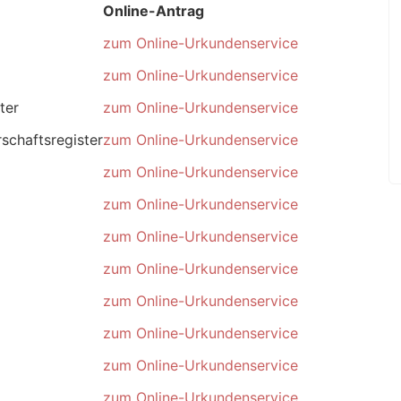
Online-Antrag
zum Online-Urkundenservice
zum Online-Urkundenservice
ter
zum Online-Urkundenservice
schaftsregister
zum Online-Urkundenservice
zum Online-Urkundenservice
zum Online-Urkundenservice
zum Online-Urkundenservice
zum Online-Urkundenservice
zum Online-Urkundenservice
zum Online-Urkundenservice
zum Online-Urkundenservice
zum Online-Urkundenservice