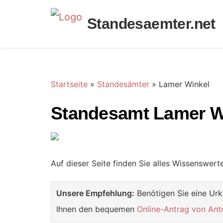
Standesaemter.net
Startseite
»
Standesämter
»
Lamer Winkel
Standesamt Lamer W
Auf dieser Seite finden Sie alles Wissenswer
Unsere Empfehlung:
Benötigen Sie eine Urk
Ihnen den bequemen
Online-Antrag von Ant