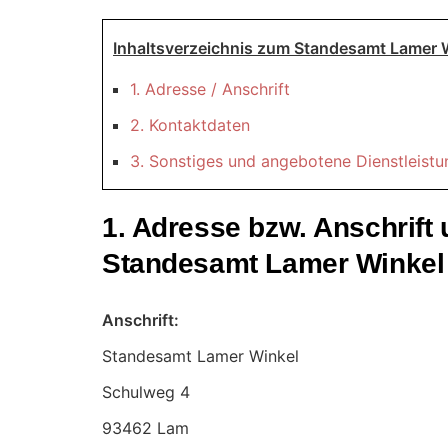
Inhaltsverzeichnis zum Standesamt Lamer 
1. Adresse / Anschrift
2. Kontaktdaten
3. Sonstiges und angebotene Dienstleist
1. Adresse bzw. Anschrif
Standesamt Lamer Winkel
Anschrift:
Standesamt Lamer Winkel
93462 Lam