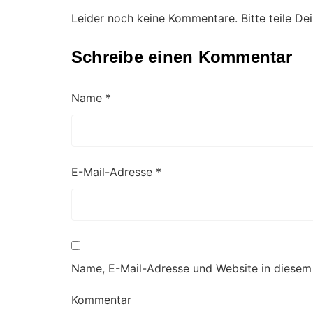
Leider noch keine Kommentare. Bitte teile D
Schreibe einen Kommentar
Name
*
E-Mail-Adresse
*
Name, E-Mail-Adresse und Website in diesem
Kommentar