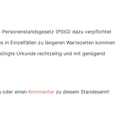
 Personenstandsgesetz (PStG) dazu verpflichtet
s in Einzelfällen zu längeren Wartezeiten kommen
nötigte Urkunde rechtzeitig und mit genügend
g oder einen
Kommentar
zu diesem Standesamt!
m