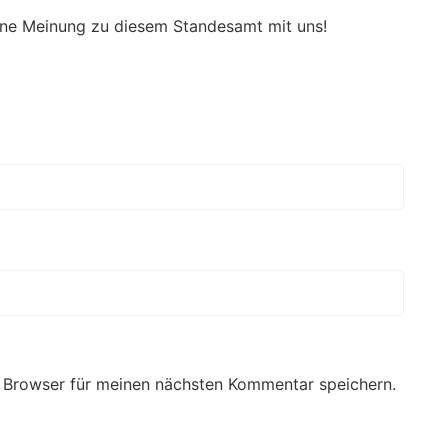
eine Meinung zu diesem Standesamt mit uns!
 Browser für meinen nächsten Kommentar speichern.