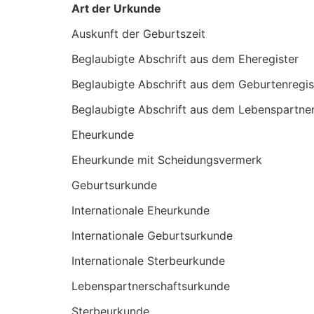
Art der Urkunde
Auskunft der Geburtszeit
Beglaubigte Abschrift aus dem Eheregister
Beglaubigte Abschrift aus dem Geburtenregis
Beglaubigte Abschrift aus dem Lebenspartner
Eheurkunde
Eheurkunde mit Scheidungsvermerk
Geburtsurkunde
Internationale Eheurkunde
Internationale Geburtsurkunde
Internationale Sterbeurkunde
Lebenspartnerschaftsurkunde
Sterbeurkunde