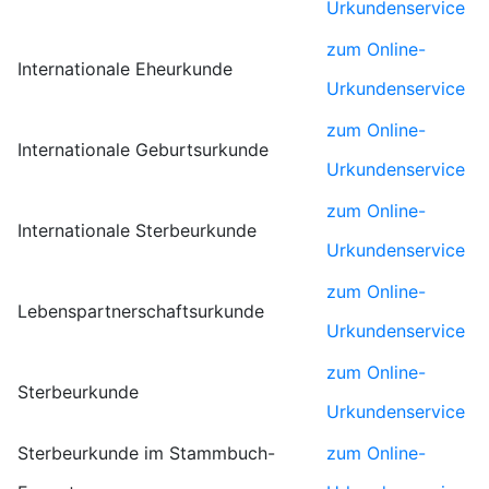
Urkundenservice
zum Online-
Internationale Eheurkunde
Urkundenservice
zum Online-
Internationale Geburtsurkunde
Urkundenservice
zum Online-
Internationale Sterbeurkunde
Urkundenservice
zum Online-
Lebenspartnerschaftsurkunde
Urkundenservice
zum Online-
Sterbeurkunde
Urkundenservice
Sterbeurkunde im Stammbuch-
zum Online-