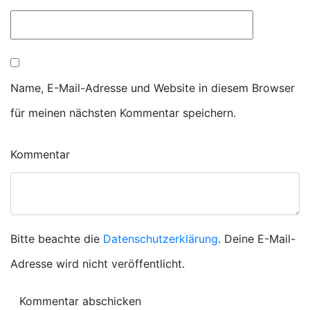
Name, E-Mail-Adresse und Website in diesem Browser
für meinen nächsten Kommentar speichern.
Kommentar
Bitte beachte die
Datenschutzerklärung
. Deine E-Mail-
Adresse wird nicht veröffentlicht.