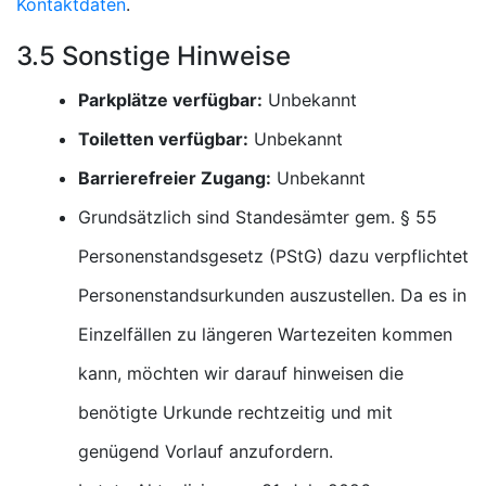
Kontaktdaten
.
3.5 Sonstige Hinweise
Parkplätze verfügbar:
Unbekannt
Toiletten verfügbar:
Unbekannt
Barrierefreier Zugang:
Unbekannt
Grundsätzlich sind Standesämter gem. § 55
Personenstandsgesetz (PStG) dazu verpflichtet
Personenstandsurkunden auszustellen. Da es in
Einzelfällen zu längeren Wartezeiten kommen
kann, möchten wir darauf hinweisen die
benötigte Urkunde rechtzeitig und mit
genügend Vorlauf anzufordern.