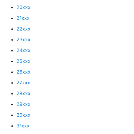
20xxx
21xxx
22xxx
23xxx
24xxx
25xxx
26xxx
27xxx
28xxx
29xxx
30xxx
31xxx