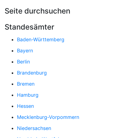
Seite durchsuchen
Standesämter
Baden-Württemberg
Bayern
Berlin
Brandenburg
Bremen
Hamburg
Hessen
Mecklenburg-Vorpommern
Niedersachsen