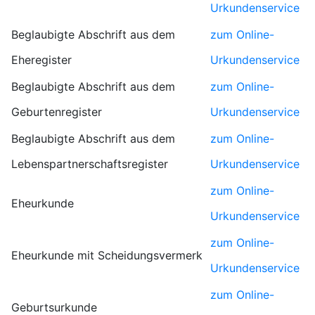
Urkundenservice
Beglaubigte Abschrift aus dem
zum Online-
Eheregister
Urkundenservice
Beglaubigte Abschrift aus dem
zum Online-
Geburtenregister
Urkundenservice
Beglaubigte Abschrift aus dem
zum Online-
Lebenspartnerschaftsregister
Urkundenservice
zum Online-
Eheurkunde
Urkundenservice
zum Online-
Eheurkunde mit Scheidungsvermerk
Urkundenservice
zum Online-
Geburtsurkunde