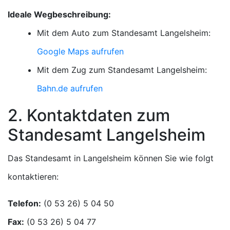
Ideale Wegbeschreibung:
Mit dem Auto zum Standesamt Langelsheim:
Google Maps aufrufen
Mit dem Zug zum Standesamt Langelsheim:
Bahn.de aufrufen
2. Kontaktdaten zum
Standesamt Langelsheim
Das Standesamt in Langelsheim können Sie wie folgt
kontaktieren:
Telefon:
Fax: