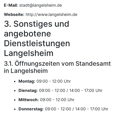
E-Mail:
Webseite:
http://www.langelsheim.de
3. Sonstiges und
angebotene
Dienstleistungen
Langelsheim
3.1. Öffnungszeiten vom Standesamt
in Langelsheim
Montag:
Uhr
Dienstag:
Uhr
Mittwoch:
Uhr
Donnerstag:
Uhr