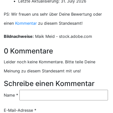
Letzte Aktualisierung: 31. July 2026
PS: Wir freuen uns sehr über Deine Bewertung oder
einen
Kommentar
zu diesem Standesamt!
Bildnachweise:
Maik Meid - stock.adobe.com
0 Kommentare
Leider noch keine Kommentare. Bitte teile Deine
Meinung zu diesem Standesamt mit uns!
Schreibe einen Kommentar
Name
*
E-Mail-Adresse
*