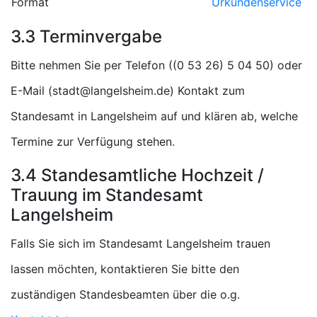
Format
Urkundenservice
3.3 Terminvergabe
Bitte nehmen Sie per Telefon (
) oder
E-Mail (
) Kontakt zum
Standesamt in Langelsheim auf und klären ab, welche
Termine zur Verfügung stehen.
3.4 Standesamtliche Hochzeit /
Trauung im Standesamt
Langelsheim
Falls Sie sich im Standesamt Langelsheim trauen
lassen möchten, kontaktieren Sie bitte den
zuständigen Standesbeamten über die o.g.