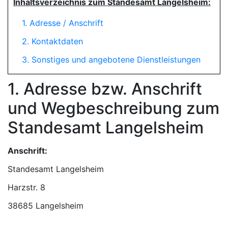
Inhaltsverzeichnis zum Standesamt Langelsheim:
1. Adresse / Anschrift
2. Kontaktdaten
3. Sonstiges und angebotene Dienstleistungen
1. Adresse bzw. Anschrift
und Wegbeschreibung zum
Standesamt Langelsheim
Anschrift:
Standesamt Langelsheim
38685 Langelsheim