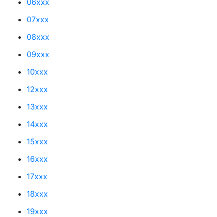
06xxx
07xxx
08xxx
09xxx
10xxx
12xxx
13xxx
14xxx
15xxx
16xxx
17xxx
18xxx
19xxx