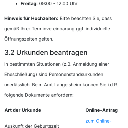
Freitag:
Uhr
Hinweis für Hochzeiten:
Bitte beachten Sie, dass
gemäß Ihrer Terminvereinbarung ggf. individuelle
Öffnungszeiten gelten.
3.2 Urkunden beantragen
In bestimmten Situationen (z.B. Anmeldung einer
Eheschließung) sind Personenstandsurkunden
unerlässlich. Beim Amt Langelsheim können Sie i.d.R.
folgende Dokumente anfordern:
Art der Urkunde
Online-Antrag
zum Online-
Auskunft der Geburtszeit