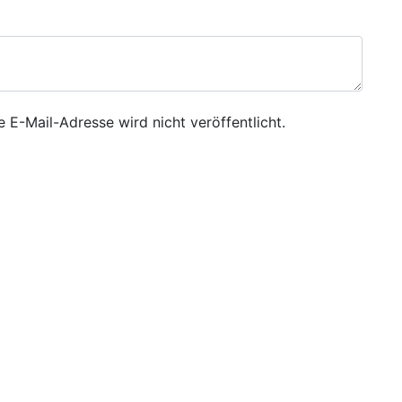
e E-Mail-Adresse wird nicht veröffentlicht.