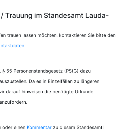
 / Trauung im Standesamt Lauda-
en trauen lassen möchten, kontaktieren Sie bitte den
ntaktdaten
.
. § 55 Personenstandsgesetz (PStG) dazu
uszustellen. Da es in Einzelfällen zu längeren
r darauf hinweisen die benötigte Urkunde
 anzufordern.
g oder einen
Kommentar
zu diesem Standesamt!