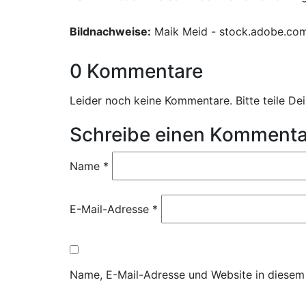
Bildnachweise:
Maik Meid - stock.adobe.co
0 Kommentare
Leider noch keine Kommentare. Bitte teile D
Schreibe einen Kommenta
Name
*
E-Mail-Adresse
*
Name, E-Mail-Adresse und Website in diesem