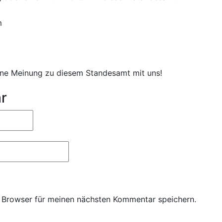
m
eine Meinung zu diesem Standesamt mit uns!
r
 Browser für meinen nächsten Kommentar speichern.