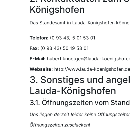
Königshofen
Das Standesamt in Lauda-Königshofen können 
Telefon:
Fax:
E-Mail:
Webseite:
http://www.lauda-koenigshofen.d
3. Sonstiges und ange
Lauda-Königshofen
3.1. Öffnungszeiten vom Stan
Uns liegen derzeit leider keine Öffnungszeit
Öffnungszeiten zuschicken!