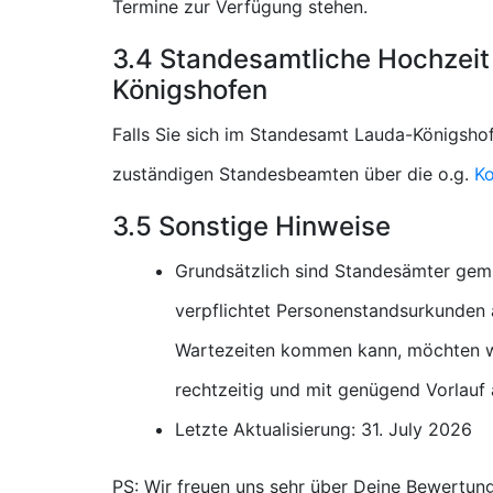
Termine zur Verfügung stehen.
3.4 Standesamtliche Hochzeit
Königshofen
Falls Sie sich im Standesamt Lauda-Königshof
zuständigen Standesbeamten über die o.g.
Ko
3.5 Sonstige Hinweise
Grundsätzlich sind Standesämter gem
verpflichtet Personenstandsurkunden a
Wartezeiten kommen kann, möchten wi
rechtzeitig und mit genügend Vorlauf
Letzte Aktualisierung: 31. July 2026
PS: Wir freuen uns sehr über Deine Bewertun