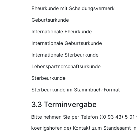
Eheurkunde mit Scheidungsvermerk
Geburtsurkunde
Internationale Eheurkunde
Internationale Geburtsurkunde
Internationale Sterbeurkunde
Lebenspartnerschaftsurkunde
Sterbeurkunde
Sterbeurkunde im Stammbuch-Format
3.3 Terminvergabe
Bitte nehmen Sie per Telefon (
) Kontakt zum Standesamt in