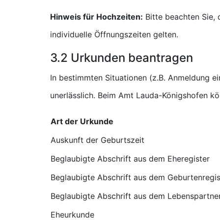
Hinweis für Hochzeiten:
Bitte beachten Sie,
individuelle Öffnungszeiten gelten.
3.2 Urkunden beantragen
In bestimmten Situationen (z.B. Anmeldung e
unerlässlich. Beim Amt Lauda-Königshofen kö
Art der Urkunde
Auskunft der Geburtszeit
Beglaubigte Abschrift aus dem Eheregister
Beglaubigte Abschrift aus dem Geburtenregis
Beglaubigte Abschrift aus dem Lebenspartner
Eheurkunde