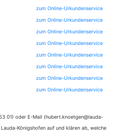
zum Online-Urkundenservice
zum Online-Urkundenservice
zum Online-Urkundenservice
zum Online-Urkundenservice
zum Online-Urkundenservice
zum Online-Urkundenservice
zum Online-Urkundenservice
zum Online-Urkundenservice
) oder E-Mail (
 Lauda-Königshofen auf und klären ab, welche