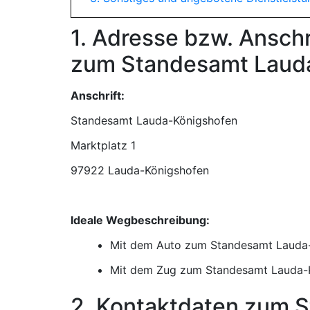
1. Adresse bzw. Ansch
zum Standesamt Laud
Anschrift:
Standesamt Lauda-Königshofen
97922 Lauda-Königshofen
Ideale Wegbeschreibung:
Mit dem Auto zum Standesamt Lauda
Mit dem Zug zum Standesamt Lauda-
2. Kontaktdaten zum 