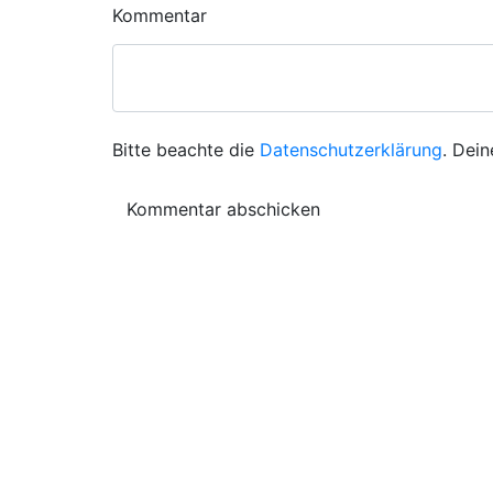
Kommentar
Bitte beachte die
Datenschutzerklärung
. Dein