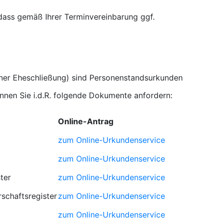
 dass gemäß Ihrer Terminvereinbarung ggf.
iner Eheschließung) sind Personenstandsurkunden
nnen Sie i.d.R. folgende Dokumente anfordern:
Online-Antrag
zum Online-Urkundenservice
zum Online-Urkundenservice
ter
zum Online-Urkundenservice
schaftsregister
zum Online-Urkundenservice
zum Online-Urkundenservice