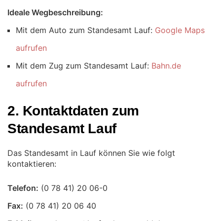
Ideale Wegbeschreibung:
Mit dem Auto zum Standesamt Lauf:
Google Maps
aufrufen
Mit dem Zug zum Standesamt Lauf:
Bahn.de
aufrufen
2. Kontaktdaten zum
Standesamt Lauf
Das Standesamt in Lauf können Sie wie folgt
kontaktieren:
Telefon:
Fax: