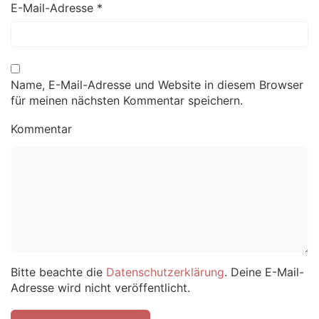
E-Mail-Adresse
*
Name, E-Mail-Adresse und Website in diesem Browser
für meinen nächsten Kommentar speichern.
Kommentar
Bitte beachte die
Datenschutzerklärung
. Deine E-Mail-
Adresse wird nicht veröffentlicht.