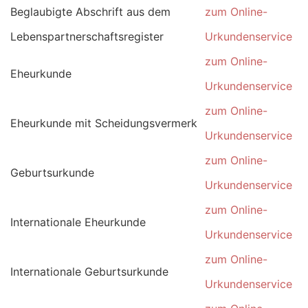
Beglaubigte Abschrift aus dem
zum Online-
Lebenspartnerschaftsregister
Urkundenservice
zum Online-
Eheurkunde
Urkundenservice
zum Online-
Eheurkunde mit Scheidungsvermerk
Urkundenservice
zum Online-
Geburtsurkunde
Urkundenservice
zum Online-
Internationale Eheurkunde
Urkundenservice
zum Online-
Internationale Geburtsurkunde
Urkundenservice