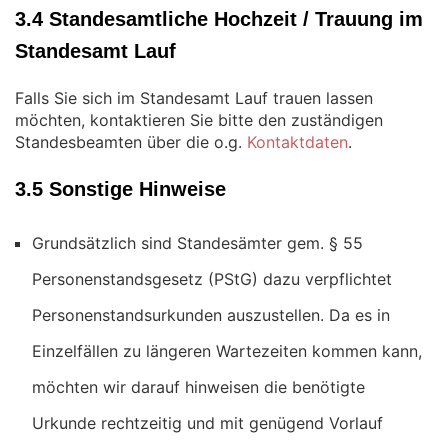
3.4 Standesamtliche Hochzeit / Trauung im
Standesamt Lauf
Falls Sie sich im Standesamt Lauf trauen lassen
möchten, kontaktieren Sie bitte den zuständigen
Standesbeamten über die o.g.
Kontaktdaten
.
3.5 Sonstige Hinweise
Grundsätzlich sind Standesämter gem. § 55
Personenstandsgesetz (PStG) dazu verpflichtet
Personenstandsurkunden auszustellen. Da es in
Einzelfällen zu längeren Wartezeiten kommen kann,
möchten wir darauf hinweisen die benötigte
Urkunde rechtzeitig und mit genügend Vorlauf