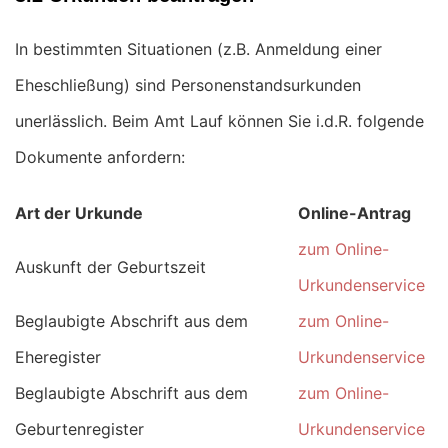
In bestimmten Situationen (z.B. Anmeldung einer
Eheschließung) sind Personenstandsurkunden
unerlässlich. Beim Amt Lauf können Sie i.d.R. folgende
Dokumente anfordern:
Art der Urkunde
Online-Antrag
zum Online-
Auskunft der Geburtszeit
Urkundenservice
Beglaubigte Abschrift aus dem
zum Online-
Eheregister
Urkundenservice
Beglaubigte Abschrift aus dem
zum Online-
Geburtenregister
Urkundenservice