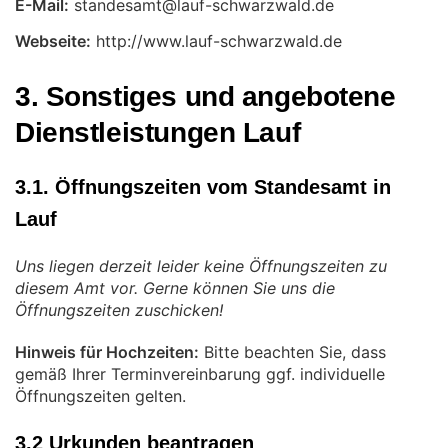
E-Mail:
Webseite:
http://www.lauf-schwarzwald.de
3. Sonstiges und angebotene
Dienstleistungen Lauf
3.1. Öffnungszeiten vom Standesamt in
Lauf
Uns liegen derzeit leider keine Öffnungszeiten zu
diesem Amt vor. Gerne können Sie uns die
Öffnungszeiten zuschicken!
Hinweis für Hochzeiten:
Bitte beachten Sie, dass
gemäß Ihrer Terminvereinbarung ggf. individuelle
Öffnungszeiten gelten.
3.2 Urkunden beantragen