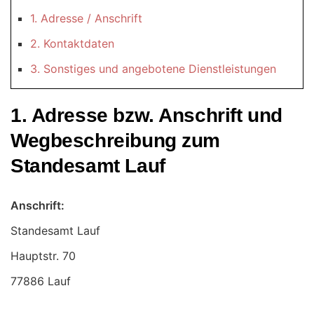
1. Adresse / Anschrift
2. Kontaktdaten
3. Sonstiges und angebotene Dienstleistungen
1. Adresse bzw. Anschrift und
Wegbeschreibung zum
Standesamt Lauf
Anschrift:
Standesamt Lauf
77886 Lauf