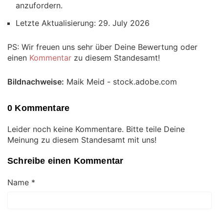
anzufordern.
Letzte Aktualisierung: 29. July 2026
PS: Wir freuen uns sehr über Deine Bewertung oder
einen
Kommentar
zu diesem Standesamt!
Bildnachweise:
Maik Meid - stock.adobe.com
0 Kommentare
Leider noch keine Kommentare. Bitte teile Deine
Meinung zu diesem Standesamt mit uns!
Schreibe einen Kommentar
Name
*