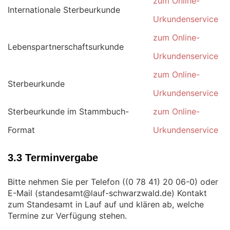
zum Online-
Internationale Sterbeurkunde
Urkundenservice
zum Online-
Lebenspartnerschaftsurkunde
Urkundenservice
zum Online-
Sterbeurkunde
Urkundenservice
Sterbeurkunde im Stammbuch-
zum Online-
Format
Urkundenservice
3.3 Terminvergabe
Bitte nehmen Sie per Telefon (
) oder
E-Mail (
) Kontakt
zum Standesamt in Lauf auf und klären ab, welche
Termine zur Verfügung stehen.