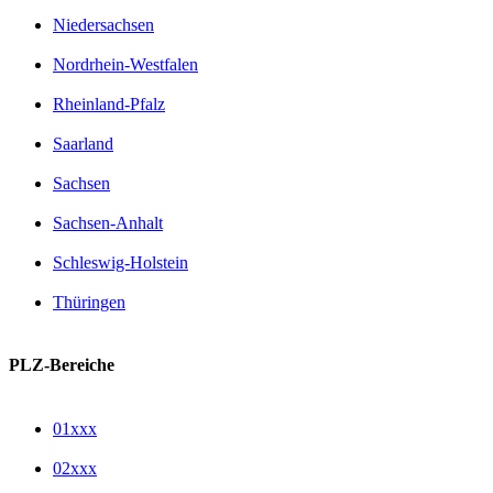
Niedersachsen
Nordrhein-Westfalen
Rheinland-Pfalz
Saarland
Sachsen
Sachsen-Anhalt
Schleswig-Holstein
Thüringen
PLZ-Bereiche
01xxx
02xxx