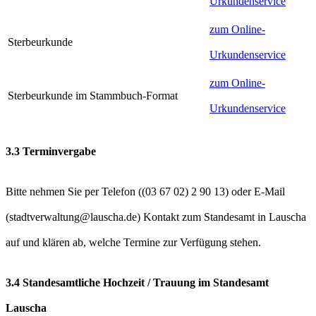
Urkundenservice
zum Online-
Sterbeurkunde
Urkundenservice
zum Online-
Sterbeurkunde im Stammbuch-Format
Urkundenservice
3.3 Terminvergabe
Bitte nehmen Sie per Telefon (
) oder E-Mail
(
) Kontakt zum Standesamt in Lauscha
auf und klären ab, welche Termine zur Verfügung stehen.
3.4 Standesamtliche Hochzeit / Trauung im Standesamt
Lauscha