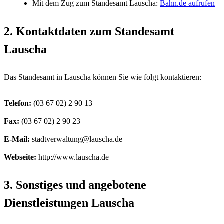
Mit dem Zug zum Standesamt Lauscha:
Bahn.de aufrufen
2. Kontaktdaten zum Standesamt
Lauscha
Das Standesamt in Lauscha können Sie wie folgt kontaktieren:
Telefon:
Fax:
E-Mail:
Webseite:
http://www.lauscha.de
3. Sonstiges und angebotene
Dienstleistungen Lauscha