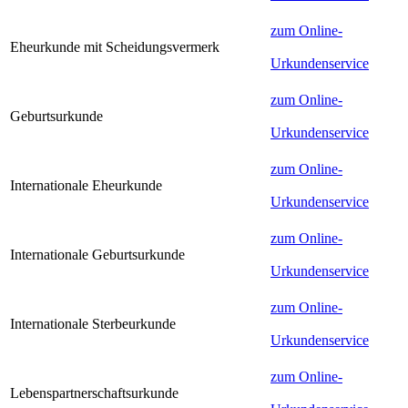
zum Online-
Eheurkunde mit Scheidungsvermerk
Urkundenservice
zum Online-
Geburtsurkunde
Urkundenservice
zum Online-
Internationale Eheurkunde
Urkundenservice
zum Online-
Internationale Geburtsurkunde
Urkundenservice
zum Online-
Internationale Sterbeurkunde
Urkundenservice
zum Online-
Lebenspartnerschaftsurkunde