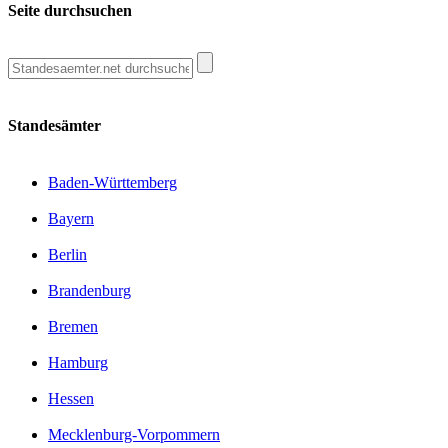
Seite durchsuchen
Standesämter
Baden-Württemberg
Bayern
Berlin
Brandenburg
Bremen
Hamburg
Hessen
Mecklenburg-Vorpommern