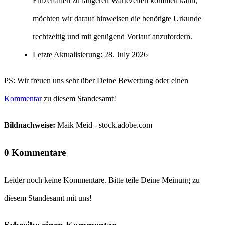
Einzelfällen zu längeren Wartezeiten kommen kann,
möchten wir darauf hinweisen die benötigte Urkunde
rechtzeitig und mit genügend Vorlauf anzufordern.
Letzte Aktualisierung: 28. July 2026
PS: Wir freuen uns sehr über Deine Bewertung oder einen
Kommentar
zu diesem Standesamt!
Bildnachweise:
Maik Meid - stock.adobe.com
0 Kommentare
Leider noch keine Kommentare. Bitte teile Deine Meinung zu
diesem Standesamt mit uns!