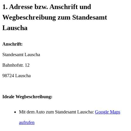
1. Adresse bzw. Anschrift und
Wegbeschreibung zum Standesamt
Lauscha
Anschrift:
Standesamt Lauscha
98724 Lauscha
Ideale Wegbeschreibung:
Mit dem Auto zum Standesamt Lauscha:
Google Maps
aufrufen