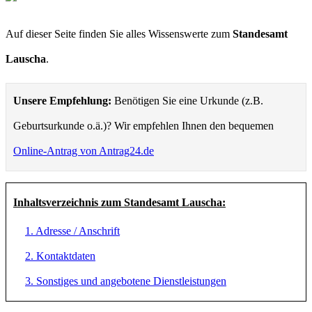
Auf dieser Seite finden Sie alles Wissenswerte zum
Standesamt
Lauscha
.
Unsere Empfehlung:
Benötigen Sie eine Urkunde (z.B.
Geburtsurkunde o.ä.)? Wir empfehlen Ihnen den bequemen
Online-Antrag von Antrag24.de
Inhaltsverzeichnis zum Standesamt Lauscha:
1. Adresse / Anschrift
2. Kontaktdaten
3. Sonstiges und angebotene Dienstleistungen