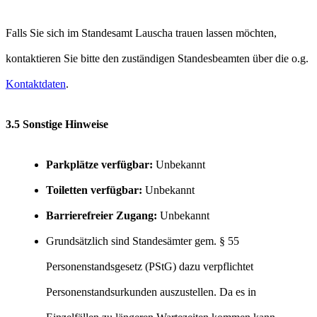
Falls Sie sich im Standesamt Lauscha trauen lassen möchten,
kontaktieren Sie bitte den zuständigen Standesbeamten über die o.g.
Kontaktdaten
.
3.5 Sonstige Hinweise
Parkplätze verfügbar:
Unbekannt
Toiletten verfügbar:
Unbekannt
Barrierefreier Zugang:
Unbekannt
Grundsätzlich sind Standesämter gem. § 55
Personenstandsgesetz (PStG) dazu verpflichtet
Personenstandsurkunden auszustellen. Da es in