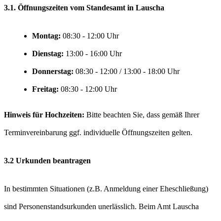
3.1. Öffnungszeiten vom Standesamt in Lauscha
Montag:
Uhr
Dienstag:
Uhr
Donnerstag:
Uhr
Freitag:
Uhr
Hinweis für Hochzeiten:
Bitte beachten Sie, dass gemäß Ihrer
Terminvereinbarung ggf. individuelle Öffnungszeiten gelten.
3.2 Urkunden beantragen
In bestimmten Situationen (z.B. Anmeldung einer Eheschließung)
sind Personenstandsurkunden unerlässlich. Beim Amt Lauscha