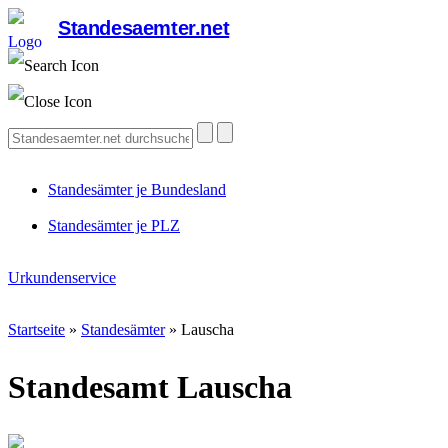
Standesaemter.net
Standesämter je Bundesland
Standesämter je PLZ
Urkundenservice
Startseite
»
Standesämter
»
Lauscha
Standesamt Lauscha