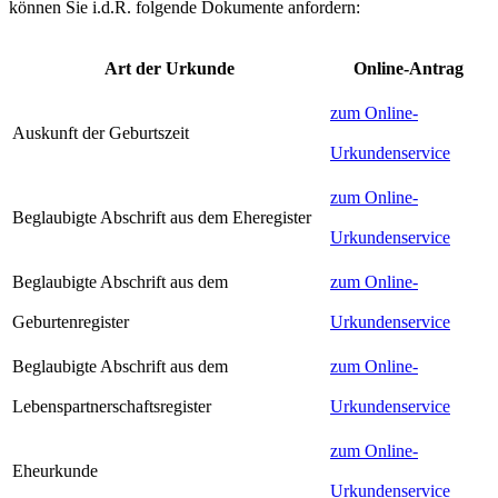
können Sie i.d.R. folgende Dokumente anfordern:
Art der Urkunde
Online-Antrag
zum Online-
Auskunft der Geburtszeit
Urkundenservice
zum Online-
Beglaubigte Abschrift aus dem Eheregister
Urkundenservice
Beglaubigte Abschrift aus dem
zum Online-
Geburtenregister
Urkundenservice
Beglaubigte Abschrift aus dem
zum Online-
Lebenspartnerschaftsregister
Urkundenservice
zum Online-
Eheurkunde
Urkundenservice