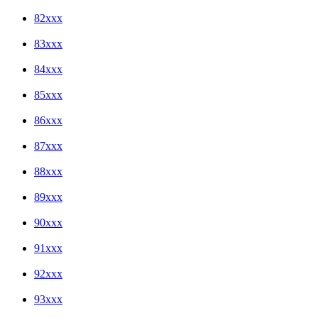
82xxx
83xxx
84xxx
85xxx
86xxx
87xxx
88xxx
89xxx
90xxx
91xxx
92xxx
93xxx