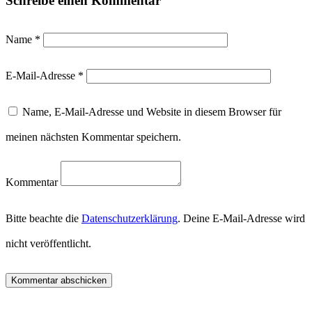
Schreibe einen Kommentar
Name
*
E-Mail-Adresse
*
Name, E-Mail-Adresse und Website in diesem Browser für
meinen nächsten Kommentar speichern.
Kommentar
Bitte beachte die
Datenschutzerklärung
. Deine E-Mail-Adresse wird
nicht veröffentlicht.