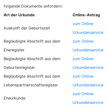
folgende Dokumente anfordern:
Art der Urkunde
Online-Antrag
zum Online-
Auskunft der Geburtszeit
Urkundenservice
Beglaubigte Abschrift aus dem
zum Online-
Eheregister
Urkundenservice
Beglaubigte Abschrift aus dem
zum Online-
Geburtenregister
Urkundenservice
Beglaubigte Abschrift aus dem
zum Online-
Lebenspartnerschaftsregister
Urkundenservice
zum Online-
Eheurkunde
Urkundenservice