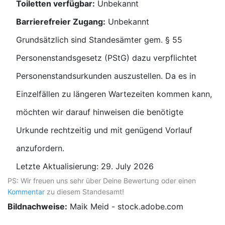
Toiletten verfügbar:
Unbekannt
Barrierefreier Zugang:
Unbekannt
Grundsätzlich sind Standesämter gem. § 55
Personenstandsgesetz (PStG) dazu verpflichtet
Personenstandsurkunden auszustellen. Da es in
Einzelfällen zu längeren Wartezeiten kommen kann,
möchten wir darauf hinweisen die benötigte
Urkunde rechtzeitig und mit genügend Vorlauf
anzufordern.
Letzte Aktualisierung: 29. July 2026
PS: Wir freuen uns sehr über Deine Bewertung oder einen
Kommentar
zu diesem Standesamt!
Bildnachweise:
Maik Meid - stock.adobe.com