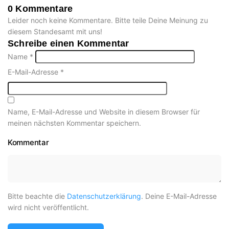
0 Kommentare
Leider noch keine Kommentare. Bitte teile Deine Meinung zu
diesem Standesamt mit uns!
Schreibe einen Kommentar
Name
*
E-Mail-Adresse
*
Name, E-Mail-Adresse und Website in diesem Browser für
meinen nächsten Kommentar speichern.
Kommentar
Bitte beachte die
Datenschutzerklärung
. Deine E-Mail-Adresse
wird nicht veröffentlicht.