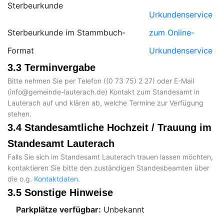
Sterbeurkunde
Urkundenservice
Sterbeurkunde im Stammbuch-
zum Online-
Format
Urkundenservice
3.3 Terminvergabe
Bitte nehmen Sie per Telefon (
) oder E-Mail
(
) Kontakt zum Standesamt in
Lauterach auf und klären ab, welche Termine zur Verfügung
stehen.
3.4 Standesamtliche Hochzeit / Trauung im
Standesamt Lauterach
Falls Sie sich im Standesamt Lauterach trauen lassen möchten,
kontaktieren Sie bitte den zuständigen Standesbeamten über
die o.g.
Kontaktdaten
.
3.5 Sonstige Hinweise
Parkplätze verfügbar:
Unbekannt