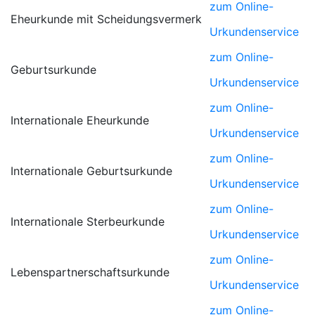
zum Online-
Eheurkunde mit Scheidungsvermerk
Urkundenservice
zum Online-
Geburtsurkunde
Urkundenservice
zum Online-
Internationale Eheurkunde
Urkundenservice
zum Online-
Internationale Geburtsurkunde
Urkundenservice
zum Online-
Internationale Sterbeurkunde
Urkundenservice
zum Online-
Lebenspartnerschaftsurkunde
Urkundenservice
zum Online-