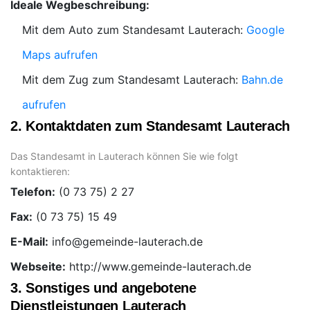
Ideale Wegbeschreibung:
Mit dem Auto zum Standesamt Lauterach:
Google
Maps aufrufen
Mit dem Zug zum Standesamt Lauterach:
Bahn.de
aufrufen
2. Kontaktdaten zum Standesamt Lauterach
Das Standesamt in Lauterach können Sie wie folgt
kontaktieren:
Telefon:
Fax:
E-Mail:
Webseite:
http://www.gemeinde-lauterach.de
3. Sonstiges und angebotene
Dienstleistungen Lauterach