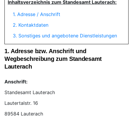
Inhaltsverzeichnis zum Standesamt Lauterach:
1. Adresse / Anschrift
2. Kontaktdaten
3. Sonstiges und angebotene Dienstleistungen
1. Adresse bzw. Anschrift und
Wegbeschreibung zum Standesamt
Lauterach
Anschrift:
Standesamt Lauterach
89584 Lauterach