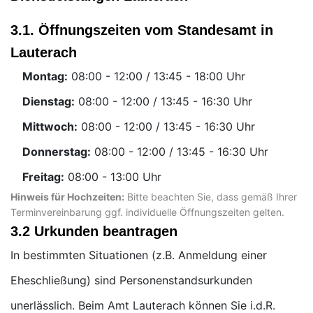
3.1. Öffnungszeiten vom Standesamt in
Lauterach
Montag:
Uhr
Dienstag:
Uhr
Mittwoch:
Uhr
Donnerstag:
Uhr
Freitag:
Uhr
Hinweis für Hochzeiten:
Bitte beachten Sie, dass gemäß Ihrer
Terminvereinbarung ggf. individuelle Öffnungszeiten gelten.
3.2 Urkunden beantragen
In bestimmten Situationen (z.B. Anmeldung einer
Eheschließung) sind Personenstandsurkunden
unerlässlich. Beim Amt Lauterach können Sie i.d.R.