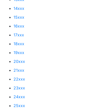
14xxx
15xxx
16xxx
17xxx
18xxx
19xxx
20xxx
21xxx
22xxx
23xxx
24xxx
25xxx