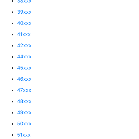
38xxx
39xxx
40xxx
41xxx
42xxx
44xxx
45xxx
46xxx
47xxx
48xxx
49xxx
50xxx
51xxx