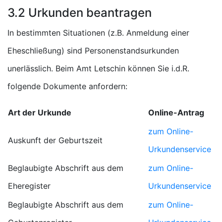
3.2 Urkunden beantragen
In bestimmten Situationen (z.B. Anmeldung einer
Eheschließung) sind Personenstandsurkunden
unerlässlich. Beim Amt Letschin können Sie i.d.R.
folgende Dokumente anfordern:
Art der Urkunde
Online-Antrag
zum Online-
Auskunft der Geburtszeit
Urkundenservice
Beglaubigte Abschrift aus dem
zum Online-
Eheregister
Urkundenservice
Beglaubigte Abschrift aus dem
zum Online-