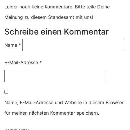
Leider noch keine Kommentare. Bitte teile Deine
Meinung zu diesem Standesamt mit uns!
Schreibe einen Kommentar
Name
*
E-Mail-Adresse
*
Name, E-Mail-Adresse und Website in diesem Browser
für meinen nächsten Kommentar speichern.