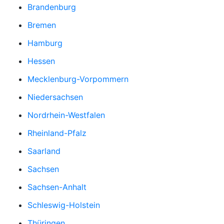
Brandenburg
Bremen
Hamburg
Hessen
Mecklenburg-Vorpommern
Niedersachsen
Nordrhein-Westfalen
Rheinland-Pfalz
Saarland
Sachsen
Sachsen-Anhalt
Schleswig-Holstein
Thüringen