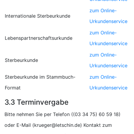
zum Online-
Internationale Sterbeurkunde
Urkundenservice
zum Online-
Lebenspartnerschaftsurkunde
Urkundenservice
zum Online-
Sterbeurkunde
Urkundenservice
Sterbeurkunde im Stammbuch-
zum Online-
Format
Urkundenservice
3.3 Terminvergabe
Bitte nehmen Sie per Telefon (
)
oder E-Mail (
) Kontakt zum