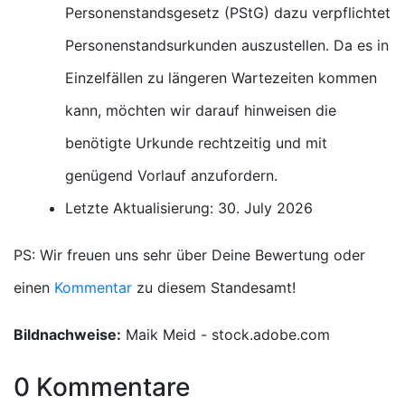
Personenstandsgesetz (PStG) dazu verpflichtet
Personenstandsurkunden auszustellen. Da es in
Einzelfällen zu längeren Wartezeiten kommen
kann, möchten wir darauf hinweisen die
benötigte Urkunde rechtzeitig und mit
genügend Vorlauf anzufordern.
Letzte Aktualisierung: 30. July 2026
PS: Wir freuen uns sehr über Deine Bewertung oder
einen
Kommentar
zu diesem Standesamt!
Bildnachweise:
Maik Meid - stock.adobe.com
0 Kommentare