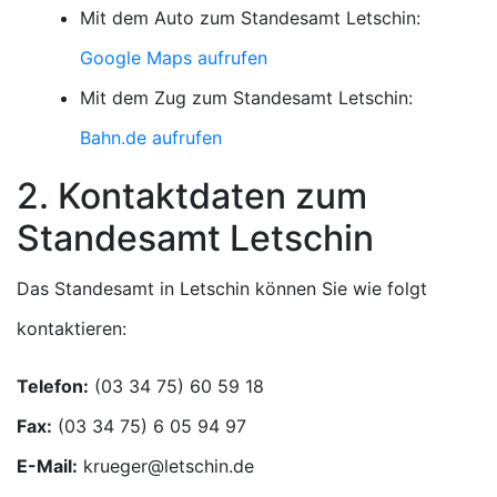
Mit dem Auto zum Standesamt Letschin:
Google Maps aufrufen
Mit dem Zug zum Standesamt Letschin:
Bahn.de aufrufen
2. Kontaktdaten zum
Standesamt Letschin
Das Standesamt in Letschin können Sie wie folgt
kontaktieren:
Telefon:
Fax:
E-Mail: