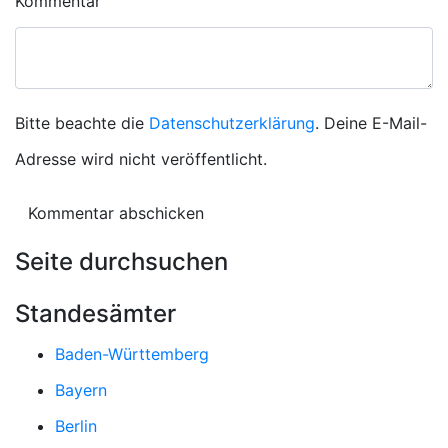
Kommentar
Bitte beachte die
Datenschutzerklärung
. Deine E-Mail-
Adresse wird nicht veröffentlicht.
Seite durchsuchen
Standesämter
Baden-Württemberg
Bayern
Berlin