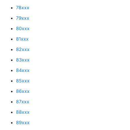
78xxx
79xxx
80xxx
81xxx
82xxx
83xxx
84xxx
85xxx
86xxx
87xxx
88xxx
89xxx