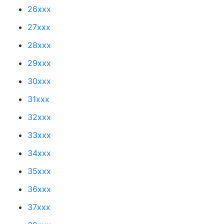
26xxx
27xxx
28xxx
29xxx
30xxx
31xxx
32xxx
33xxx
34xxx
35xxx
36xxx
37xxx