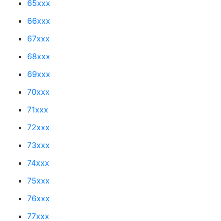
65xxx
66xxx
67xxx
68xxx
69xxx
70xxx
71xxx
72xxx
73xxx
74xxx
75xxx
76xxx
77xxx