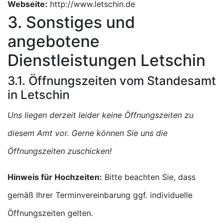
Webseite:
http://www.letschin.de
3. Sonstiges und
angebotene
Dienstleistungen Letschin
3.1. Öffnungszeiten vom Standesamt
in Letschin
Uns liegen derzeit leider keine Öffnungszeiten zu
diesem Amt vor. Gerne können Sie uns die
Öffnungszeiten zuschicken!
Hinweis für Hochzeiten:
Bitte beachten Sie, dass
gemäß Ihrer Terminvereinbarung ggf. individuelle
Öffnungszeiten gelten.