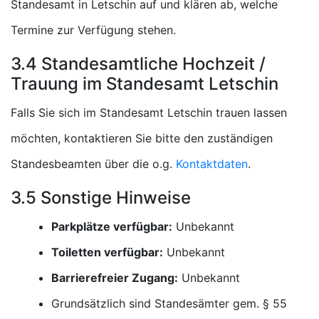
Standesamt in Letschin auf und klären ab, welche
Termine zur Verfügung stehen.
3.4 Standesamtliche Hochzeit /
Trauung im Standesamt Letschin
Falls Sie sich im Standesamt Letschin trauen lassen
möchten, kontaktieren Sie bitte den zuständigen
Standesbeamten über die o.g.
Kontaktdaten
.
3.5 Sonstige Hinweise
Parkplätze verfügbar:
Unbekannt
Toiletten verfügbar:
Unbekannt
Barrierefreier Zugang:
Unbekannt
Grundsätzlich sind Standesämter gem. § 55