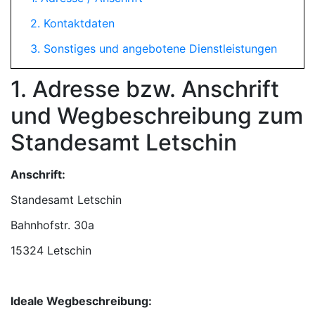
2. Kontaktdaten
3. Sonstiges und angebotene Dienstleistungen
1. Adresse bzw. Anschrift
und Wegbeschreibung zum
Standesamt Letschin
Anschrift:
Standesamt Letschin
15324 Letschin
Ideale Wegbeschreibung: