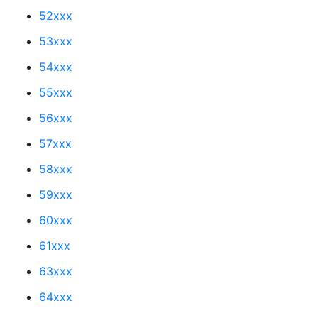
52xxx
53xxx
54xxx
55xxx
56xxx
57xxx
58xxx
59xxx
60xxx
61xxx
63xxx
64xxx