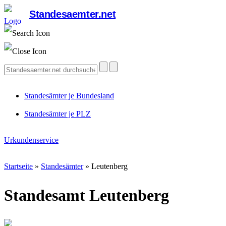
Standesaemter.net
Standesämter je Bundesland
Standesämter je PLZ
Urkundenservice
Startseite
»
Standesämter
»
Leutenberg
Standesamt Leutenberg