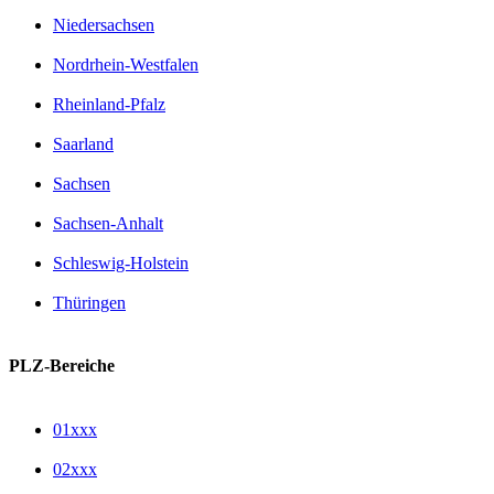
Niedersachsen
Nordrhein-Westfalen
Rheinland-Pfalz
Saarland
Sachsen
Sachsen-Anhalt
Schleswig-Holstein
Thüringen
PLZ-Bereiche
01xxx
02xxx