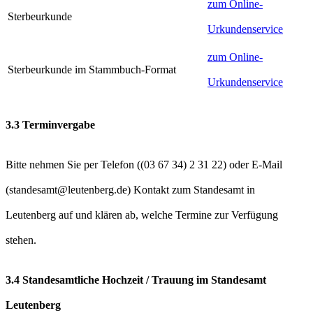
zum Online-
Sterbeurkunde
Urkundenservice
zum Online-
Sterbeurkunde im Stammbuch-Format
Urkundenservice
3.3 Terminvergabe
Bitte nehmen Sie per Telefon (
) oder E-Mail
(
) Kontakt zum Standesamt in
Leutenberg auf und klären ab, welche Termine zur Verfügung
stehen.
3.4 Standesamtliche Hochzeit / Trauung im Standesamt
Leutenberg