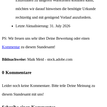
Einzelfällen zu längeren Wartezeiten kommen kann,
möchten wir darauf hinweisen die benötigte Urkunde
rechtzeitig und mit genügend Vorlauf anzufordern.
Letzte Aktualisierung: 31. July 2026
PS: Wir freuen uns sehr über Deine Bewertung oder einen
Kommentar
zu diesem Standesamt!
Bildnachweise:
Maik Meid - stock.adobe.com
0 Kommentare
Leider noch keine Kommentare. Bitte teile Deine Meinung zu
diesem Standesamt mit uns!