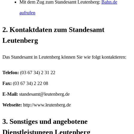
Mit dem Zug zum Standesamt Leutenberg:
Bahn.de
aufrufen
2. Kontaktdaten zum Standesamt
Leutenberg
Das Standesamt in Leutenberg können Sie wie folgt kontaktieren:
Telefon:
Fax:
E-Mail:
Webseite:
http://www.leutenberg.de
3. Sonstiges und angebotene
Dienstleistungen Leutenberg