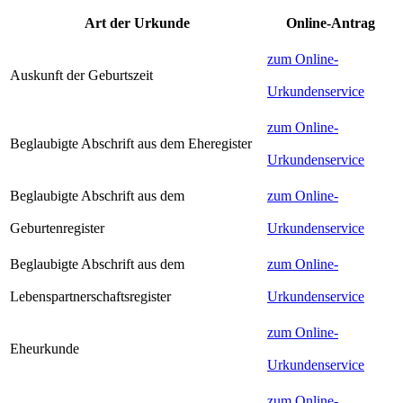
Art der Urkunde
Online-Antrag
zum Online-
Auskunft der Geburtszeit
Urkundenservice
zum Online-
Beglaubigte Abschrift aus dem Eheregister
Urkundenservice
Beglaubigte Abschrift aus dem
zum Online-
Geburtenregister
Urkundenservice
Beglaubigte Abschrift aus dem
zum Online-
Lebenspartnerschaftsregister
Urkundenservice
zum Online-
Eheurkunde
Urkundenservice
zum Online-