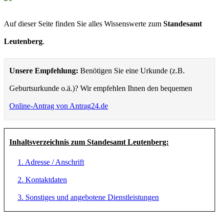
Auf dieser Seite finden Sie alles Wissenswerte zum
Standesamt
Leutenberg
.
Unsere Empfehlung:
Benötigen Sie eine Urkunde (z.B.
Geburtsurkunde o.ä.)? Wir empfehlen Ihnen den bequemen
Online-Antrag von Antrag24.de
Inhaltsverzeichnis zum Standesamt Leutenberg:
1. Adresse / Anschrift
2. Kontaktdaten
3. Sonstiges und angebotene Dienstleistungen