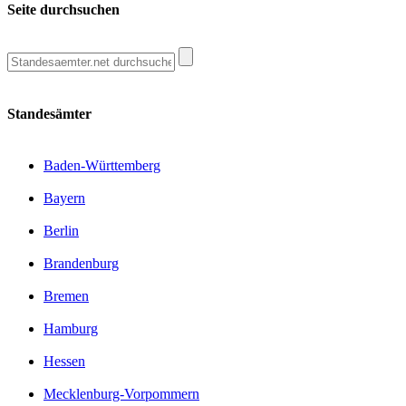
Seite durchsuchen
Standesämter
Baden-Württemberg
Bayern
Berlin
Brandenburg
Bremen
Hamburg
Hessen
Mecklenburg-Vorpommern