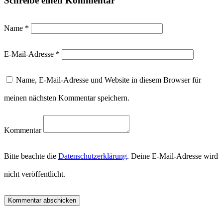
Schreibe einen Kommentar
Name
*
E-Mail-Adresse
*
Name, E-Mail-Adresse und Website in diesem Browser für
meinen nächsten Kommentar speichern.
Kommentar
Bitte beachte die
Datenschutzerklärung
. Deine E-Mail-Adresse wird
nicht veröffentlicht.