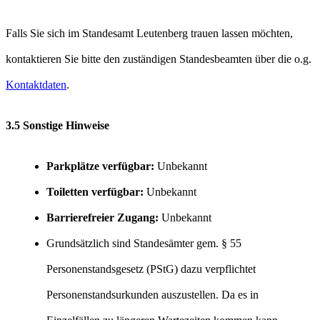
Falls Sie sich im Standesamt Leutenberg trauen lassen möchten,
kontaktieren Sie bitte den zuständigen Standesbeamten über die o.g.
Kontaktdaten
.
3.5 Sonstige Hinweise
Parkplätze verfügbar:
Unbekannt
Toiletten verfügbar:
Unbekannt
Barrierefreier Zugang:
Unbekannt
Grundsätzlich sind Standesämter gem. § 55
Personenstandsgesetz (PStG) dazu verpflichtet
Personenstandsurkunden auszustellen. Da es in