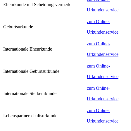
Eheurkunde mit Scheidungsvermerk
Urkundenservice
zum Online-
Geburtsurkunde
Urkundenservice
zum Online-
Internationale Eheurkunde
Urkundenservice
zum Online-
Internationale Geburtsurkunde
Urkundenservice
zum Online-
Internationale Sterbeurkunde
Urkundenservice
zum Online-
Lebenspartnerschaftsurkunde
Urkundenservice