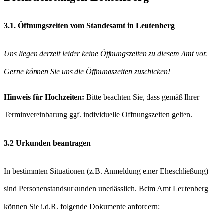
3.1. Öffnungszeiten vom Standesamt in Leutenberg
Uns liegen derzeit leider keine Öffnungszeiten zu diesem Amt vor.
Gerne können Sie uns die Öffnungszeiten zuschicken!
Hinweis für Hochzeiten:
Bitte beachten Sie, dass gemäß Ihrer
Terminvereinbarung ggf. individuelle Öffnungszeiten gelten.
3.2 Urkunden beantragen
In bestimmten Situationen (z.B. Anmeldung einer Eheschließung)
sind Personenstandsurkunden unerlässlich. Beim Amt Leutenberg
können Sie i.d.R. folgende Dokumente anfordern: