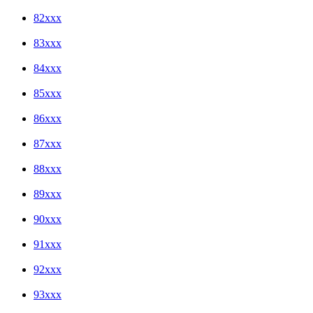
82xxx
83xxx
84xxx
85xxx
86xxx
87xxx
88xxx
89xxx
90xxx
91xxx
92xxx
93xxx