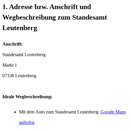
1. Adresse bzw. Anschrift und
Wegbeschreibung zum Standesamt
Leutenberg
Anschrift:
Standesamt Leutenberg
07338 Leutenberg
Ideale Wegbeschreibung:
Mit dem Auto zum Standesamt Leutenberg:
Google Maps
aufrufen