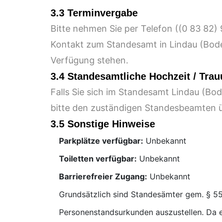
3.3 Terminvergabe
Bitte nehmen Sie per Telefon (
Kontakt zum Standesamt in Lindau (Bode
Verfügung stehen.
3.4 Standesamtliche Hochzeit / Tra
Falls Sie sich im Standesamt Lindau (Bo
bitte den zuständigen Standesbeamten ü
3.5 Sonstige Hinweise
Parkplätze verfügbar:
Unbekannt
Toiletten verfügbar:
Unbekannt
Barrierefreier Zugang:
Unbekannt
Grundsätzlich sind Standesämter gem. § 55
Personenstandsurkunden auszustellen. Da e