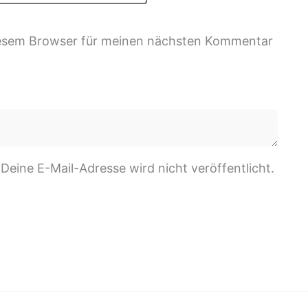
iesem Browser für meinen nächsten Kommentar
 Deine E-Mail-Adresse wird nicht veröffentlicht.