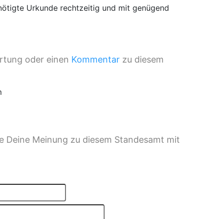
nötigte Urkunde rechtzeitig und mit genügend
ertung oder einen
Kommentar
zu diesem
m
ile Deine Meinung zu diesem Standesamt mit