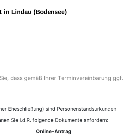
t in Lindau (Bodensee)
Sie, dass gemäß Ihrer Terminvereinbarung ggf.
iner Eheschließung) sind Personenstandsurkunden
nen Sie i.d.R. folgende Dokumente anfordern:
Online-Antrag