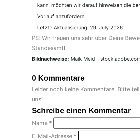
kann, möchten wir darauf hinweisen die be
Vorlauf anzufordern.
Letzte Aktualisierung: 29. July 2026
PS: Wir freuen uns sehr über Deine Bew
Standesamt!
Bildnachweise:
Maik Meid - stock.adobe.co
0 Kommentare
Leider noch keine Kommentare. Bitte te
uns!
Schreibe einen Kommentar
Name
*
E-Mail-Adresse
*