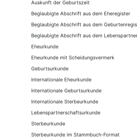
Auskunft der Geburtszeit
Beglaubigte Abschrift aus dem Eheregister
Beglaubigte Abschrift aus dem Geburtenregis
Beglaubigte Abschrift aus dem Lebenspartner
Eheurkunde
Eheurkunde mit Scheidungsvermerk
Geburtsurkunde
Internationale Eheurkunde
Internationale Geburtsurkunde
Internationale Sterbeurkunde
Lebenspartnerschaftsurkunde
Sterbeurkunde
Sterbeurkunde im Stammbuch-Format