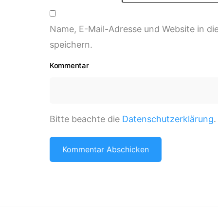
Name, E-Mail-Adresse und Website in d
speichern.
Kommentar
Bitte beachte die
Datenschutzerklärung
.