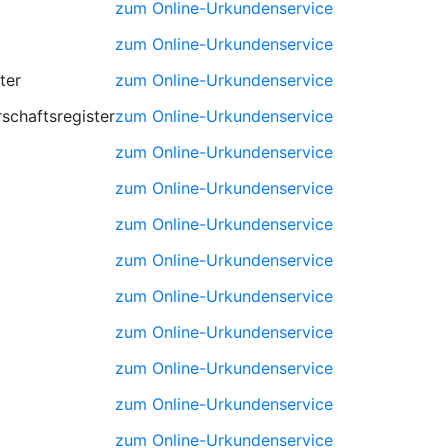
zum Online-Urkundenservice
zum Online-Urkundenservice
ter
zum Online-Urkundenservice
schaftsregister
zum Online-Urkundenservice
zum Online-Urkundenservice
zum Online-Urkundenservice
zum Online-Urkundenservice
zum Online-Urkundenservice
zum Online-Urkundenservice
zum Online-Urkundenservice
zum Online-Urkundenservice
zum Online-Urkundenservice
zum Online-Urkundenservice