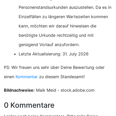
Personenstandsurkunden auszustellen. Da es in
Einzelfällen zu längeren Wartezeiten kommen
kann, möchten wir darauf hinweisen die
benötigte Urkunde rechtzeitig und mit
genügend Vorlauf anzufordern.
Letzte Aktualisierung: 31. July 2026
PS: Wir freuen uns sehr über Deine Bewertung oder
einen
Kommentar
zu diesem Standesamt!
Bildnachweise:
Maik Meid - stock.adobe.com
0 Kommentare