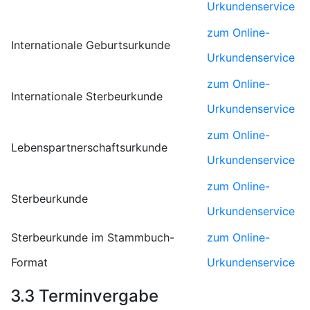
Urkundenservice
zum Online-
Internationale Geburtsurkunde
Urkundenservice
zum Online-
Internationale Sterbeurkunde
Urkundenservice
zum Online-
Lebenspartnerschaftsurkunde
Urkundenservice
zum Online-
Sterbeurkunde
Urkundenservice
Sterbeurkunde im Stammbuch-
zum Online-
Format
Urkundenservice
3.3 Terminvergabe