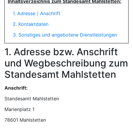
Inhaltsverzeichnis zum Standesamt Mahlstetten:
1. Adresse / Anschrift
2. Kontaktdaten
3. Sonstiges und angebotene Dienstleistungen
1. Adresse bzw. Anschrift
und Wegbeschreibung zum
Standesamt Mahlstetten
Anschrift:
Standesamt Mahlstetten
78601 Mahlstetten