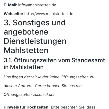
E-Mail:
Webseite:
http://www.mahlstetten.de
3. Sonstiges und
angebotene
Dienstleistungen
Mahlstetten
3.1. Öffnungszeiten vom Standesamt
in Mahlstetten
Uns liegen derzeit leider keine Öffnungszeiten zu
diesem Amt vor. Gerne können Sie uns die
Öffnungszeiten zuschicken!
Hinweis für Hochzeiten:
Bitte beachten Sie, dass