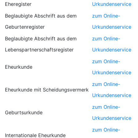
Eheregister
Urkundenservice
Beglaubigte Abschrift aus dem
zum Online-
Geburtenregister
Urkundenservice
Beglaubigte Abschrift aus dem
zum Online-
Lebenspartnerschaftsregister
Urkundenservice
zum Online-
Eheurkunde
Urkundenservice
zum Online-
Eheurkunde mit Scheidungsvermerk
Urkundenservice
zum Online-
Geburtsurkunde
Urkundenservice
zum Online-
Internationale Eheurkunde