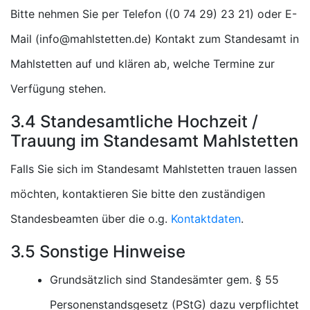
Bitte nehmen Sie per Telefon (
) oder E-
Mail (
) Kontakt zum Standesamt in
Mahlstetten auf und klären ab, welche Termine zur
Verfügung stehen.
3.4 Standesamtliche Hochzeit /
Trauung im Standesamt Mahlstetten
Falls Sie sich im Standesamt Mahlstetten trauen lassen
möchten, kontaktieren Sie bitte den zuständigen
Standesbeamten über die o.g.
Kontaktdaten
.
3.5 Sonstige Hinweise
Grundsätzlich sind Standesämter gem. § 55
Personenstandsgesetz (PStG) dazu verpflichtet