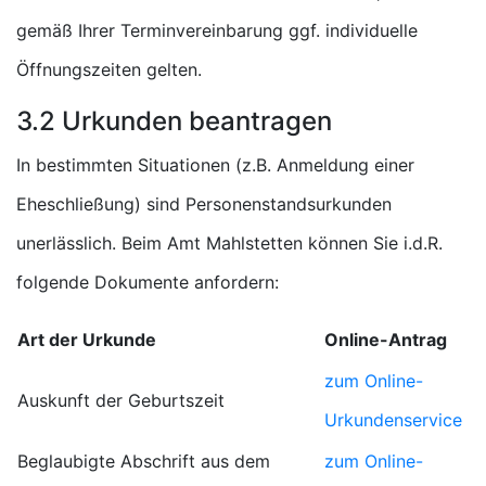
gemäß Ihrer Terminvereinbarung ggf. individuelle
Öffnungszeiten gelten.
3.2 Urkunden beantragen
In bestimmten Situationen (z.B. Anmeldung einer
Eheschließung) sind Personenstandsurkunden
unerlässlich. Beim Amt Mahlstetten können Sie i.d.R.
folgende Dokumente anfordern:
Art der Urkunde
Online-Antrag
zum Online-
Auskunft der Geburtszeit
Urkundenservice
Beglaubigte Abschrift aus dem
zum Online-