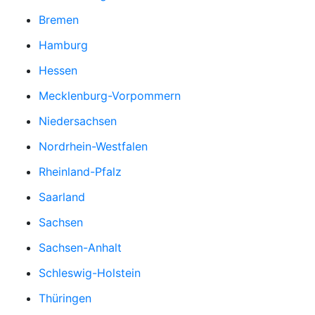
Bremen
Hamburg
Hessen
Mecklenburg-Vorpommern
Niedersachsen
Nordrhein-Westfalen
Rheinland-Pfalz
Saarland
Sachsen
Sachsen-Anhalt
Schleswig-Holstein
Thüringen