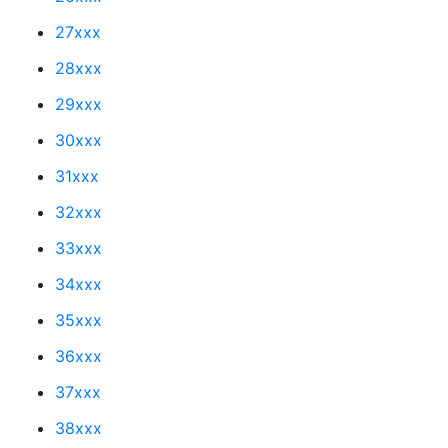
27xxx
28xxx
29xxx
30xxx
31xxx
32xxx
33xxx
34xxx
35xxx
36xxx
37xxx
38xxx