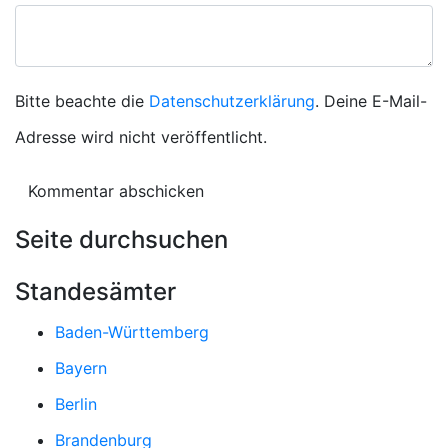
Bitte beachte die
Datenschutzerklärung
. Deine E-Mail-
Adresse wird nicht veröffentlicht.
Seite durchsuchen
Standesämter
Baden-Württemberg
Bayern
Berlin
Brandenburg