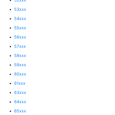
53xxx
54xxx
55xxx
56xxx
57xxx
58xxx
59xxx
60xxx
61xxx
63xxx
64xxx
65xxx