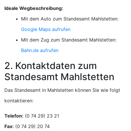
Ideale Wegbeschreibung:
Mit dem Auto zum Standesamt Mahlstetten:
Google Maps aufrufen
Mit dem Zug zum Standesamt Mahlstetten:
Bahn.de aufrufen
2. Kontaktdaten zum
Standesamt Mahlstetten
Das Standesamt in Mahlstetten können Sie wie folgt
kontaktieren:
Telefon:
Fax: