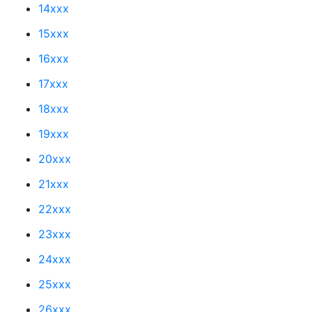
14xxx
15xxx
16xxx
17xxx
18xxx
19xxx
20xxx
21xxx
22xxx
23xxx
24xxx
25xxx
26xxx