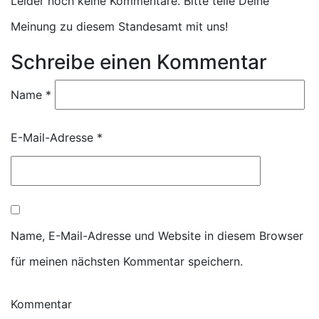
Leider noch keine Kommentare. Bitte teile Deine
Meinung zu diesem Standesamt mit uns!
Schreibe einen Kommentar
Name
*
E-Mail-Adresse
*
Name, E-Mail-Adresse und Website in diesem Browser
für meinen nächsten Kommentar speichern.
Kommentar