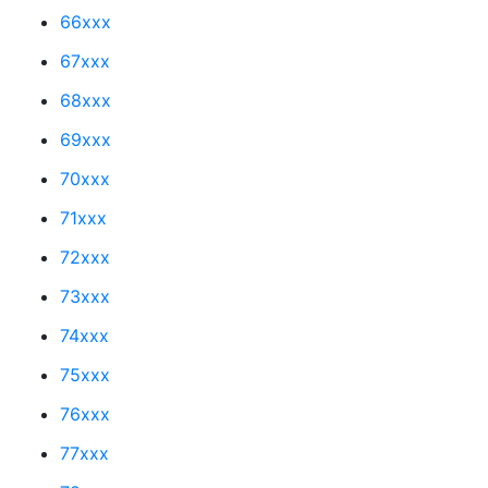
66xxx
67xxx
68xxx
69xxx
70xxx
71xxx
72xxx
73xxx
74xxx
75xxx
76xxx
77xxx