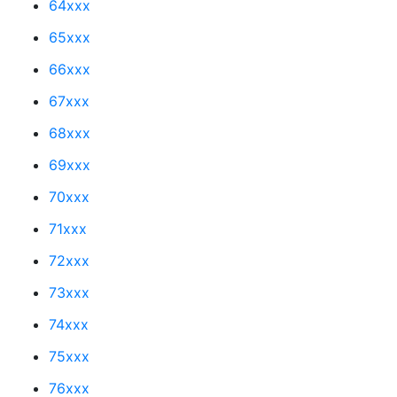
64xxx
65xxx
66xxx
67xxx
68xxx
69xxx
70xxx
71xxx
72xxx
73xxx
74xxx
75xxx
76xxx