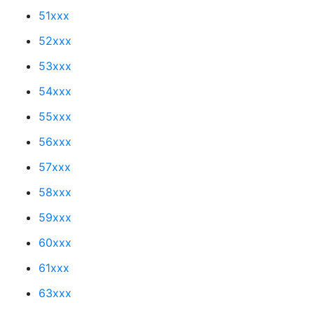
51xxx
52xxx
53xxx
54xxx
55xxx
56xxx
57xxx
58xxx
59xxx
60xxx
61xxx
63xxx