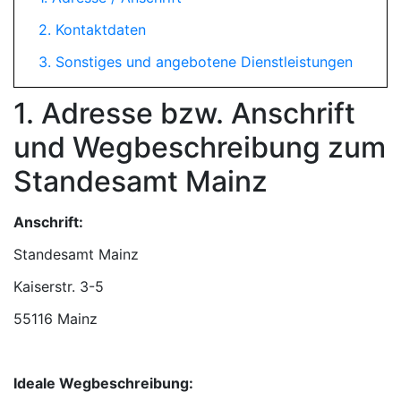
2. Kontaktdaten
3. Sonstiges und angebotene Dienstleistungen
1. Adresse bzw. Anschrift
und Wegbeschreibung zum
Standesamt Mainz
Anschrift:
Standesamt Mainz
55116 Mainz
Ideale Wegbeschreibung: