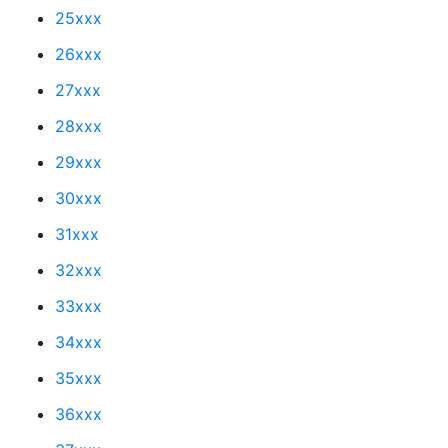
25xxx
26xxx
27xxx
28xxx
29xxx
30xxx
31xxx
32xxx
33xxx
34xxx
35xxx
36xxx