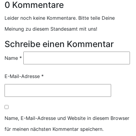
0 Kommentare
Leider noch keine Kommentare. Bitte teile Deine
Meinung zu diesem Standesamt mit uns!
Schreibe einen Kommentar
Name
*
E-Mail-Adresse
*
Name, E-Mail-Adresse und Website in diesem Browser
für meinen nächsten Kommentar speichern.