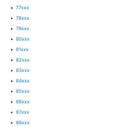
77xxx
78xxx
79xxx
80xxx
81xxx
82xxx
83xxx
84xxx
85xxx
86xxx
87xxx
88xxx