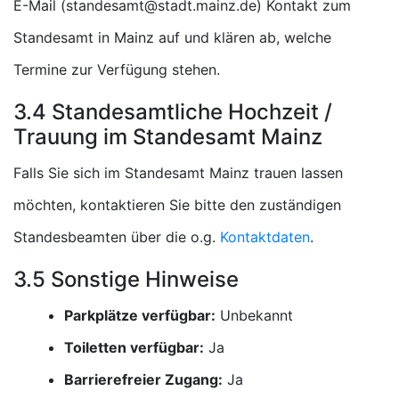
E-Mail (
) Kontakt zum
Standesamt in Mainz auf und klären ab, welche
Termine zur Verfügung stehen.
3.4 Standesamtliche Hochzeit /
Trauung im Standesamt Mainz
Falls Sie sich im Standesamt Mainz trauen lassen
möchten, kontaktieren Sie bitte den zuständigen
Standesbeamten über die o.g.
Kontaktdaten
.
3.5 Sonstige Hinweise
Parkplätze verfügbar:
Unbekannt
Toiletten verfügbar:
Ja
Barrierefreier Zugang:
Ja