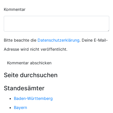
Kommentar
Bitte beachte die
Datenschutzerklärung
. Deine E-Mail-
Adresse wird nicht veröffentlicht.
Seite durchsuchen
Standesämter
Baden-Württemberg
Bayern