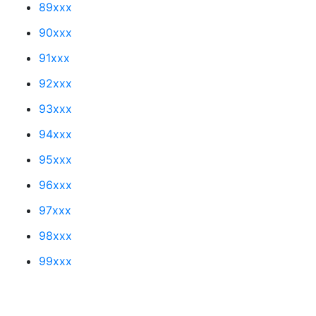
89xxx
90xxx
91xxx
92xxx
93xxx
94xxx
95xxx
96xxx
97xxx
98xxx
99xxx