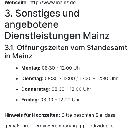
Webseite:
http://www.mainz.de
3. Sonstiges und
angebotene
Dienstleistungen Mainz
3.1. Öffnungszeiten vom Standesamt
in Mainz
Montag:
Uhr
Dienstag:
Uhr
Donnerstag:
Uhr
Freitag:
Uhr
Hinweis für Hochzeiten:
Bitte beachten Sie, dass
gemäß Ihrer Terminvereinbarung ggf. individuelle