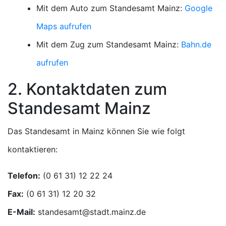
Mit dem Auto zum Standesamt Mainz:
Google
Maps aufrufen
Mit dem Zug zum Standesamt Mainz:
Bahn.de
aufrufen
2. Kontaktdaten zum
Standesamt Mainz
Das Standesamt in Mainz können Sie wie folgt
kontaktieren:
Telefon:
Fax:
E-Mail: