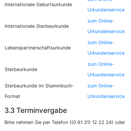
Internationale Geburtsurkunde
Urkundenservice
zum Online-
Internationale Sterbeurkunde
Urkundenservice
zum Online-
Lebenspartnerschaftsurkunde
Urkundenservice
zum Online-
Sterbeurkunde
Urkundenservice
Sterbeurkunde im Stammbuch-
zum Online-
Format
Urkundenservice
3.3 Terminvergabe
Bitte nehmen Sie per Telefon (
) oder