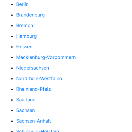
Berlin
Brandenburg
Bremen
Hamburg
Hessen
Mecklenburg-Vorpommern
Niedersachsen
Nordrhein-Westfalen
Rheinland-Pfalz
Saarland
Sachsen
Sachsen-Anhalt
Schleswig-Holstein