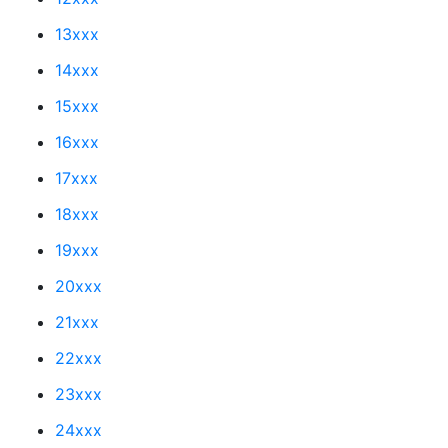
13xxx
14xxx
15xxx
16xxx
17xxx
18xxx
19xxx
20xxx
21xxx
22xxx
23xxx
24xxx