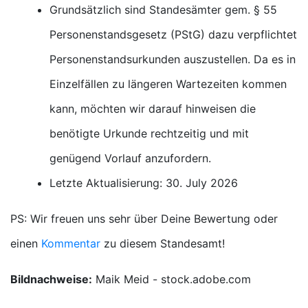
Grundsätzlich sind Standesämter gem. § 55
Personenstandsgesetz (PStG) dazu verpflichtet
Personenstandsurkunden auszustellen. Da es in
Einzelfällen zu längeren Wartezeiten kommen
kann, möchten wir darauf hinweisen die
benötigte Urkunde rechtzeitig und mit
genügend Vorlauf anzufordern.
Letzte Aktualisierung: 30. July 2026
PS: Wir freuen uns sehr über Deine Bewertung oder
einen
Kommentar
zu diesem Standesamt!
Bildnachweise:
Maik Meid - stock.adobe.com