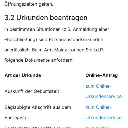
Öffnungszeiten gelten.
3.2 Urkunden beantragen
In bestimmten Situationen (z.B. Anmeldung einer
Eheschließung) sind Personenstandsurkunden
unerlässlich. Beim Amt Mainz können Sie i.d.R.
folgende Dokumente anfordern:
Art der Urkunde
Online-Antrag
zum Online-
Auskunft der Geburtszeit
Urkundenservice
Beglaubigte Abschrift aus dem
zum Online-
Eheregister
Urkundenservice