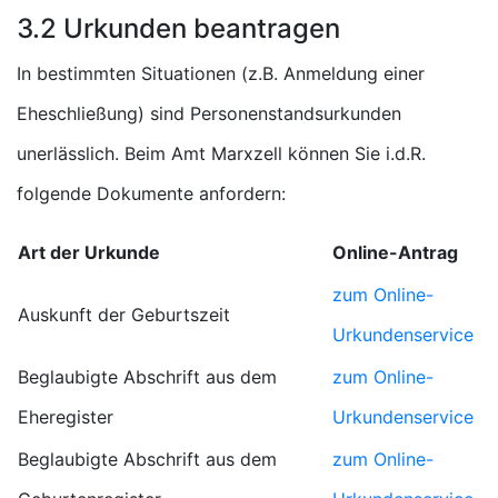
3.2 Urkunden beantragen
In bestimmten Situationen (z.B. Anmeldung einer
Eheschließung) sind Personenstandsurkunden
unerlässlich. Beim Amt Marxzell können Sie i.d.R.
folgende Dokumente anfordern:
Art der Urkunde
Online-Antrag
zum Online-
Auskunft der Geburtszeit
Urkundenservice
Beglaubigte Abschrift aus dem
zum Online-
Eheregister
Urkundenservice
Beglaubigte Abschrift aus dem
zum Online-