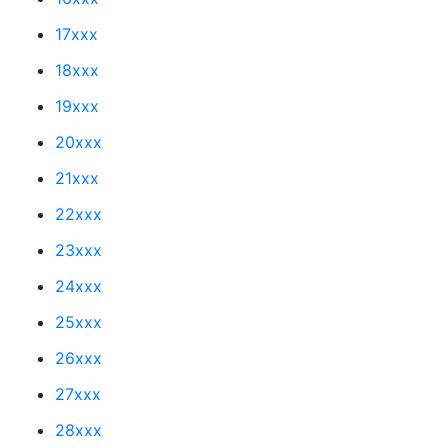
17xxx
18xxx
19xxx
20xxx
21xxx
22xxx
23xxx
24xxx
25xxx
26xxx
27xxx
28xxx