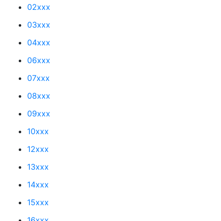
02xxx
03xxx
04xxx
06xxx
07xxx
08xxx
09xxx
10xxx
12xxx
13xxx
14xxx
15xxx
16xxx