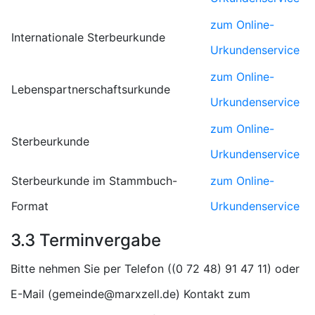
zum Online-
Internationale Sterbeurkunde
Urkundenservice
zum Online-
Lebenspartnerschaftsurkunde
Urkundenservice
zum Online-
Sterbeurkunde
Urkundenservice
Sterbeurkunde im Stammbuch-
zum Online-
Format
Urkundenservice
3.3 Terminvergabe
Bitte nehmen Sie per Telefon (
) oder
E-Mail (
) Kontakt zum