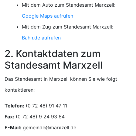
Mit dem Auto zum Standesamt Marxzell:
Google Maps aufrufen
Mit dem Zug zum Standesamt Marxzell:
Bahn.de aufrufen
2. Kontaktdaten zum
Standesamt Marxzell
Das Standesamt in Marxzell können Sie wie folgt
kontaktieren:
Telefon:
Fax:
E-Mail: