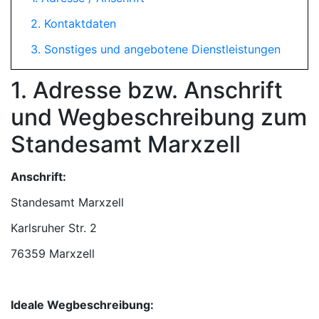
2. Kontaktdaten
3. Sonstiges und angebotene Dienstleistungen
1. Adresse bzw. Anschrift
und Wegbeschreibung zum
Standesamt Marxzell
Anschrift:
Standesamt Marxzell
76359 Marxzell
Ideale Wegbeschreibung: