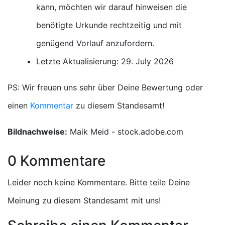
kann, möchten wir darauf hinweisen die
benötigte Urkunde rechtzeitig und mit
genügend Vorlauf anzufordern.
Letzte Aktualisierung: 29. July 2026
PS: Wir freuen uns sehr über Deine Bewertung oder
einen
Kommentar
zu diesem Standesamt!
Bildnachweise:
Maik Meid - stock.adobe.com
0 Kommentare
Leider noch keine Kommentare. Bitte teile Deine
Meinung zu diesem Standesamt mit uns!