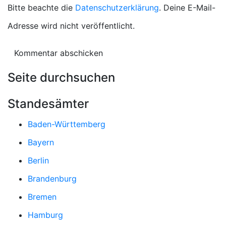
Bitte beachte die
Datenschutzerklärung
. Deine E-Mail-
Adresse wird nicht veröffentlicht.
Seite durchsuchen
Standesämter
Baden-Württemberg
Bayern
Berlin
Brandenburg
Bremen
Hamburg