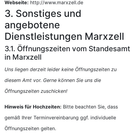
Webseite:
http://www.marxzell.de
3. Sonstiges und
angebotene
Dienstleistungen Marxzell
3.1. Öffnungszeiten vom Standesamt
in Marxzell
Uns liegen derzeit leider keine Öffnungszeiten zu
diesem Amt vor. Gerne können Sie uns die
Öffnungszeiten zuschicken!
Hinweis für Hochzeiten:
Bitte beachten Sie, dass
gemäß Ihrer Terminvereinbarung ggf. individuelle
Öffnungszeiten gelten.