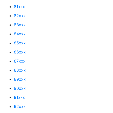
81xxx
82xxx
83xxx
84xxx
85xxx
86xxx
87xxx
88xxx
89xxx
90xxx
91xxx
92xxx