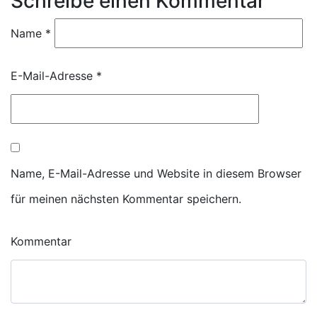
Schreibe einen Kommentar
Name
*
E-Mail-Adresse
*
Name, E-Mail-Adresse und Website in diesem Browser
für meinen nächsten Kommentar speichern.
Kommentar