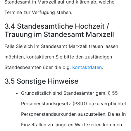
Standesamt in Marxzell auf und klären ab, welche
Termine zur Verfügung stehen.
3.4 Standesamtliche Hochzeit /
Trauung im Standesamt Marxzell
Falls Sie sich im Standesamt Marxzell trauen lassen
möchten, kontaktieren Sie bitte den zuständigen
Standesbeamten über die o.g.
Kontaktdaten
.
3.5 Sonstige Hinweise
Grundsätzlich sind Standesämter gem. § 55
Personenstandsgesetz (PStG) dazu verpflichtet
Personenstandsurkunden auszustellen. Da es in
Einzelfällen zu längeren Wartezeiten kommen