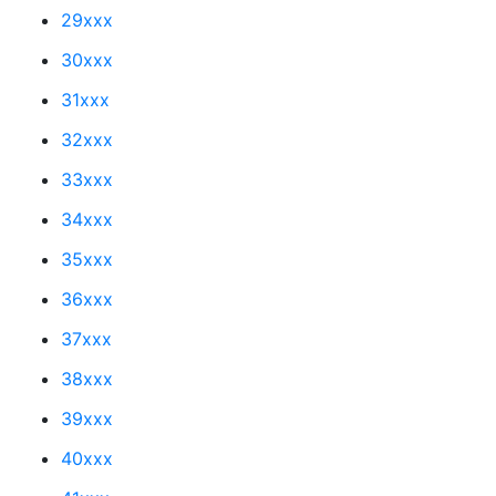
29xxx
30xxx
31xxx
32xxx
33xxx
34xxx
35xxx
36xxx
37xxx
38xxx
39xxx
40xxx