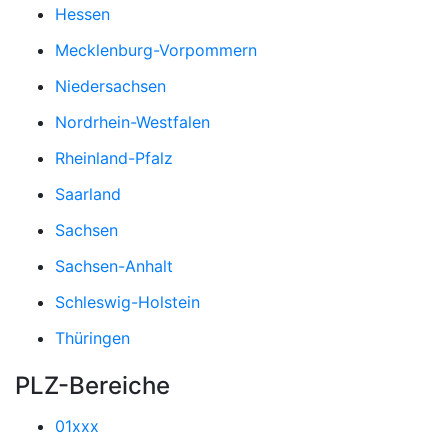
Hessen
Mecklenburg-Vorpommern
Niedersachsen
Nordrhein-Westfalen
Rheinland-Pfalz
Saarland
Sachsen
Sachsen-Anhalt
Schleswig-Holstein
Thüringen
PLZ-Bereiche
01xxx