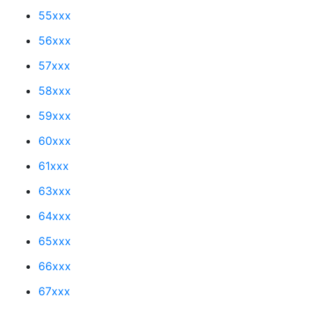
55xxx
56xxx
57xxx
58xxx
59xxx
60xxx
61xxx
63xxx
64xxx
65xxx
66xxx
67xxx