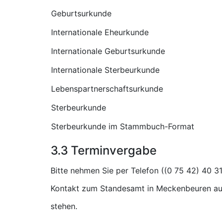
Geburtsurkunde
Internationale Eheurkunde
Internationale Geburtsurkunde
Internationale Sterbeurkunde
Lebenspartnerschaftsurkunde
Sterbeurkunde
Sterbeurkunde im Stammbuch-Format
3.3 Terminvergabe
Bitte nehmen Sie per Telefon (
Kontakt zum Standesamt in Meckenbeuren auf
stehen.