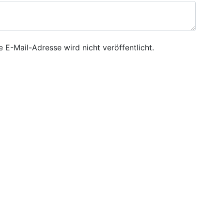
e E-Mail-Adresse wird nicht veröffentlicht.