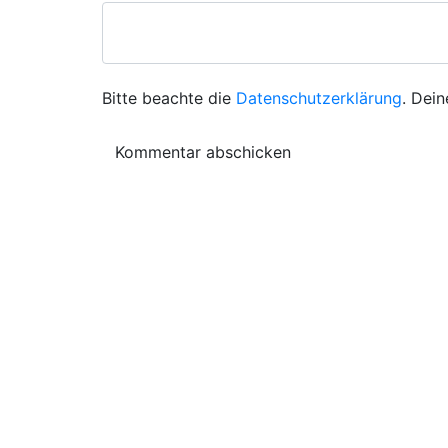
Bitte beachte die
Datenschutzerklärung
. Dein