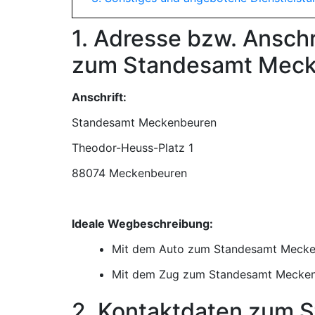
1. Adresse bzw. Ansch
zum Standesamt Mec
Anschrift:
Standesamt Meckenbeuren
88074 Meckenbeuren
Ideale Wegbeschreibung:
Mit dem Auto zum Standesamt Meck
Mit dem Zug zum Standesamt Mecke
2. Kontaktdaten zum