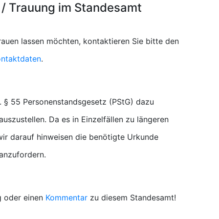
 / Trauung im Standesamt
auen lassen möchten, kontaktieren Sie bitte den
ntaktdaten
.
. § 55 Personenstandsgesetz (PStG) dazu
uszustellen. Da es in Einzelfällen zu längeren
r darauf hinweisen die benötigte Urkunde
 anzufordern.
g oder einen
Kommentar
zu diesem Standesamt!