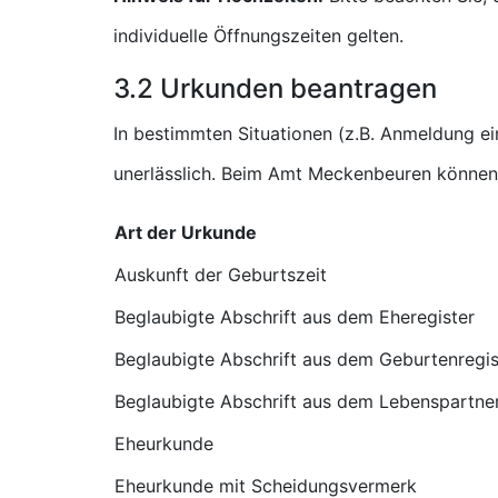
individuelle Öffnungszeiten gelten.
3.2 Urkunden beantragen
In bestimmten Situationen (z.B. Anmeldung e
unerlässlich. Beim Amt Meckenbeuren können 
Art der Urkunde
Auskunft der Geburtszeit
Beglaubigte Abschrift aus dem Eheregister
Beglaubigte Abschrift aus dem Geburtenregis
Beglaubigte Abschrift aus dem Lebenspartner
Eheurkunde
Eheurkunde mit Scheidungsvermerk