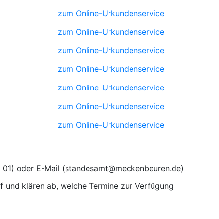
zum Online-Urkundenservice
zum Online-Urkundenservice
zum Online-Urkundenservice
zum Online-Urkundenservice
zum Online-Urkundenservice
zum Online-Urkundenservice
zum Online-Urkundenservice
) oder E-Mail (
)
 und klären ab, welche Termine zur Verfügung