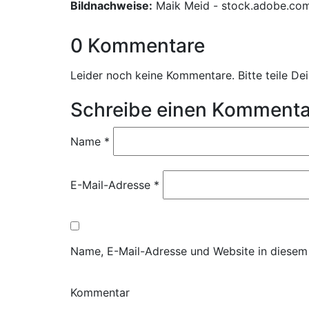
Bildnachweise:
Maik Meid - stock.adobe.co
0 Kommentare
Leider noch keine Kommentare. Bitte teile D
Schreibe einen Kommenta
Name
*
E-Mail-Adresse
*
Name, E-Mail-Adresse und Website in diesem
Kommentar