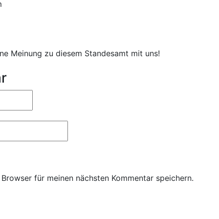
m
eine Meinung zu diesem Standesamt mit uns!
r
 Browser für meinen nächsten Kommentar speichern.