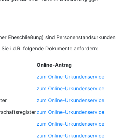
iner Eheschließung) sind Personenstandsurkunden
Sie i.d.R. folgende Dokumente anfordern:
Online-Antrag
zum Online-Urkundenservice
zum Online-Urkundenservice
ter
zum Online-Urkundenservice
schaftsregister
zum Online-Urkundenservice
zum Online-Urkundenservice
zum Online-Urkundenservice