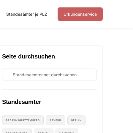
Standesämter je PLZ
Urkundenservice
Seite durchsuchen
Standesämter
BADEN-WÜRTTEMBERG
BAYERN
BERLIN