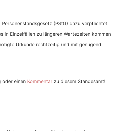
 Personenstandsgesetz (PStG) dazu verpflichtet
s in Einzelfällen zu längeren Wartezeiten kommen
nötigte Urkunde rechtzeitig und mit genügend
g oder einen
Kommentar
zu diesem Standesamt!
m