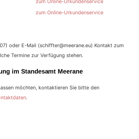
zum Online-Urkundenservice
zum Online-Urkundenservice
) oder E-Mail (
) Kontakt zum
lche Termine zur Verfügung stehen.
auung im Standesamt Meerane
lassen möchten, kontaktieren Sie bitte den
ntaktdaten
.