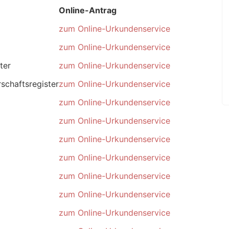
Online-Antrag
zum Online-Urkundenservice
zum Online-Urkundenservice
ter
zum Online-Urkundenservice
schaftsregister
zum Online-Urkundenservice
zum Online-Urkundenservice
zum Online-Urkundenservice
zum Online-Urkundenservice
zum Online-Urkundenservice
zum Online-Urkundenservice
zum Online-Urkundenservice
zum Online-Urkundenservice