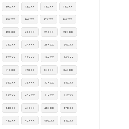
10XXX
12XXX
13XXX
14XXX
15XXX
16XXX
17XXX
18XXX
19XXX
20XXX
21XXX
22XXX
23XXX
24XXX
25XXX
26XXX
27XXX
28XXX
29XXX
30XXX
31XXX
32XXX
33XXX
34XXX
35XXX
36XXX
37XXX
38XXX
39XXX
40XXX
41XXX
42XXX
44XXX
45XXX
46XXX
47XXX
48XXX
49XXX
50XXX
51XXX