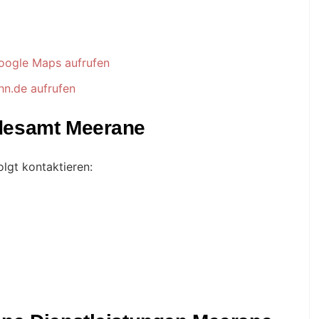
oogle Maps aufrufen
hn.de aufrufen
ndesamt Meerane
lgt kontaktieren: