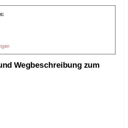
e:
ungen
t und Wegbeschreibung zum