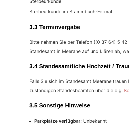
Sterbeurkunde
Sterbeurkunde im Stammbuch-Format
3.3 Terminvergabe
Bitte nehmen Sie per Telefon (
Standesamt in Meerane auf und klären ab, we
3.4 Standesamtliche Hochzeit / Tr
Falls Sie sich im Standesamt Meerane trauen 
zuständigen Standesbeamten über die o.g.
Ko
3.5 Sonstige Hinweise
Parkplätze verfügbar:
Unbekannt