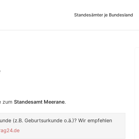
Standesämter je Bundesland
e
te zum
Standesamt Meerane
.
unde (z.B. Geburtsurkunde o.ä.)? Wir empfehlen
rag24.de