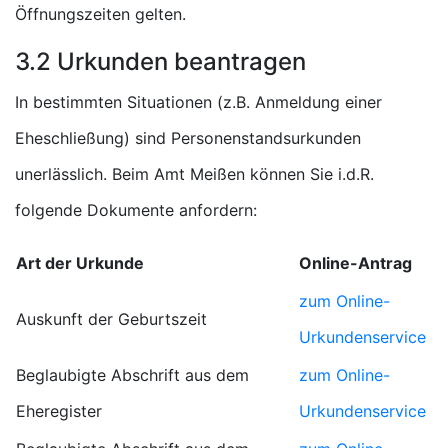
Öffnungszeiten gelten.
3.2 Urkunden beantragen
In bestimmten Situationen (z.B. Anmeldung einer
Eheschließung) sind Personenstandsurkunden
unerlässlich. Beim Amt Meißen können Sie i.d.R.
folgende Dokumente anfordern:
Art der Urkunde
Online-Antrag
zum Online-
Auskunft der Geburtszeit
Urkundenservice
Beglaubigte Abschrift aus dem
zum Online-
Eheregister
Urkundenservice