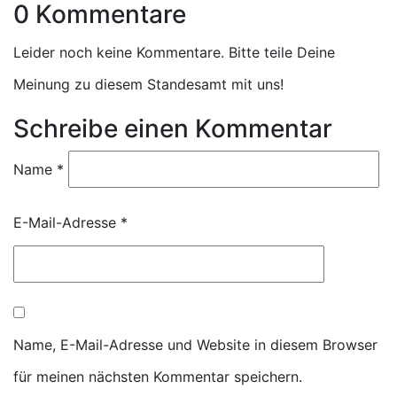
0 Kommentare
Leider noch keine Kommentare. Bitte teile Deine
Meinung zu diesem Standesamt mit uns!
Schreibe einen Kommentar
Name
*
E-Mail-Adresse
*
Name, E-Mail-Adresse und Website in diesem Browser
für meinen nächsten Kommentar speichern.