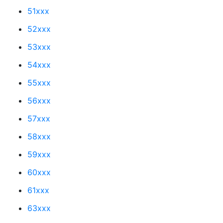
51xxx
52xxx
53xxx
54xxx
55xxx
56xxx
57xxx
58xxx
59xxx
60xxx
61xxx
63xxx