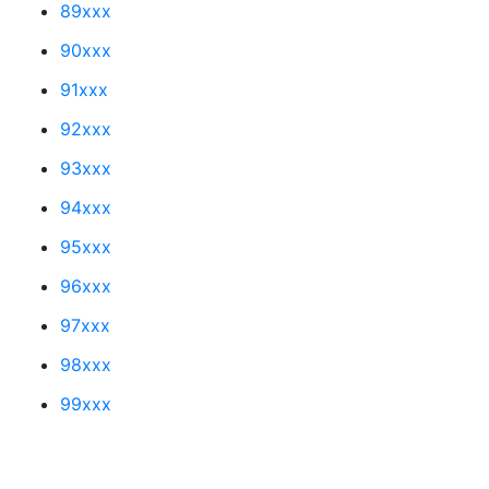
89xxx
90xxx
91xxx
92xxx
93xxx
94xxx
95xxx
96xxx
97xxx
98xxx
99xxx