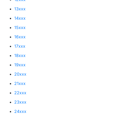
13xxx
14xxx
15xxx
16xxx
17xxx
18xxx
19xxx
20xxx
21xxx
22xxx
23xxx
24xxx