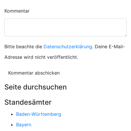
Kommentar
Bitte beachte die
Datenschutzerklärung
. Deine E-Mail-
Adresse wird nicht veröffentlicht.
Seite durchsuchen
Standesämter
Baden-Württemberg
Bayern