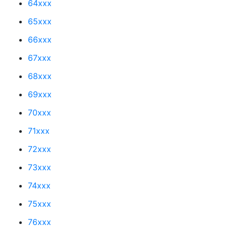
64xxx
65xxx
66xxx
67xxx
68xxx
69xxx
70xxx
71xxx
72xxx
73xxx
74xxx
75xxx
76xxx