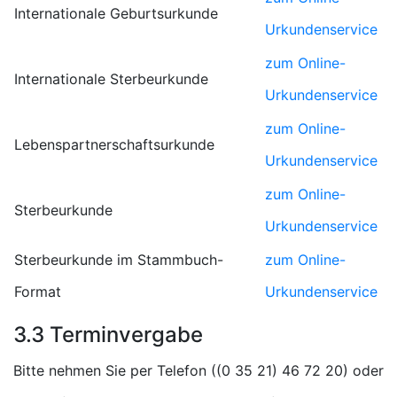
Internationale Geburtsurkunde
Urkundenservice
zum Online-
Internationale Sterbeurkunde
Urkundenservice
zum Online-
Lebenspartnerschaftsurkunde
Urkundenservice
zum Online-
Sterbeurkunde
Urkundenservice
Sterbeurkunde im Stammbuch-
zum Online-
Format
Urkundenservice
3.3 Terminvergabe
Bitte nehmen Sie per Telefon (
) oder