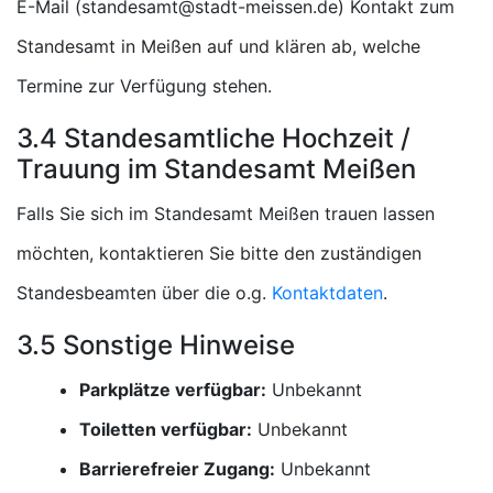
E-Mail (
) Kontakt zum
Standesamt in Meißen auf und klären ab, welche
Termine zur Verfügung stehen.
3.4 Standesamtliche Hochzeit /
Trauung im Standesamt Meißen
Falls Sie sich im Standesamt Meißen trauen lassen
möchten, kontaktieren Sie bitte den zuständigen
Standesbeamten über die o.g.
Kontaktdaten
.
3.5 Sonstige Hinweise
Parkplätze verfügbar:
Unbekannt
Toiletten verfügbar:
Unbekannt
Barrierefreier Zugang:
Unbekannt