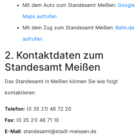
Mit dem Auto zum Standesamt Meißen:
Google
Maps aufrufen
Mit dem Zug zum Standesamt Meißen:
Bahn.de
aufrufen
2. Kontaktdaten zum
Standesamt Meißen
Das Standesamt in Meißen können Sie wie folgt
kontaktieren:
Telefon:
Fax:
E-Mail: