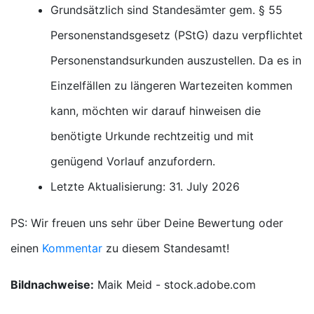
Grundsätzlich sind Standesämter gem. § 55
Personenstandsgesetz (PStG) dazu verpflichtet
Personenstandsurkunden auszustellen. Da es in
Einzelfällen zu längeren Wartezeiten kommen
kann, möchten wir darauf hinweisen die
benötigte Urkunde rechtzeitig und mit
genügend Vorlauf anzufordern.
Letzte Aktualisierung: 31. July 2026
PS: Wir freuen uns sehr über Deine Bewertung oder
einen
Kommentar
zu diesem Standesamt!
Bildnachweise:
Maik Meid - stock.adobe.com