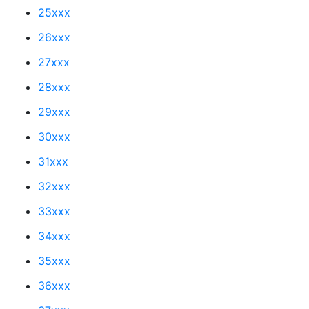
25xxx
26xxx
27xxx
28xxx
29xxx
30xxx
31xxx
32xxx
33xxx
34xxx
35xxx
36xxx