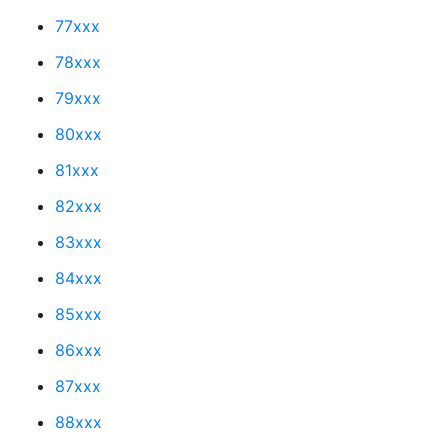
77xxx
78xxx
79xxx
80xxx
81xxx
82xxx
83xxx
84xxx
85xxx
86xxx
87xxx
88xxx