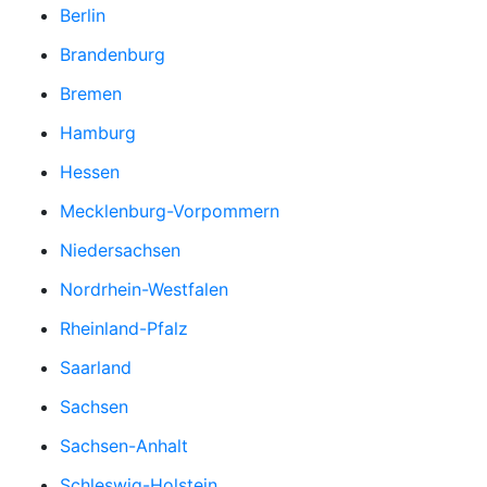
Berlin
Brandenburg
Bremen
Hamburg
Hessen
Mecklenburg-Vorpommern
Niedersachsen
Nordrhein-Westfalen
Rheinland-Pfalz
Saarland
Sachsen
Sachsen-Anhalt
Schleswig-Holstein