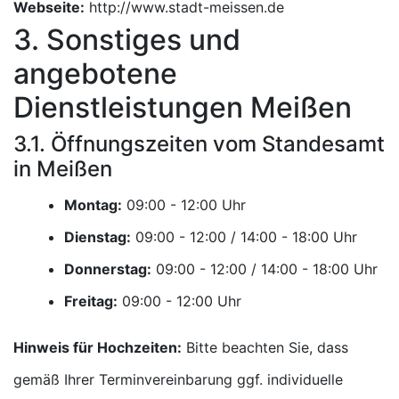
Webseite:
http://www.stadt-meissen.de
3. Sonstiges und
angebotene
Dienstleistungen Meißen
3.1. Öffnungszeiten vom Standesamt
in Meißen
Montag:
Uhr
Dienstag:
Uhr
Donnerstag:
Uhr
Freitag:
Uhr
Hinweis für Hochzeiten:
Bitte beachten Sie, dass
gemäß Ihrer Terminvereinbarung ggf. individuelle