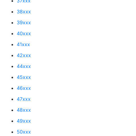
37xxx
38xxx
39xxx
40xxx
41xxx
42xxx
44xxx
45xxx
46xxx
47xxx
48xxx
49xxx
50xxx