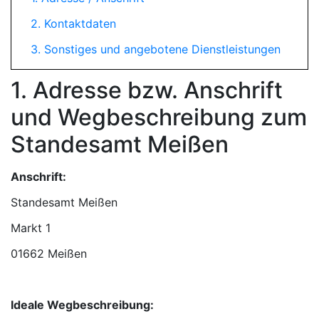
2. Kontaktdaten
3. Sonstiges und angebotene Dienstleistungen
1. Adresse bzw. Anschrift
und Wegbeschreibung zum
Standesamt Meißen
Anschrift:
Standesamt Meißen
01662 Meißen
Ideale Wegbeschreibung: