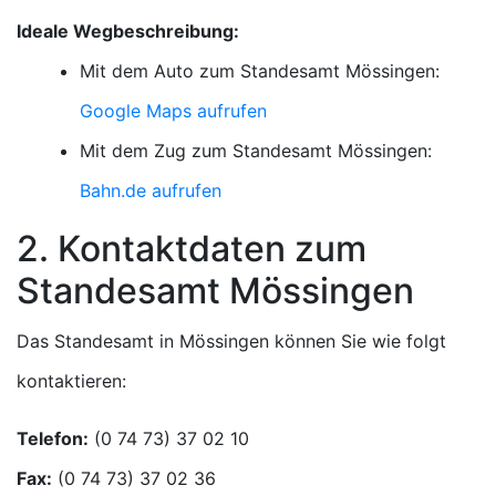
Ideale Wegbeschreibung:
Mit dem Auto zum Standesamt Mössingen:
Google Maps aufrufen
Mit dem Zug zum Standesamt Mössingen:
Bahn.de aufrufen
2. Kontaktdaten zum
Standesamt Mössingen
Das Standesamt in Mössingen können Sie wie folgt
kontaktieren:
Telefon:
Fax: