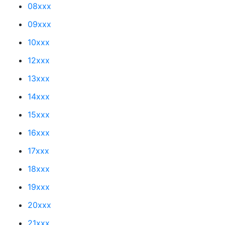
08xxx
09xxx
10xxx
12xxx
13xxx
14xxx
15xxx
16xxx
17xxx
18xxx
19xxx
20xxx
21xxx