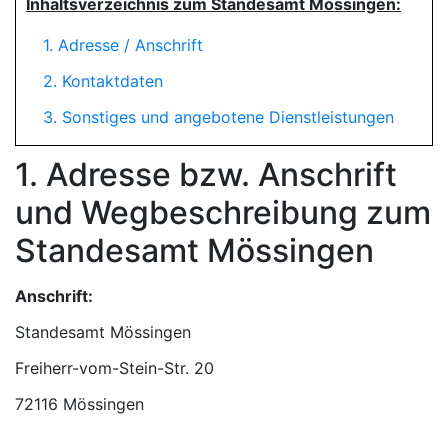
Inhaltsverzeichnis zum Standesamt Mössingen:
1. Adresse / Anschrift
2. Kontaktdaten
3. Sonstiges und angebotene Dienstleistungen
1. Adresse bzw. Anschrift
und Wegbeschreibung zum
Standesamt Mössingen
Anschrift:
Standesamt Mössingen
72116 Mössingen