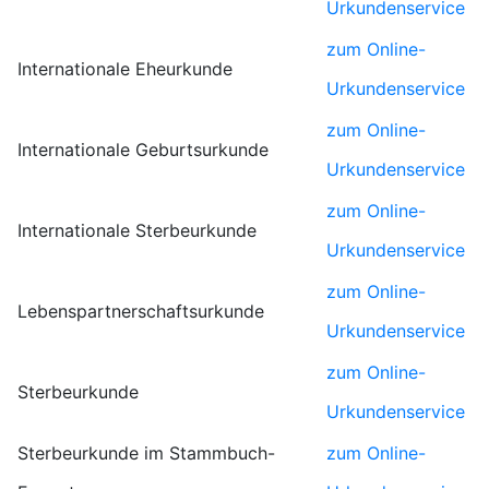
Urkundenservice
zum Online-
Internationale Eheurkunde
Urkundenservice
zum Online-
Internationale Geburtsurkunde
Urkundenservice
zum Online-
Internationale Sterbeurkunde
Urkundenservice
zum Online-
Lebenspartnerschaftsurkunde
Urkundenservice
zum Online-
Sterbeurkunde
Urkundenservice
Sterbeurkunde im Stammbuch-
zum Online-