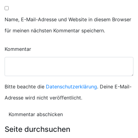
Name, E-Mail-Adresse und Website in diesem Browser
für meinen nächsten Kommentar speichern.
Kommentar
Bitte beachte die
Datenschutzerklärung
. Deine E-Mail-
Adresse wird nicht veröffentlicht.
Seite durchsuchen