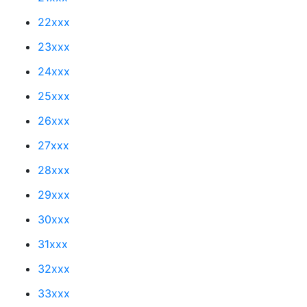
22xxx
23xxx
24xxx
25xxx
26xxx
27xxx
28xxx
29xxx
30xxx
31xxx
32xxx
33xxx