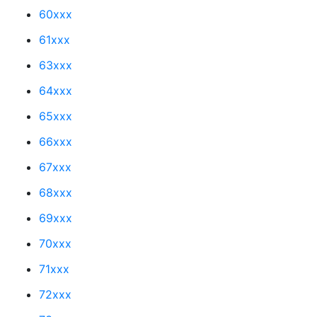
60xxx
61xxx
63xxx
64xxx
65xxx
66xxx
67xxx
68xxx
69xxx
70xxx
71xxx
72xxx