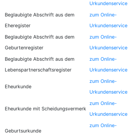
Urkundenservice
Beglaubigte Abschrift aus dem
zum Online-
Eheregister
Urkundenservice
Beglaubigte Abschrift aus dem
zum Online-
Geburtenregister
Urkundenservice
Beglaubigte Abschrift aus dem
zum Online-
Lebenspartnerschaftsregister
Urkundenservice
zum Online-
Eheurkunde
Urkundenservice
zum Online-
Eheurkunde mit Scheidungsvermerk
Urkundenservice
zum Online-
Geburtsurkunde