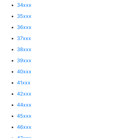
34xxx
35xxx
36xxx
37xxx
38xxx
39xxx
40xxx
41xxx
42xxx
44xxx
45xxx
46xxx
47xxx