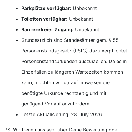
Parkplätze verfügbar:
Unbekannt
Toiletten verfügbar:
Unbekannt
Barrierefreier Zugang:
Unbekannt
Grundsätzlich sind Standesämter gem. § 55
Personenstandsgesetz (PStG) dazu verpflichtet
Personenstandsurkunden auszustellen. Da es in
Einzelfällen zu längeren Wartezeiten kommen
kann, möchten wir darauf hinweisen die
benötigte Urkunde rechtzeitig und mit
genügend Vorlauf anzufordern.
Letzte Aktualisierung: 28. July 2026
PS: Wir freuen uns sehr über Deine Bewertung oder