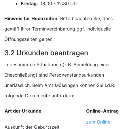
Freitag:
Uhr
Hinweis für Hochzeiten:
Bitte beachten Sie, dass
gemäß Ihrer Terminvereinbarung ggf. individuelle
Öffnungszeiten gelten.
3.2 Urkunden beantragen
In bestimmten Situationen (z.B. Anmeldung einer
Eheschließung) sind Personenstandsurkunden
unerlässlich. Beim Amt Mössingen können Sie i.d.R.
folgende Dokumente anfordern:
Art der Urkunde
Online-Antrag
zum Online-
Auskunft der Geburtszeit