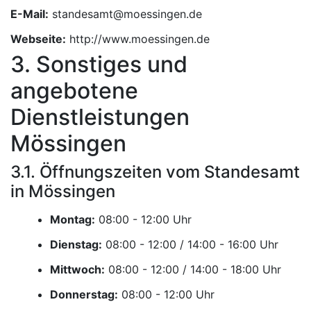
E-Mail:
Webseite:
http://www.moessingen.de
3. Sonstiges und
angebotene
Dienstleistungen
Mössingen
3.1. Öffnungszeiten vom Standesamt
in Mössingen
Montag:
Uhr
Dienstag:
Uhr
Mittwoch:
Uhr
Donnerstag:
Uhr