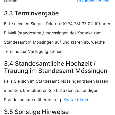
Format
Urkundenservice
3.3 Terminvergabe
Bitte nehmen Sie per Telefon (
) oder
E-Mail (
) Kontakt zum
Standesamt in Mössingen auf und klären ab, welche
Termine zur Verfügung stehen.
3.4 Standesamtliche Hochzeit /
Trauung im Standesamt Mössingen
Falls Sie sich im Standesamt Mössingen trauen lassen
möchten, kontaktieren Sie bitte den zuständigen
Standesbeamten über die o.g.
Kontaktdaten
.
3.5 Sonstige Hinweise