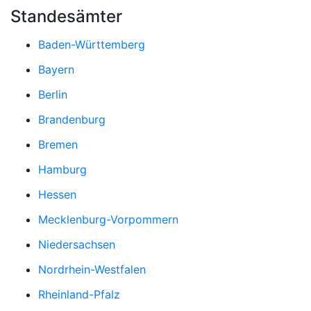
Standesämter
Baden-Württemberg
Bayern
Berlin
Brandenburg
Bremen
Hamburg
Hessen
Mecklenburg-Vorpommern
Niedersachsen
Nordrhein-Westfalen
Rheinland-Pfalz