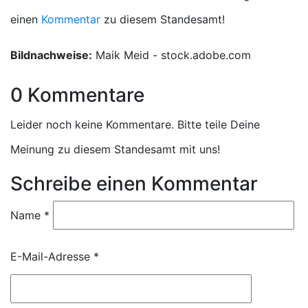
einen
Kommentar
zu diesem Standesamt!
Bildnachweise:
Maik Meid - stock.adobe.com
0 Kommentare
Leider noch keine Kommentare. Bitte teile Deine
Meinung zu diesem Standesamt mit uns!
Schreibe einen Kommentar
Name
*
E-Mail-Adresse
*