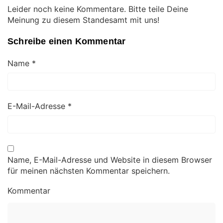
Leider noch keine Kommentare. Bitte teile Deine
Meinung zu diesem Standesamt mit uns!
Schreibe einen Kommentar
Name
*
E-Mail-Adresse
*
Name, E-Mail-Adresse und Website in diesem Browser
für meinen nächsten Kommentar speichern.
Kommentar