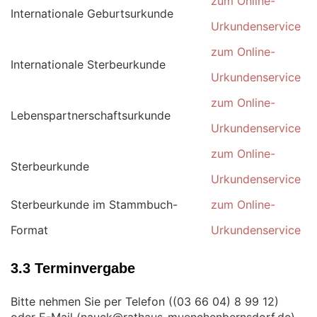
zum Online-
Internationale Geburtsurkunde
Urkundenservice
zum Online-
Internationale Sterbeurkunde
Urkundenservice
zum Online-
Lebenspartnerschaftsurkunde
Urkundenservice
zum Online-
Sterbeurkunde
Urkundenservice
Sterbeurkunde im Stammbuch-
zum Online-
Format
Urkundenservice
3.3 Terminvergabe
Bitte nehmen Sie per Telefon (
)