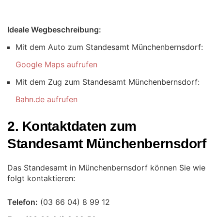
Ideale Wegbeschreibung:
Mit dem Auto zum Standesamt Münchenbernsdorf:
Google Maps aufrufen
Mit dem Zug zum Standesamt Münchenbernsdorf:
Bahn.de aufrufen
2. Kontaktdaten zum
Standesamt Münchenbernsdorf
Das Standesamt in Münchenbernsdorf können Sie wie
folgt kontaktieren:
Telefon: