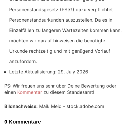
Personenstandsgesetz (PStG) dazu verpflichtet
Personenstandsurkunden auszustellen. Da es in
Einzelfällen zu längeren Wartezeiten kommen kann,
möchten wir darauf hinweisen die benötigte
Urkunde rechtzeitig und mit genügend Vorlauf
anzufordern.
Letzte Aktualisierung: 29. July 2026
PS: Wir freuen uns sehr über Deine Bewertung oder
einen
Kommentar
zu diesem Standesamt!
Bildnachweise:
Maik Meid - stock.adobe.com
0 Kommentare