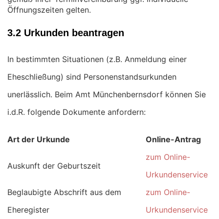
Öffnungszeiten gelten.
3.2 Urkunden beantragen
In bestimmten Situationen (z.B. Anmeldung einer
Eheschließung) sind Personenstandsurkunden
unerlässlich. Beim Amt Münchenbernsdorf können Sie
i.d.R. folgende Dokumente anfordern:
Art der Urkunde
Online-Antrag
zum Online-
Auskunft der Geburtszeit
Urkundenservice
Beglaubigte Abschrift aus dem
zum Online-
Eheregister
Urkundenservice