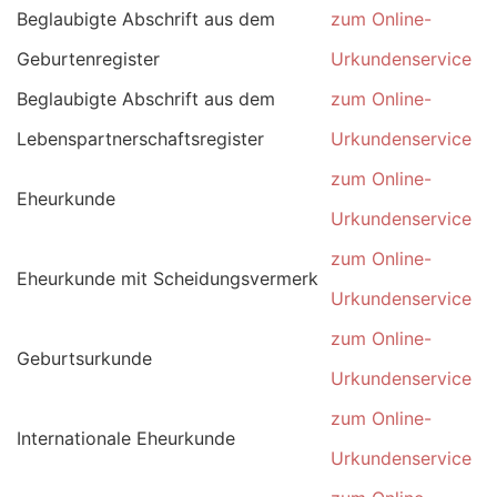
Beglaubigte Abschrift aus dem
zum Online-
Geburtenregister
Urkundenservice
Beglaubigte Abschrift aus dem
zum Online-
Lebenspartnerschaftsregister
Urkundenservice
zum Online-
Eheurkunde
Urkundenservice
zum Online-
Eheurkunde mit Scheidungsvermerk
Urkundenservice
zum Online-
Geburtsurkunde
Urkundenservice
zum Online-
Internationale Eheurkunde
Urkundenservice