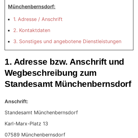
Münchenbernsdorf:
1. Adresse / Anschrift
2. Kontaktdaten
3. Sonstiges und angebotene Dienstleistungen
1. Adresse bzw. Anschrift und
Wegbeschreibung zum
Standesamt Münchenbernsdorf
Anschrift:
Standesamt Münchenbernsdorf
07589 Münchenbernsdorf