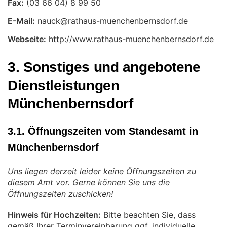
Fax:
E-Mail:
Webseite:
http://www.rathaus-muenchenbernsdorf.de
3. Sonstiges und angebotene
Dienstleistungen
Münchenbernsdorf
3.1. Öffnungszeiten vom Standesamt in
Münchenbernsdorf
Uns liegen derzeit leider keine Öffnungszeiten zu
diesem Amt vor. Gerne können Sie uns die
Öffnungszeiten zuschicken!
Hinweis für Hochzeiten:
Bitte beachten Sie, dass
gemäß Ihrer Terminvereinbarung ggf. individuelle