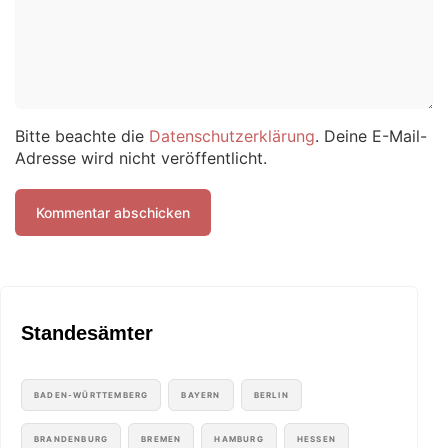
Bitte beachte die
Datenschutzerklärung
. Deine E-Mail-
Adresse wird nicht veröffentlicht.
Standesämter
BADEN-WÜRTTEMBERG
BAYERN
BERLIN
BRANDENBURG
BREMEN
HAMBURG
HESSEN