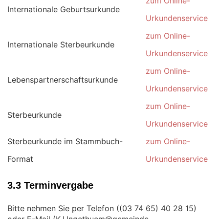
zum Online-
Internationale Geburtsurkunde
Urkundenservice
zum Online-
Internationale Sterbeurkunde
Urkundenservice
zum Online-
Lebenspartnerschaftsurkunde
Urkundenservice
zum Online-
Sterbeurkunde
Urkundenservice
Sterbeurkunde im Stammbuch-
zum Online-
Format
Urkundenservice
3.3 Terminvergabe
Bitte nehmen Sie per Telefon (
)