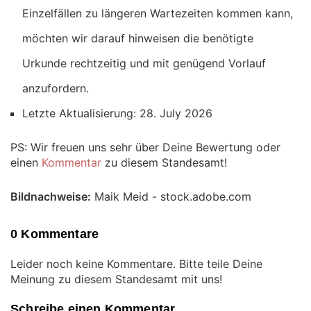
Einzelfällen zu längeren Wartezeiten kommen kann,
möchten wir darauf hinweisen die benötigte
Urkunde rechtzeitig und mit genügend Vorlauf
anzufordern.
Letzte Aktualisierung: 28. July 2026
PS: Wir freuen uns sehr über Deine Bewertung oder
einen
Kommentar
zu diesem Standesamt!
Bildnachweise:
Maik Meid - stock.adobe.com
0 Kommentare
Leider noch keine Kommentare. Bitte teile Deine
Meinung zu diesem Standesamt mit uns!
Schreibe einen Kommentar