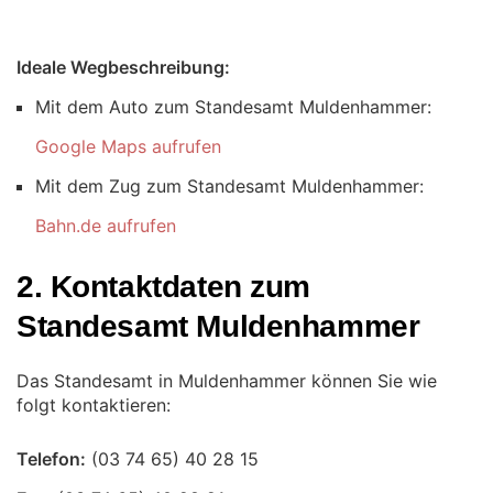
Ideale Wegbeschreibung:
Mit dem Auto zum Standesamt Muldenhammer:
Google Maps aufrufen
Mit dem Zug zum Standesamt Muldenhammer:
Bahn.de aufrufen
2. Kontaktdaten zum
Standesamt Muldenhammer
Das Standesamt in Muldenhammer können Sie wie
folgt kontaktieren:
Telefon: