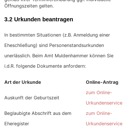
Öffnungszeiten gelten.
3.2 Urkunden beantragen
In bestimmten Situationen (z.B. Anmeldung einer
Eheschließung) sind Personenstandsurkunden
unerlässlich. Beim Amt Muldenhammer können Sie
i.d.R. folgende Dokumente anfordern:
Art der Urkunde
Online-Antrag
zum Online-
Auskunft der Geburtszeit
Urkundenservice
Beglaubigte Abschrift aus dem
zum Online-
Eheregister
Urkundenservice