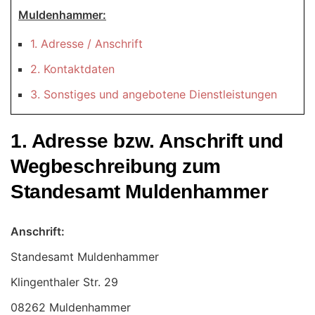
Muldenhammer:
1. Adresse / Anschrift
2. Kontaktdaten
3. Sonstiges und angebotene Dienstleistungen
1. Adresse bzw. Anschrift und
Wegbeschreibung zum
Standesamt Muldenhammer
Anschrift:
Standesamt Muldenhammer
08262 Muldenhammer