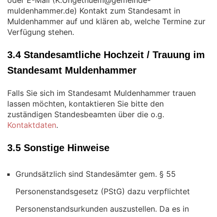
oder E-Mail (
) Kontakt zum Standesamt in
Muldenhammer auf und klären ab, welche Termine zur
Verfügung stehen.
3.4 Standesamtliche Hochzeit / Trauung im
Standesamt Muldenhammer
Falls Sie sich im Standesamt Muldenhammer trauen
lassen möchten, kontaktieren Sie bitte den
zuständigen Standesbeamten über die o.g.
Kontaktdaten
.
3.5 Sonstige Hinweise
Grundsätzlich sind Standesämter gem. § 55
Personenstandsgesetz (PStG) dazu verpflichtet
Personenstandsurkunden auszustellen. Da es in