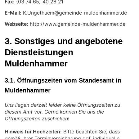
Fax:
E-Mail:
Webseite:
http://www.gemeinde-muldenhammer.de
3. Sonstiges und angebotene
Dienstleistungen
Muldenhammer
3.1. Öffnungszeiten vom Standesamt in
Muldenhammer
Uns liegen derzeit leider keine Öffnungszeiten zu
diesem Amt vor. Gerne können Sie uns die
Öffnungszeiten zuschicken!
Hinweis für Hochzeiten:
Bitte beachten Sie, dass
gemäß Ihrer Terminvereinbarung ggf. individuelle