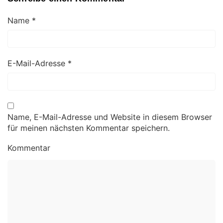
Name
*
E-Mail-Adresse
*
Name, E-Mail-Adresse und Website in diesem Browser
für meinen nächsten Kommentar speichern.
Kommentar