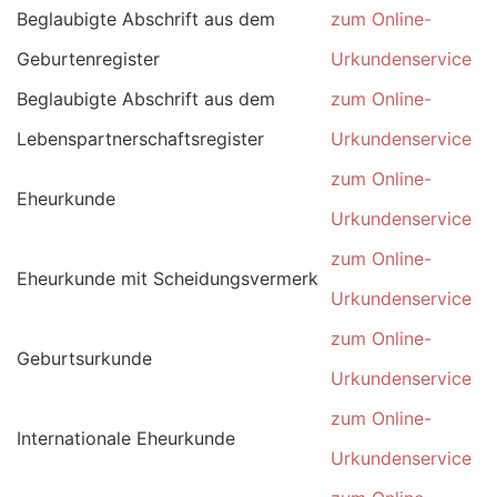
Beglaubigte Abschrift aus dem
zum Online-
Geburtenregister
Urkundenservice
Beglaubigte Abschrift aus dem
zum Online-
Lebenspartnerschaftsregister
Urkundenservice
zum Online-
Eheurkunde
Urkundenservice
zum Online-
Eheurkunde mit Scheidungsvermerk
Urkundenservice
zum Online-
Geburtsurkunde
Urkundenservice
zum Online-
Internationale Eheurkunde
Urkundenservice