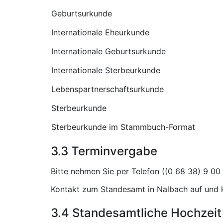
Geburtsurkunde
Internationale Eheurkunde
Internationale Geburtsurkunde
Internationale Sterbeurkunde
Lebenspartnerschaftsurkunde
Sterbeurkunde
Sterbeurkunde im Stammbuch-Format
3.3 Terminvergabe
Bitte nehmen Sie per Telefon (
Kontakt zum Standesamt in Nalbach auf und k
3.4 Standesamtliche Hochzeit