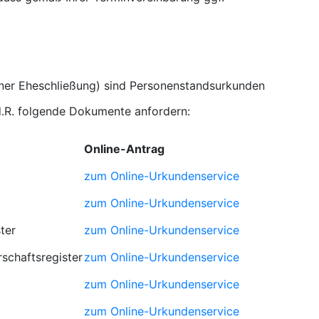
iner Eheschließung) sind Personenstandsurkunden
d.R. folgende Dokumente anfordern:
Online-Antrag
zum Online-Urkundenservice
zum Online-Urkundenservice
ter
zum Online-Urkundenservice
schaftsregister
zum Online-Urkundenservice
zum Online-Urkundenservice
zum Online-Urkundenservice