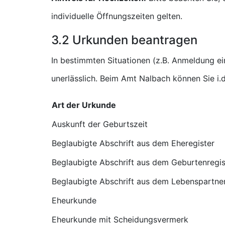
individuelle Öffnungszeiten gelten.
3.2 Urkunden beantragen
In bestimmten Situationen (z.B. Anmeldung e
unerlässlich. Beim Amt Nalbach können Sie i.
Art der Urkunde
Auskunft der Geburtszeit
Beglaubigte Abschrift aus dem Eheregister
Beglaubigte Abschrift aus dem Geburtenregis
Beglaubigte Abschrift aus dem Lebenspartner
Eheurkunde
Eheurkunde mit Scheidungsvermerk