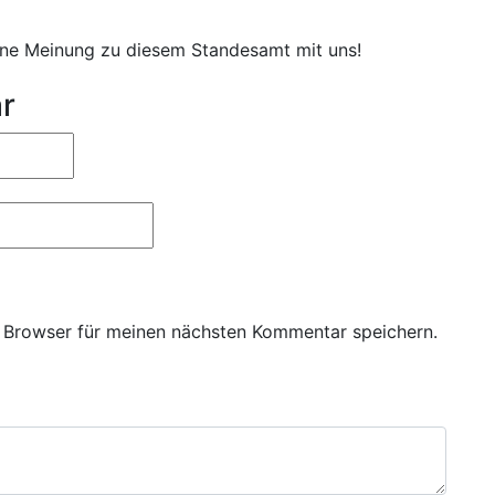
eine Meinung zu diesem Standesamt mit uns!
r
 Browser für meinen nächsten Kommentar speichern.