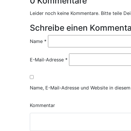
0 Kommentare
Leider noch keine Kommentare. Bitte teile D
Schreibe einen Kommenta
Name
*
E-Mail-Adresse
*
Name, E-Mail-Adresse und Website in diesem
Kommentar