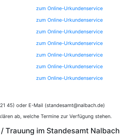
zum Online-Urkundenservice
zum Online-Urkundenservice
zum Online-Urkundenservice
zum Online-Urkundenservice
zum Online-Urkundenservice
zum Online-Urkundenservice
zum Online-Urkundenservice
) oder E-Mail (
)
lären ab, welche Termine zur Verfügung stehen.
 / Trauung im Standesamt Nalbach