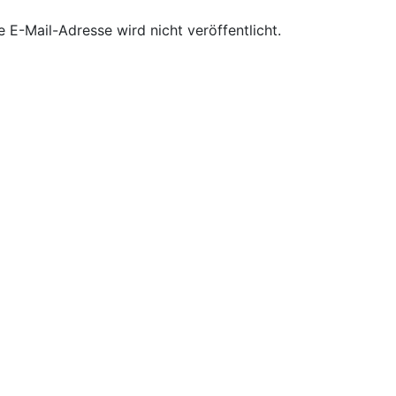
e E-Mail-Adresse wird nicht veröffentlicht.