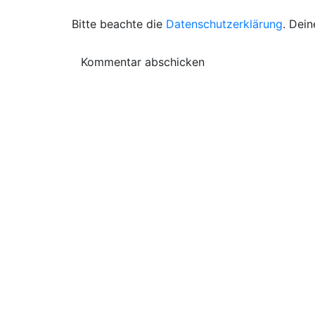
Bitte beachte die
Datenschutzerklärung
. Dein