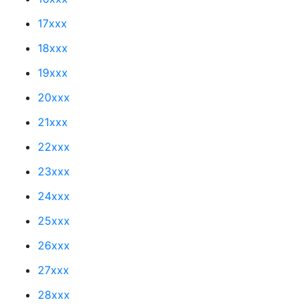
17xxx
18xxx
19xxx
20xxx
21xxx
22xxx
23xxx
24xxx
25xxx
26xxx
27xxx
28xxx