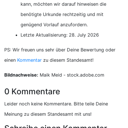
kann, möchten wir darauf hinweisen die
benötigte Urkunde rechtzeitig und mit
genügend Vorlauf anzufordern.
Letzte Aktualisierung: 28. July 2026
PS: Wir freuen uns sehr über Deine Bewertung oder
einen
Kommentar
zu diesem Standesamt!
Bildnachweise:
Maik Meid - stock.adobe.com
0 Kommentare
Leider noch keine Kommentare. Bitte teile Deine
Meinung zu diesem Standesamt mit uns!