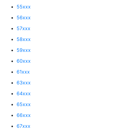
55xxx
56xxx
57xxx
58xxx
59xxx
60xxx
61xxx
63xxx
64xxx
65xxx
66xxx
67xxx