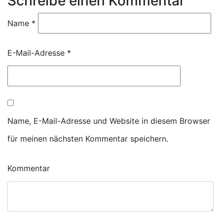
Schreibe einen Kommentar
Name
*
E-Mail-Adresse
*
Name, E-Mail-Adresse und Website in diesem Browser
für meinen nächsten Kommentar speichern.
Kommentar