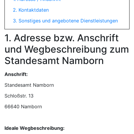
2. Kontaktdaten
3. Sonstiges und angebotene Dienstleistungen
1. Adresse bzw. Anschrift
und Wegbeschreibung zum
Standesamt Namborn
Anschrift:
Standesamt Namborn
66640 Namborn
Ideale Wegbeschreibung: