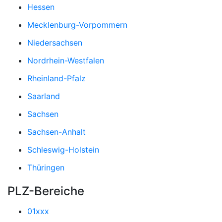
Hessen
Mecklenburg-Vorpommern
Niedersachsen
Nordrhein-Westfalen
Rheinland-Pfalz
Saarland
Sachsen
Sachsen-Anhalt
Schleswig-Holstein
Thüringen
PLZ-Bereiche
01xxx