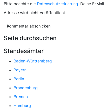
Bitte beachte die
Datenschutzerklärung
. Deine E-Mail-
Adresse wird nicht veröffentlicht.
Seite durchsuchen
Standesämter
Baden-Württemberg
Bayern
Berlin
Brandenburg
Bremen
Hamburg