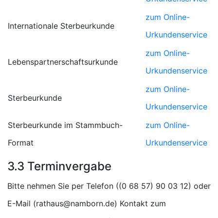
zum Online-
Internationale Sterbeurkunde
Urkundenservice
zum Online-
Lebenspartnerschaftsurkunde
Urkundenservice
zum Online-
Sterbeurkunde
Urkundenservice
Sterbeurkunde im Stammbuch-
zum Online-
Format
Urkundenservice
3.3 Terminvergabe
Bitte nehmen Sie per Telefon (
) oder
E-Mail (
) Kontakt zum