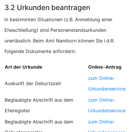
3.2 Urkunden beantragen
In bestimmten Situationen (z.B. Anmeldung einer
Eheschließung) sind Personenstandsurkunden
unerlässlich. Beim Amt Namborn können Sie i.d.R.
folgende Dokumente anfordern:
Art der Urkunde
Online-Antrag
zum Online-
Auskunft der Geburtszeit
Urkundenservice
Beglaubigte Abschrift aus dem
zum Online-
Eheregister
Urkundenservice
Beglaubigte Abschrift aus dem
zum Online-