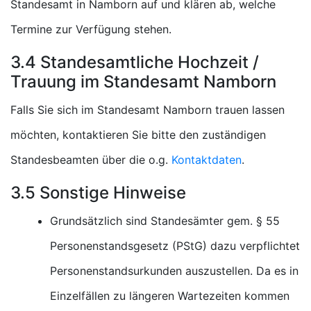
Standesamt in Namborn auf und klären ab, welche
Termine zur Verfügung stehen.
3.4 Standesamtliche Hochzeit /
Trauung im Standesamt Namborn
Falls Sie sich im Standesamt Namborn trauen lassen
möchten, kontaktieren Sie bitte den zuständigen
Standesbeamten über die o.g.
Kontaktdaten
.
3.5 Sonstige Hinweise
Grundsätzlich sind Standesämter gem. § 55
Personenstandsgesetz (PStG) dazu verpflichtet
Personenstandsurkunden auszustellen. Da es in
Einzelfällen zu längeren Wartezeiten kommen