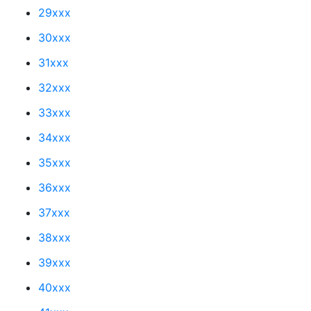
29xxx
30xxx
31xxx
32xxx
33xxx
34xxx
35xxx
36xxx
37xxx
38xxx
39xxx
40xxx