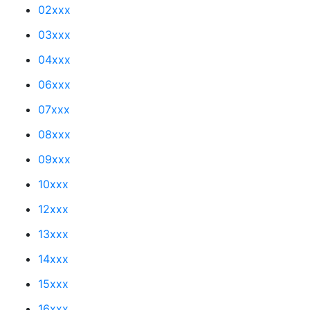
02xxx
03xxx
04xxx
06xxx
07xxx
08xxx
09xxx
10xxx
12xxx
13xxx
14xxx
15xxx
16xxx