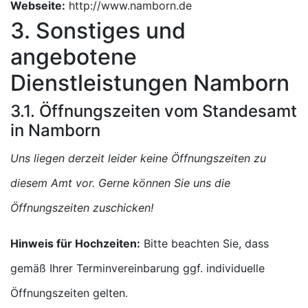
Webseite:
http://www.namborn.de
3. Sonstiges und
angebotene
Dienstleistungen Namborn
3.1. Öffnungszeiten vom Standesamt
in Namborn
Uns liegen derzeit leider keine Öffnungszeiten zu
diesem Amt vor. Gerne können Sie uns die
Öffnungszeiten zuschicken!
Hinweis für Hochzeiten:
Bitte beachten Sie, dass
gemäß Ihrer Terminvereinbarung ggf. individuelle
Öffnungszeiten gelten.