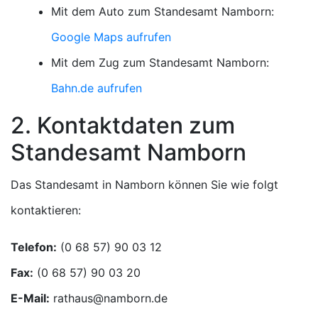
Mit dem Auto zum Standesamt Namborn:
Google Maps aufrufen
Mit dem Zug zum Standesamt Namborn:
Bahn.de aufrufen
2. Kontaktdaten zum
Standesamt Namborn
Das Standesamt in Namborn können Sie wie folgt
kontaktieren:
Telefon:
Fax:
E-Mail: