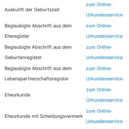
zum Online-
Auskunft der Geburtszeit
Urkundenservice
Beglaubigte Abschrift aus dem
zum Online-
Eheregister
Urkundenservice
Beglaubigte Abschrift aus dem
zum Online-
Geburtenregister
Urkundenservice
Beglaubigte Abschrift aus dem
zum Online-
Lebenspartnerschaftsregister
Urkundenservice
zum Online-
Eheurkunde
Urkundenservice
zum Online-
Eheurkunde mit Scheidungsvermerk
Urkundenservice