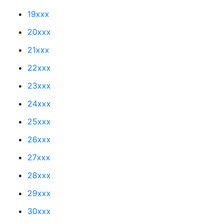
19xxx
20xxx
21xxx
22xxx
23xxx
24xxx
25xxx
26xxx
27xxx
28xxx
29xxx
30xxx