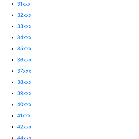
31xxx
32xxx
33xxx
34xxx
35xxx
36xxx
37xxx
38xxx
39xxx
40xxx
41xxx
42xxx
44xxx