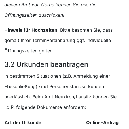
diesem Amt vor. Gerne können Sie uns die
Öffnungszeiten zuschicken!
Hinweis für Hochzeiten:
Bitte beachten Sie, dass
gemäß Ihrer Terminvereinbarung ggf. individuelle
Öffnungszeiten gelten.
3.2 Urkunden beantragen
In bestimmten Situationen (z.B. Anmeldung einer
Eheschließung) sind Personenstandsurkunden
unerlässlich. Beim Amt Neukirch/Lausitz können Sie
i.d.R. folgende Dokumente anfordern:
Art der Urkunde
Online-Antrag