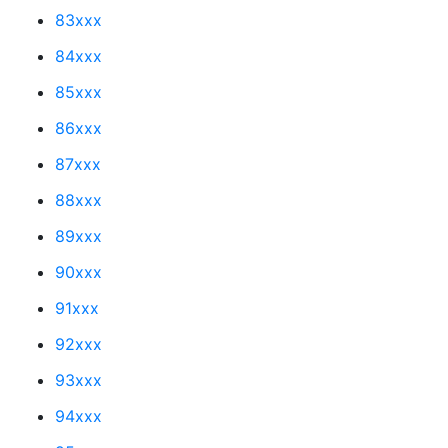
83xxx
84xxx
85xxx
86xxx
87xxx
88xxx
89xxx
90xxx
91xxx
92xxx
93xxx
94xxx