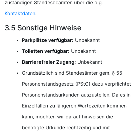
zuständigen Standesbeamten über die o.g.
Kontaktdaten
.
3.5 Sonstige Hinweise
Parkplätze verfügbar:
Unbekannt
Toiletten verfügbar:
Unbekannt
Barrierefreier Zugang:
Unbekannt
Grundsätzlich sind Standesämter gem. § 55
Personenstandsgesetz (PStG) dazu verpflichtet
Personenstandsurkunden auszustellen. Da es in
Einzelfällen zu längeren Wartezeiten kommen
kann, möchten wir darauf hinweisen die
benötigte Urkunde rechtzeitig und mit