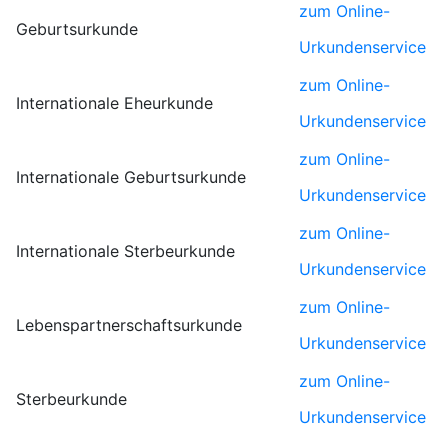
zum Online-
Geburtsurkunde
Urkundenservice
zum Online-
Internationale Eheurkunde
Urkundenservice
zum Online-
Internationale Geburtsurkunde
Urkundenservice
zum Online-
Internationale Sterbeurkunde
Urkundenservice
zum Online-
Lebenspartnerschaftsurkunde
Urkundenservice
zum Online-
Sterbeurkunde
Urkundenservice