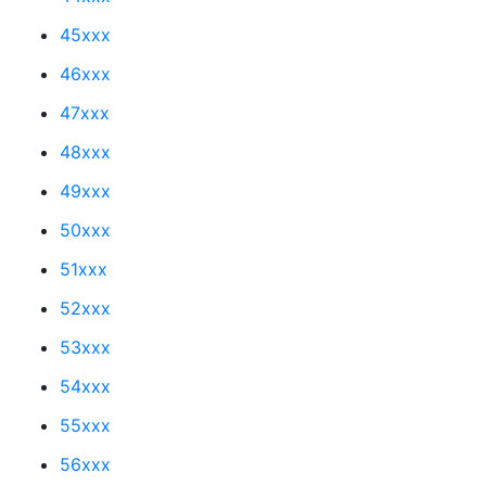
45xxx
46xxx
47xxx
48xxx
49xxx
50xxx
51xxx
52xxx
53xxx
54xxx
55xxx
56xxx