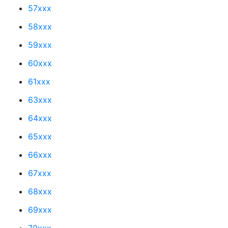
57xxx
58xxx
59xxx
60xxx
61xxx
63xxx
64xxx
65xxx
66xxx
67xxx
68xxx
69xxx
70xxx