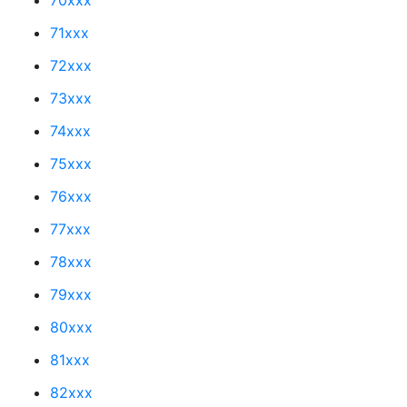
71xxx
72xxx
73xxx
74xxx
75xxx
76xxx
77xxx
78xxx
79xxx
80xxx
81xxx
82xxx