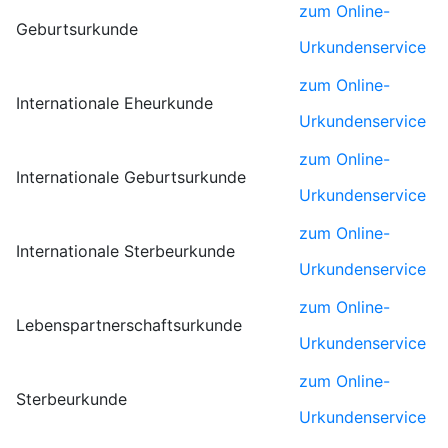
zum Online-
Geburtsurkunde
Urkundenservice
zum Online-
Internationale Eheurkunde
Urkundenservice
zum Online-
Internationale Geburtsurkunde
Urkundenservice
zum Online-
Internationale Sterbeurkunde
Urkundenservice
zum Online-
Lebenspartnerschaftsurkunde
Urkundenservice
zum Online-
Sterbeurkunde
Urkundenservice