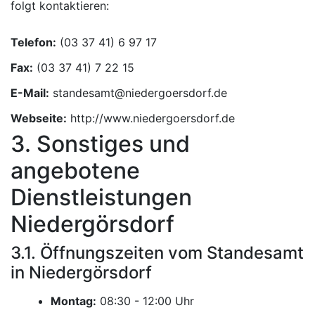
folgt kontaktieren:
Telefon:
Fax:
E-Mail:
Webseite:
http://www.niedergoersdorf.de
3. Sonstiges und
angebotene
Dienstleistungen
Niedergörsdorf
3.1. Öffnungszeiten vom Standesamt
in Niedergörsdorf
Montag:
Uhr