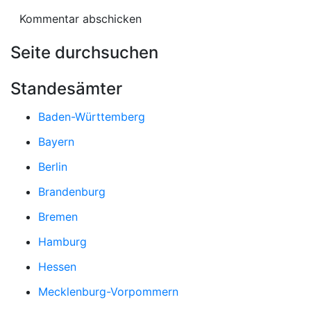
Seite durchsuchen
Standesämter
Baden-Württemberg
Bayern
Berlin
Brandenburg
Bremen
Hamburg
Hessen
Mecklenburg-Vorpommern