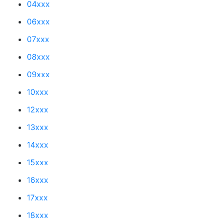
04xxx
06xxx
07xxx
08xxx
09xxx
10xxx
12xxx
13xxx
14xxx
15xxx
16xxx
17xxx
18xxx