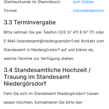
Sterbeurkunde im Stammbuch-
zum Online-
Format
Urkundenservice
3.3 Terminvergabe
Bitte nehmen Sie per Telefon (
) oder
E-Mail (
) Kontakt zum
Standesamt in Niedergörsdorf auf und klären ab,
welche Termine zur Verfügung stehen.
3.4 Standesamtliche Hochzeit /
Trauung im Standesamt
Niedergörsdorf
Falls Sie sich im Standesamt Niedergörsdorf trauen
lassen möchten, kontaktieren Sie bitte den