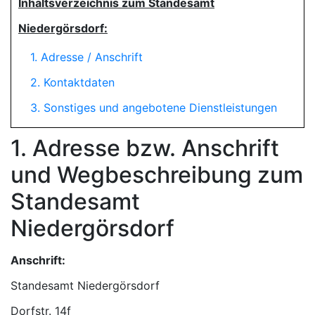
Inhaltsverzeichnis zum Standesamt
Niedergörsdorf:
1. Adresse / Anschrift
2. Kontaktdaten
3. Sonstiges und angebotene Dienstleistungen
1. Adresse bzw. Anschrift
und Wegbeschreibung zum
Standesamt
Niedergörsdorf
Anschrift:
Standesamt Niedergörsdorf