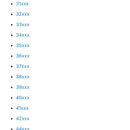
31xxx
32xxx
33xxx
34xxx
35xxx
36xxx
37xxx
38xxx
39xxx
40xxx
41xxx
42xxx
44xxx