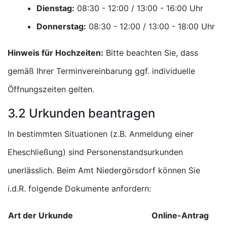
Dienstag:
Uhr
Donnerstag:
Uhr
Hinweis für Hochzeiten:
Bitte beachten Sie, dass
gemäß Ihrer Terminvereinbarung ggf. individuelle
Öffnungszeiten gelten.
3.2 Urkunden beantragen
In bestimmten Situationen (z.B. Anmeldung einer
Eheschließung) sind Personenstandsurkunden
unerlässlich. Beim Amt Niedergörsdorf können Sie
i.d.R. folgende Dokumente anfordern:
Art der Urkunde
Online-Antrag