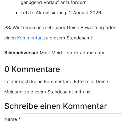
genügend Vorlauf anzufordern.
Letzte Aktualisierung: 1. August 2026
PS: Wir freuen uns sehr über Deine Bewertung oder
einen
Kommentar
zu diesem Standesamt!
Bildnachweise:
Maik Meid - stock.adobe.com
0 Kommentare
Leider noch keine Kommentare. Bitte teile Deine
Meinung zu diesem Standesamt mit uns!
Schreibe einen Kommentar
Name
*