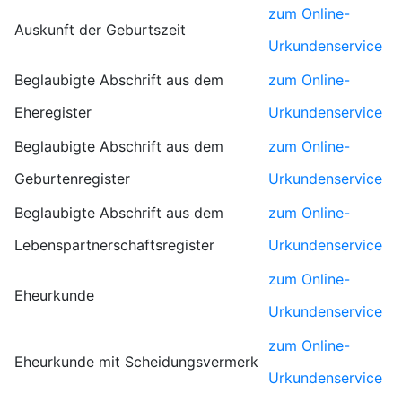
zum Online-
Auskunft der Geburtszeit
Urkundenservice
Beglaubigte Abschrift aus dem
zum Online-
Eheregister
Urkundenservice
Beglaubigte Abschrift aus dem
zum Online-
Geburtenregister
Urkundenservice
Beglaubigte Abschrift aus dem
zum Online-
Lebenspartnerschaftsregister
Urkundenservice
zum Online-
Eheurkunde
Urkundenservice
zum Online-
Eheurkunde mit Scheidungsvermerk
Urkundenservice