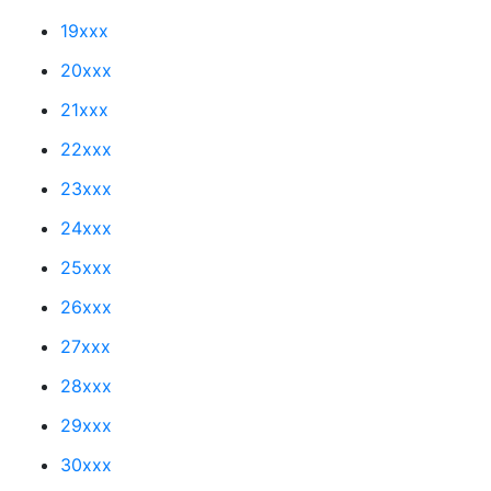
19xxx
20xxx
21xxx
22xxx
23xxx
24xxx
25xxx
26xxx
27xxx
28xxx
29xxx
30xxx