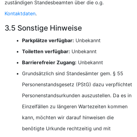
zuständigen Standesbeamten über die o.g.
Kontaktdaten
.
3.5 Sonstige Hinweise
Parkplätze verfügbar:
Unbekannt
Toiletten verfügbar:
Unbekannt
Barrierefreier Zugang:
Unbekannt
Grundsätzlich sind Standesämter gem. § 55
Personenstandsgesetz (PStG) dazu verpflichtet
Personenstandsurkunden auszustellen. Da es in
Einzelfällen zu längeren Wartezeiten kommen
kann, möchten wir darauf hinweisen die
benötigte Urkunde rechtzeitig und mit