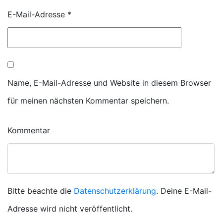
E-Mail-Adresse
*
Name, E-Mail-Adresse und Website in diesem Browser
für meinen nächsten Kommentar speichern.
Kommentar
Bitte beachte die
Datenschutzerklärung
. Deine E-Mail-
Adresse wird nicht veröffentlicht.