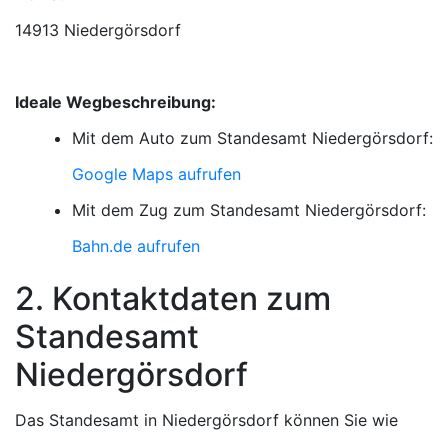
14913 Niedergörsdorf
Ideale Wegbeschreibung:
Mit dem Auto zum Standesamt Niedergörsdorf:
Google Maps aufrufen
Mit dem Zug zum Standesamt Niedergörsdorf:
Bahn.de aufrufen
2. Kontaktdaten zum
Standesamt
Niedergörsdorf
Das Standesamt in Niedergörsdorf können Sie wie