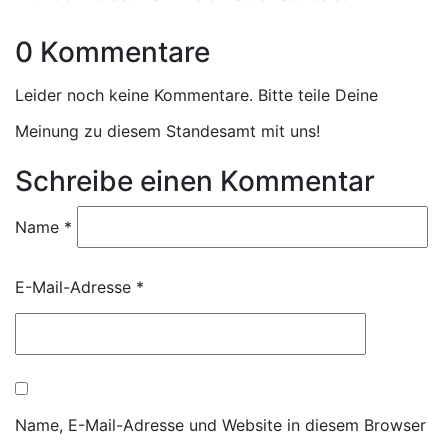
0 Kommentare
Leider noch keine Kommentare. Bitte teile Deine
Meinung zu diesem Standesamt mit uns!
Schreibe einen Kommentar
Name
*
E-Mail-Adresse
*
Name, E-Mail-Adresse und Website in diesem Browser