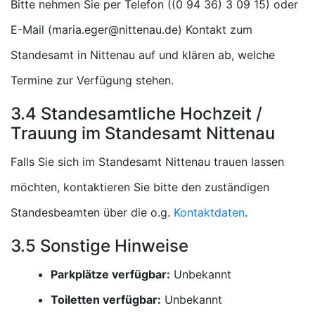
Bitte nehmen Sie per Telefon (
) oder
E-Mail (
) Kontakt zum
Standesamt in Nittenau auf und klären ab, welche
Termine zur Verfügung stehen.
3.4 Standesamtliche Hochzeit /
Trauung im Standesamt Nittenau
Falls Sie sich im Standesamt Nittenau trauen lassen
möchten, kontaktieren Sie bitte den zuständigen
Standesbeamten über die o.g.
Kontaktdaten
.
3.5 Sonstige Hinweise
Parkplätze verfügbar:
Unbekannt
Toiletten verfügbar:
Unbekannt