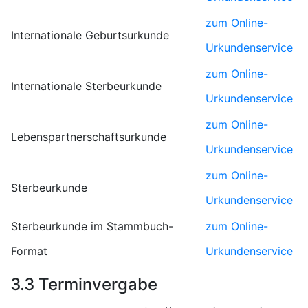
zum Online-
Internationale Geburtsurkunde
Urkundenservice
zum Online-
Internationale Sterbeurkunde
Urkundenservice
zum Online-
Lebenspartnerschaftsurkunde
Urkundenservice
zum Online-
Sterbeurkunde
Urkundenservice
Sterbeurkunde im Stammbuch-
zum Online-
Format
Urkundenservice
3.3 Terminvergabe