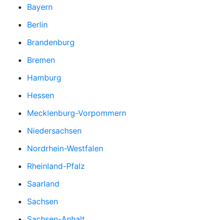
Bayern
Berlin
Brandenburg
Bremen
Hamburg
Hessen
Mecklenburg-Vorpommern
Niedersachsen
Nordrhein-Westfalen
Rheinland-Pfalz
Saarland
Sachsen
Sachsen-Anhalt