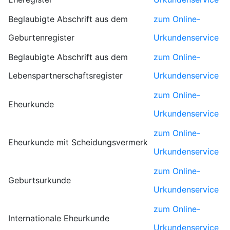
Beglaubigte Abschrift aus dem
zum Online-
Geburtenregister
Urkundenservice
Beglaubigte Abschrift aus dem
zum Online-
Lebenspartnerschaftsregister
Urkundenservice
zum Online-
Eheurkunde
Urkundenservice
zum Online-
Eheurkunde mit Scheidungsvermerk
Urkundenservice
zum Online-
Geburtsurkunde
Urkundenservice
zum Online-
Internationale Eheurkunde
Urkundenservice