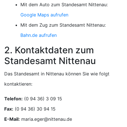
Mit dem Auto zum Standesamt Nittenau:
Google Maps aufrufen
Mit dem Zug zum Standesamt Nittenau:
Bahn.de aufrufen
2. Kontaktdaten zum
Standesamt Nittenau
Das Standesamt in Nittenau können Sie wie folgt
kontaktieren:
Telefon:
Fax:
E-Mail: