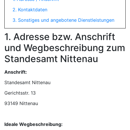
2. Kontaktdaten
3. Sonstiges und angebotene Dienstleistungen
1. Adresse bzw. Anschrift
und Wegbeschreibung zum
Standesamt Nittenau
Anschrift:
Standesamt Nittenau
93149 Nittenau
Ideale Wegbeschreibung: