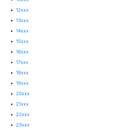
12xxx
13xxx
14xxx
15xxx
16xxx
17xxx
18xxx
19xxx
20xxx
21xxx
22xxx
23xxx