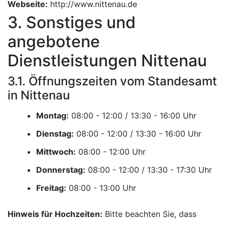
Webseite:
http://www.nittenau.de
3. Sonstiges und
angebotene
Dienstleistungen Nittenau
3.1. Öffnungszeiten vom Standesamt
in Nittenau
Montag:
Uhr
Dienstag:
Uhr
Mittwoch:
Uhr
Donnerstag:
Uhr
Freitag:
Uhr
Hinweis für Hochzeiten:
Bitte beachten Sie, dass