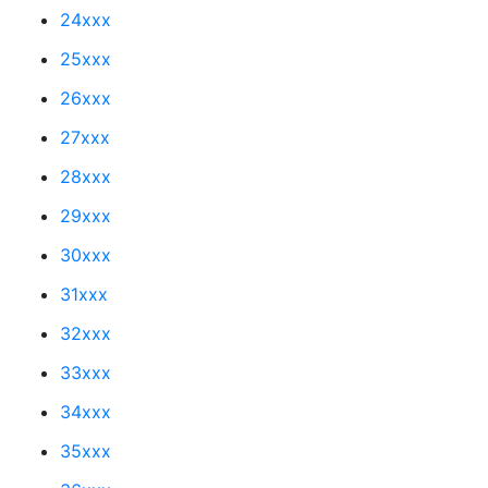
24xxx
25xxx
26xxx
27xxx
28xxx
29xxx
30xxx
31xxx
32xxx
33xxx
34xxx
35xxx