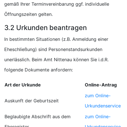
gemäß Ihrer Terminvereinbarung ggf. individuelle
Öffnungszeiten gelten.
3.2 Urkunden beantragen
In bestimmten Situationen (z.B. Anmeldung einer
Eheschließung) sind Personenstandsurkunden
unerlässlich. Beim Amt Nittenau können Sie i.d.R.
folgende Dokumente anfordern:
Art der Urkunde
Online-Antrag
zum Online-
Auskunft der Geburtszeit
Urkundenservice
Beglaubigte Abschrift aus dem
zum Online-
Eheregister
Urkundenservice