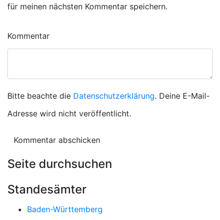
für meinen nächsten Kommentar speichern.
Kommentar
Bitte beachte die
Datenschutzerklärung
. Deine E-Mail-
Adresse wird nicht veröffentlicht.
Seite durchsuchen
Standesämter
Baden-Württemberg