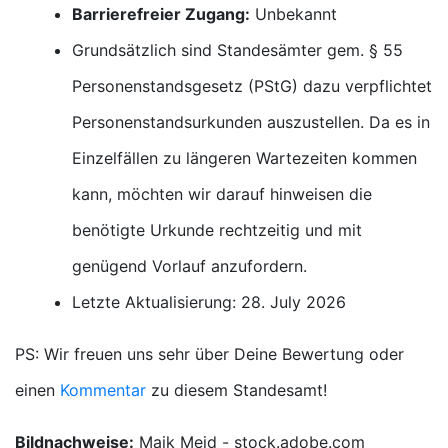
Barrierefreier Zugang:
Unbekannt
Grundsätzlich sind Standesämter gem. § 55
Personenstandsgesetz (PStG) dazu verpflichtet
Personenstandsurkunden auszustellen. Da es in
Einzelfällen zu längeren Wartezeiten kommen
kann, möchten wir darauf hinweisen die
benötigte Urkunde rechtzeitig und mit
genügend Vorlauf anzufordern.
Letzte Aktualisierung: 28. July 2026
PS: Wir freuen uns sehr über Deine Bewertung oder
einen
Kommentar
zu diesem Standesamt!
Bildnachweise:
Maik Meid - stock.adobe.com