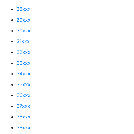
28xxx
29xxx
30xxx
31xxx
32xxx
33xxx
34xxx
35xxx
36xxx
37xxx
38xxx
39xxx