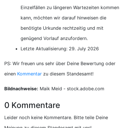
Einzelfällen zu längeren Wartezeiten kommen
kann, möchten wir darauf hinweisen die
benötigte Urkunde rechtzeitig und mit
genügend Vorlauf anzufordern.
Letzte Aktualisierung: 29. July 2026
PS: Wir freuen uns sehr über Deine Bewertung oder
einen
Kommentar
zu diesem Standesamt!
Bildnachweise:
Maik Meid - stock.adobe.com
0 Kommentare
Leider noch keine Kommentare. Bitte teile Deine
Meinung zu diesem Standesamt mit uns!