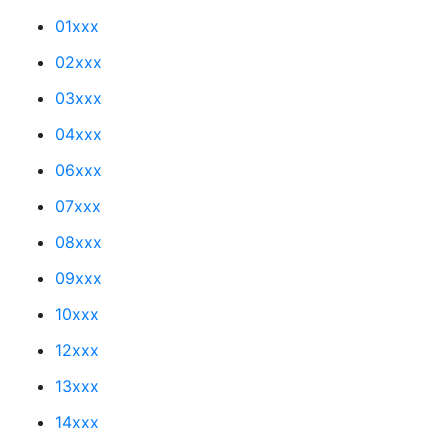
01xxx
02xxx
03xxx
04xxx
06xxx
07xxx
08xxx
09xxx
10xxx
12xxx
13xxx
14xxx