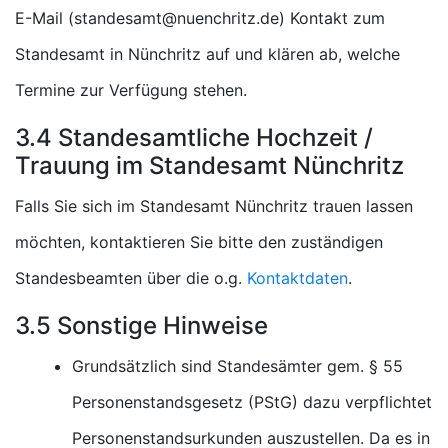
E-Mail (
) Kontakt zum
Standesamt in Nünchritz auf und klären ab, welche
Termine zur Verfügung stehen.
3.4 Standesamtliche Hochzeit /
Trauung im Standesamt Nünchritz
Falls Sie sich im Standesamt Nünchritz trauen lassen
möchten, kontaktieren Sie bitte den zuständigen
Standesbeamten über die o.g.
Kontaktdaten
.
3.5 Sonstige Hinweise
Grundsätzlich sind Standesämter gem. § 55
Personenstandsgesetz (PStG) dazu verpflichtet
Personenstandsurkunden auszustellen. Da es in