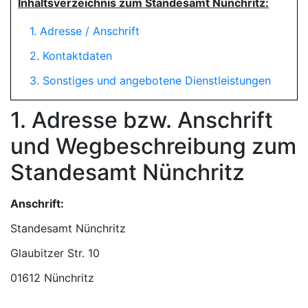
Inhaltsverzeichnis zum Standesamt Nünchritz:
1. Adresse / Anschrift
2. Kontaktdaten
3. Sonstiges und angebotene Dienstleistungen
1. Adresse bzw. Anschrift
und Wegbeschreibung zum
Standesamt Nünchritz
Anschrift:
Standesamt Nünchritz
01612 Nünchritz