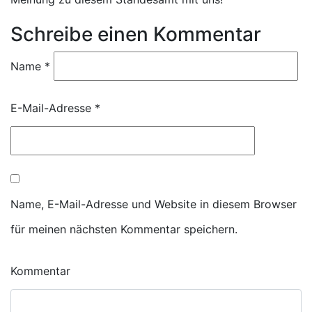
Schreibe einen Kommentar
Name
*
E-Mail-Adresse
*
Name, E-Mail-Adresse und Website in diesem Browser
für meinen nächsten Kommentar speichern.
Kommentar