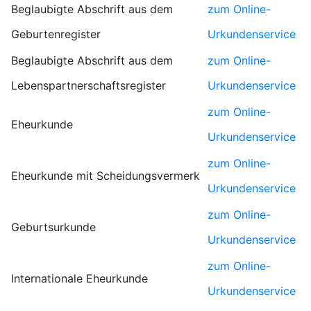
Beglaubigte Abschrift aus dem
zum Online-
Geburtenregister
Urkundenservice
Beglaubigte Abschrift aus dem
zum Online-
Lebenspartnerschaftsregister
Urkundenservice
zum Online-
Eheurkunde
Urkundenservice
zum Online-
Eheurkunde mit Scheidungsvermerk
Urkundenservice
zum Online-
Geburtsurkunde
Urkundenservice
zum Online-
Internationale Eheurkunde
Urkundenservice