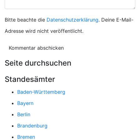
Bitte beachte die
Datenschutzerklärung
. Deine E-Mail-
Adresse wird nicht veröffentlicht.
Seite durchsuchen
Standesämter
Baden-Württemberg
Bayern
Berlin
Brandenburg
Bremen