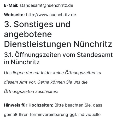
E-Mail:
Webseite:
http://www.nuenchritz.de
3. Sonstiges und
angebotene
Dienstleistungen Nünchritz
3.1. Öffnungszeiten vom Standesamt
in Nünchritz
Uns liegen derzeit leider keine Öffnungszeiten zu
diesem Amt vor. Gerne können Sie uns die
Öffnungszeiten zuschicken!
Hinweis für Hochzeiten:
Bitte beachten Sie, dass
gemäß Ihrer Terminvereinbarung ggf. individuelle