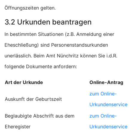
Öffnungszeiten gelten.
3.2 Urkunden beantragen
In bestimmten Situationen (z.B. Anmeldung einer
Eheschließung) sind Personenstandsurkunden
unerlässlich. Beim Amt Nünchritz können Sie i.d.R.
folgende Dokumente anfordern:
Art der Urkunde
Online-Antrag
zum Online-
Auskunft der Geburtszeit
Urkundenservice
Beglaubigte Abschrift aus dem
zum Online-
Eheregister
Urkundenservice