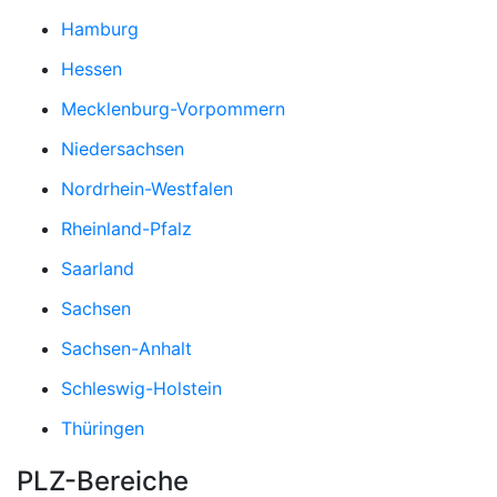
Hamburg
Hessen
Mecklenburg-Vorpommern
Niedersachsen
Nordrhein-Westfalen
Rheinland-Pfalz
Saarland
Sachsen
Sachsen-Anhalt
Schleswig-Holstein
Thüringen
PLZ-Bereiche