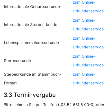
zum Online-
Internationale Geburtsurkunde
Urkundenservice
zum Online-
Internationale Sterbeurkunde
Urkundenservice
zum Online-
Lebenspartnerschaftsurkunde
Urkundenservice
zum Online-
Sterbeurkunde
Urkundenservice
Sterbeurkunde im Stammbuch-
zum Online-
Format
Urkundenservice
3.3 Terminvergabe
Bitte nehmen Sie per Telefon (
) oder