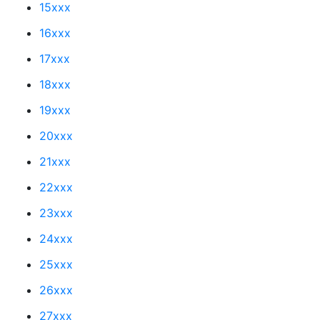
15xxx
16xxx
17xxx
18xxx
19xxx
20xxx
21xxx
22xxx
23xxx
24xxx
25xxx
26xxx
27xxx