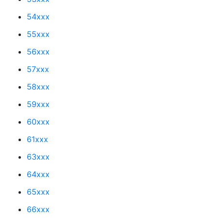
54xxx
55xxx
56xxx
57xxx
58xxx
59xxx
60xxx
61xxx
63xxx
64xxx
65xxx
66xxx