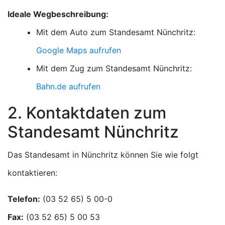
Ideale Wegbeschreibung:
Mit dem Auto zum Standesamt Nünchritz:
Google Maps aufrufen
Mit dem Zug zum Standesamt Nünchritz:
Bahn.de aufrufen
2. Kontaktdaten zum
Standesamt Nünchritz
Das Standesamt in Nünchritz können Sie wie folgt
kontaktieren:
Telefon:
Fax: