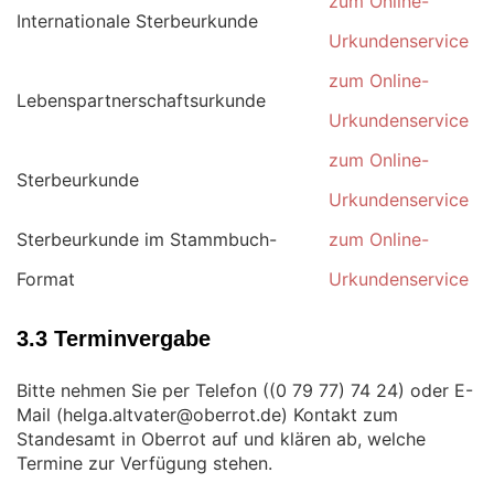
zum Online-
Internationale Sterbeurkunde
Urkundenservice
zum Online-
Lebenspartnerschaftsurkunde
Urkundenservice
zum Online-
Sterbeurkunde
Urkundenservice
Sterbeurkunde im Stammbuch-
zum Online-
Format
Urkundenservice
3.3 Terminvergabe
Bitte nehmen Sie per Telefon (
) oder E-
Mail (
) Kontakt zum
Standesamt in Oberrot auf und klären ab, welche
Termine zur Verfügung stehen.