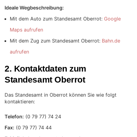
Ideale Wegbeschreibung:
Mit dem Auto zum Standesamt Oberrot:
Google
Maps aufrufen
Mit dem Zug zum Standesamt Oberrot:
Bahn.de
aufrufen
2. Kontaktdaten zum
Standesamt Oberrot
Das Standesamt in Oberrot können Sie wie folgt
kontaktieren:
Telefon:
Fax: