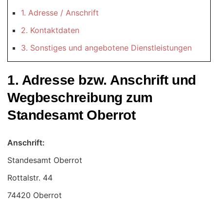
1. Adresse / Anschrift
2. Kontaktdaten
3. Sonstiges und angebotene Dienstleistungen
1. Adresse bzw. Anschrift und
Wegbeschreibung zum
Standesamt Oberrot
Anschrift:
Standesamt Oberrot
74420 Oberrot