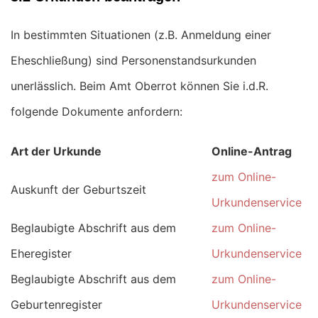
In bestimmten Situationen (z.B. Anmeldung einer
Eheschließung) sind Personenstandsurkunden
unerlässlich. Beim Amt Oberrot können Sie i.d.R.
folgende Dokumente anfordern:
Art der Urkunde
Online-Antrag
zum Online-
Auskunft der Geburtszeit
Urkundenservice
Beglaubigte Abschrift aus dem
zum Online-
Eheregister
Urkundenservice
Beglaubigte Abschrift aus dem
zum Online-
Geburtenregister
Urkundenservice