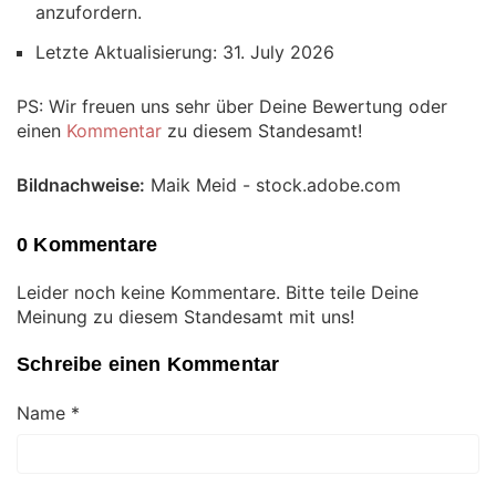
anzufordern.
Letzte Aktualisierung: 31. July 2026
PS: Wir freuen uns sehr über Deine Bewertung oder
einen
Kommentar
zu diesem Standesamt!
Bildnachweise:
Maik Meid - stock.adobe.com
0 Kommentare
Leider noch keine Kommentare. Bitte teile Deine
Meinung zu diesem Standesamt mit uns!
Schreibe einen Kommentar
Name
*