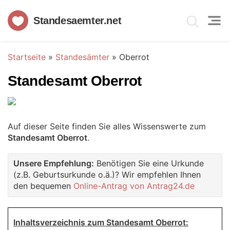
Standesaemter.net
Startseite
»
Standesämter
»
Oberrot
Standesamt Oberrot
Auf dieser Seite finden Sie alles Wissenswerte zum
Standesamt Oberrot
.
Unsere Empfehlung:
Benötigen Sie eine Urkunde
(z.B. Geburtsurkunde o.ä.)? Wir empfehlen Ihnen
den bequemen
Online-Antrag von Antrag24.de
Inhaltsverzeichnis zum Standesamt Oberrot: