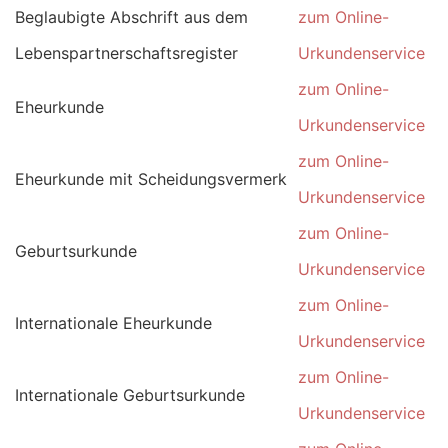
Beglaubigte Abschrift aus dem
zum Online-
Lebenspartnerschaftsregister
Urkundenservice
zum Online-
Eheurkunde
Urkundenservice
zum Online-
Eheurkunde mit Scheidungsvermerk
Urkundenservice
zum Online-
Geburtsurkunde
Urkundenservice
zum Online-
Internationale Eheurkunde
Urkundenservice
zum Online-
Internationale Geburtsurkunde
Urkundenservice