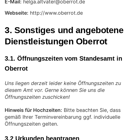
E-Mail:
Webseite:
http://www.oberrot.de
3. Sonstiges und angebotene
Dienstleistungen Oberrot
3.1. Öffnungszeiten vom Standesamt in
Oberrot
Uns liegen derzeit leider keine Öffnungszeiten zu
diesem Amt vor. Gerne können Sie uns die
Öffnungszeiten zuschicken!
Hinweis für Hochzeiten:
Bitte beachten Sie, dass
gemäß Ihrer Terminvereinbarung ggf. individuelle
Öffnungszeiten gelten.
3.2 Urkunden beantragen