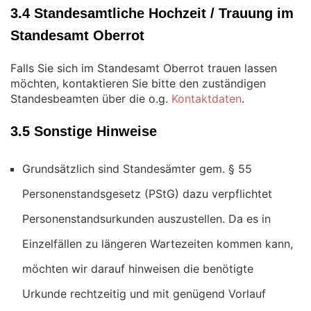
3.4 Standesamtliche Hochzeit / Trauung im
Standesamt Oberrot
Falls Sie sich im Standesamt Oberrot trauen lassen
möchten, kontaktieren Sie bitte den zuständigen
Standesbeamten über die o.g.
Kontaktdaten
.
3.5 Sonstige Hinweise
Grundsätzlich sind Standesämter gem. § 55
Personenstandsgesetz (PStG) dazu verpflichtet
Personenstandsurkunden auszustellen. Da es in
Einzelfällen zu längeren Wartezeiten kommen kann,
möchten wir darauf hinweisen die benötigte
Urkunde rechtzeitig und mit genügend Vorlauf