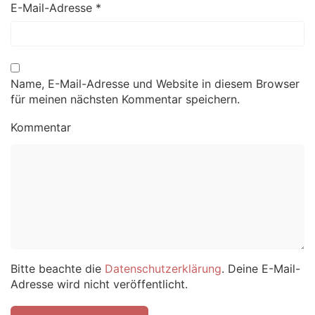
E-Mail-Adresse
*
Name, E-Mail-Adresse und Website in diesem Browser
für meinen nächsten Kommentar speichern.
Kommentar
Bitte beachte die
Datenschutzerklärung
. Deine E-Mail-
Adresse wird nicht veröffentlicht.