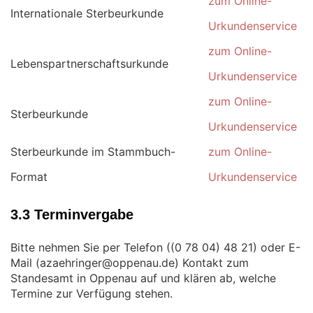
zum Online-
Internationale Sterbeurkunde
Urkundenservice
zum Online-
Lebenspartnerschaftsurkunde
Urkundenservice
zum Online-
Sterbeurkunde
Urkundenservice
Sterbeurkunde im Stammbuch-
zum Online-
Format
Urkundenservice
3.3 Terminvergabe
Bitte nehmen Sie per Telefon (
) oder E-
Mail (
) Kontakt zum
Standesamt in Oppenau auf und klären ab, welche
Termine zur Verfügung stehen.