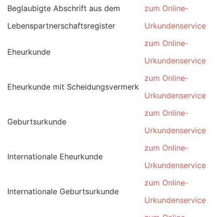
Beglaubigte Abschrift aus dem
zum Online-
Lebenspartnerschaftsregister
Urkundenservice
zum Online-
Eheurkunde
Urkundenservice
zum Online-
Eheurkunde mit Scheidungsvermerk
Urkundenservice
zum Online-
Geburtsurkunde
Urkundenservice
zum Online-
Internationale Eheurkunde
Urkundenservice
zum Online-
Internationale Geburtsurkunde
Urkundenservice