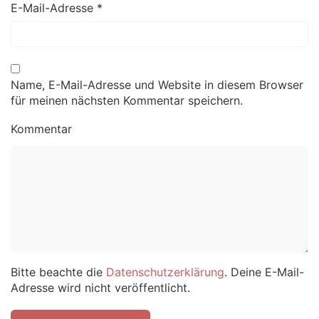
E-Mail-Adresse
*
Name, E-Mail-Adresse und Website in diesem Browser
für meinen nächsten Kommentar speichern.
Kommentar
Bitte beachte die
Datenschutzerklärung
. Deine E-Mail-
Adresse wird nicht veröffentlicht.