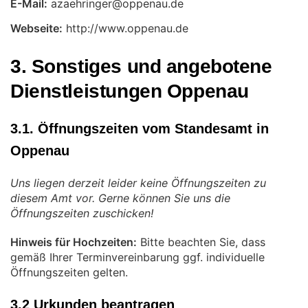
E-Mail:
Webseite:
http://www.oppenau.de
3. Sonstiges und angebotene
Dienstleistungen Oppenau
3.1. Öffnungszeiten vom Standesamt in
Oppenau
Uns liegen derzeit leider keine Öffnungszeiten zu
diesem Amt vor. Gerne können Sie uns die
Öffnungszeiten zuschicken!
Hinweis für Hochzeiten:
Bitte beachten Sie, dass
gemäß Ihrer Terminvereinbarung ggf. individuelle
Öffnungszeiten gelten.
3.2 Urkunden beantragen