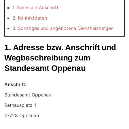
1. Adresse / Anschrift
2. Kontaktdaten
3. Sonstiges und angebotene Dienstleistungen
1. Adresse bzw. Anschrift und
Wegbeschreibung zum
Standesamt Oppenau
Anschrift:
Standesamt Oppenau
77728 Oppenau