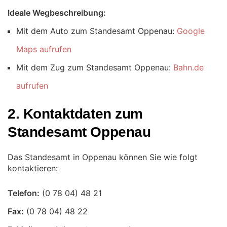
Ideale Wegbeschreibung:
Mit dem Auto zum Standesamt Oppenau:
Google
Maps aufrufen
Mit dem Zug zum Standesamt Oppenau:
Bahn.de
aufrufen
2. Kontaktdaten zum
Standesamt Oppenau
Das Standesamt in Oppenau können Sie wie folgt
kontaktieren:
Telefon:
Fax: