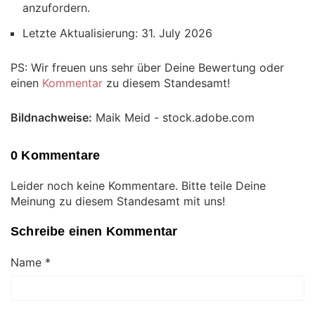
anzufordern.
Letzte Aktualisierung: 31. July 2026
PS: Wir freuen uns sehr über Deine Bewertung oder
einen
Kommentar
zu diesem Standesamt!
Bildnachweise:
Maik Meid - stock.adobe.com
0 Kommentare
Leider noch keine Kommentare. Bitte teile Deine
Meinung zu diesem Standesamt mit uns!
Schreibe einen Kommentar
Name
*