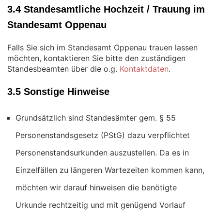
3.4 Standesamtliche Hochzeit / Trauung im
Standesamt Oppenau
Falls Sie sich im Standesamt Oppenau trauen lassen
möchten, kontaktieren Sie bitte den zuständigen
Standesbeamten über die o.g.
Kontaktdaten
.
3.5 Sonstige Hinweise
Grundsätzlich sind Standesämter gem. § 55
Personenstandsgesetz (PStG) dazu verpflichtet
Personenstandsurkunden auszustellen. Da es in
Einzelfällen zu längeren Wartezeiten kommen kann,
möchten wir darauf hinweisen die benötigte
Urkunde rechtzeitig und mit genügend Vorlauf