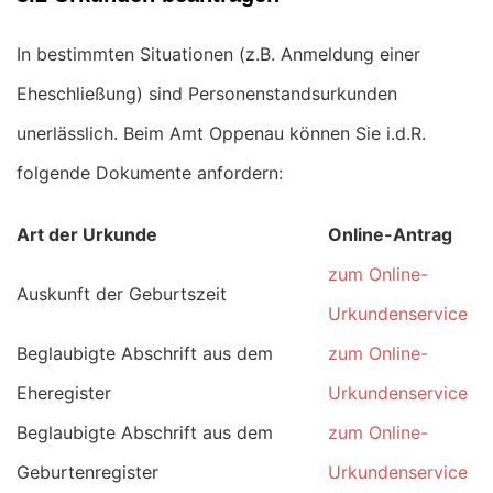
In bestimmten Situationen (z.B. Anmeldung einer
Eheschließung) sind Personenstandsurkunden
unerlässlich. Beim Amt Oppenau können Sie i.d.R.
folgende Dokumente anfordern:
Art der Urkunde
Online-Antrag
zum Online-
Auskunft der Geburtszeit
Urkundenservice
Beglaubigte Abschrift aus dem
zum Online-
Eheregister
Urkundenservice
Beglaubigte Abschrift aus dem
zum Online-
Geburtenregister
Urkundenservice