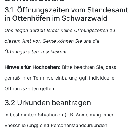
3.1. Öffnungszeiten vom Standesamt
in Ottenhöfen im Schwarzwald
Uns liegen derzeit leider keine Öffnungszeiten zu
diesem Amt vor. Gerne können Sie uns die
Öffnungszeiten zuschicken!
Hinweis für Hochzeiten:
Bitte beachten Sie, dass
gemäß Ihrer Terminvereinbarung ggf. individuelle
Öffnungszeiten gelten.
3.2 Urkunden beantragen
In bestimmten Situationen (z.B. Anmeldung einer
Eheschließung) sind Personenstandsurkunden