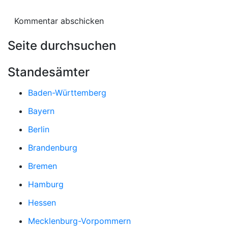
Seite durchsuchen
Standesämter
Baden-Württemberg
Bayern
Berlin
Brandenburg
Bremen
Hamburg
Hessen
Mecklenburg-Vorpommern