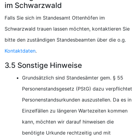
im Schwarzwald
Falls Sie sich im Standesamt Ottenhöfen im
Schwarzwald trauen lassen möchten, kontaktieren Sie
bitte den zuständigen Standesbeamten über die o.g.
Kontaktdaten
.
3.5 Sonstige Hinweise
Grundsätzlich sind Standesämter gem. § 55
Personenstandsgesetz (PStG) dazu verpflichtet
Personenstandsurkunden auszustellen. Da es in
Einzelfällen zu längeren Wartezeiten kommen
kann, möchten wir darauf hinweisen die
benötigte Urkunde rechtzeitig und mit