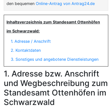
den bequemen
Online-Antrag von Antrag24.de
Inhaltsverzeichnis zum Standesamt Ottenhöfen
im Schwarzwald:
1. Adresse / Anschrift
2. Kontaktdaten
3. Sonstiges und angebotene Dienstleistungen
1. Adresse bzw. Anschrift
und Wegbeschreibung zum
Standesamt Ottenhöfen im
Schwarzwald