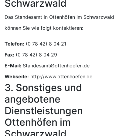
Schwarzwald
Das Standesamt in Ottenhöfen im Schwarzwald
können Sie wie folgt kontaktieren:
Telefon:
Fax:
E-Mail:
Webseite:
http://www.ottenhoefen.de
3. Sonstiges und
angebotene
Dienstleistungen
Ottenhöfen im
Schwarzwald