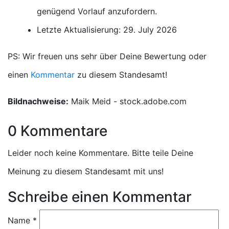
genügend Vorlauf anzufordern.
Letzte Aktualisierung: 29. July 2026
PS: Wir freuen uns sehr über Deine Bewertung oder
einen
Kommentar
zu diesem Standesamt!
Bildnachweise:
Maik Meid - stock.adobe.com
0 Kommentare
Leider noch keine Kommentare. Bitte teile Deine
Meinung zu diesem Standesamt mit uns!
Schreibe einen Kommentar
Name
*