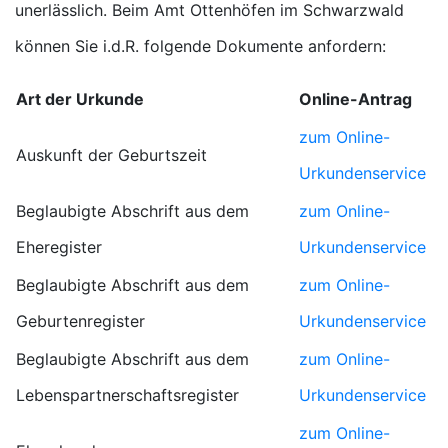
unerlässlich. Beim Amt Ottenhöfen im Schwarzwald
können Sie i.d.R. folgende Dokumente anfordern:
Art der Urkunde
Online-Antrag
zum Online-
Auskunft der Geburtszeit
Urkundenservice
Beglaubigte Abschrift aus dem
zum Online-
Eheregister
Urkundenservice
Beglaubigte Abschrift aus dem
zum Online-
Geburtenregister
Urkundenservice
Beglaubigte Abschrift aus dem
zum Online-
Lebenspartnerschaftsregister
Urkundenservice
zum Online-