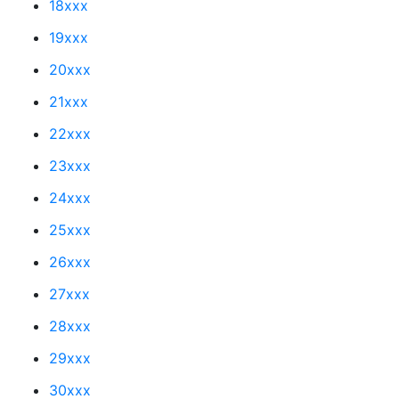
18xxx
19xxx
20xxx
21xxx
22xxx
23xxx
24xxx
25xxx
26xxx
27xxx
28xxx
29xxx
30xxx