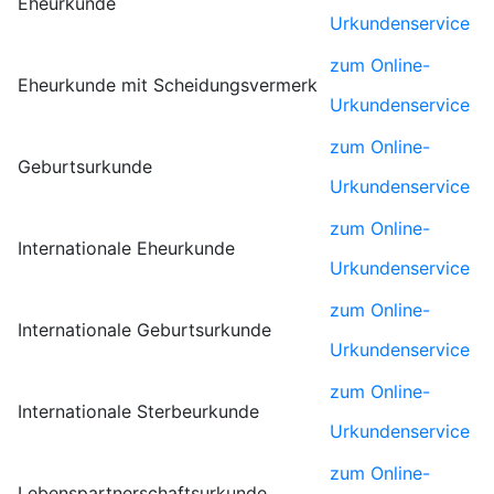
Eheurkunde
Urkundenservice
zum Online-
Eheurkunde mit Scheidungsvermerk
Urkundenservice
zum Online-
Geburtsurkunde
Urkundenservice
zum Online-
Internationale Eheurkunde
Urkundenservice
zum Online-
Internationale Geburtsurkunde
Urkundenservice
zum Online-
Internationale Sterbeurkunde
Urkundenservice
zum Online-
Lebenspartnerschaftsurkunde