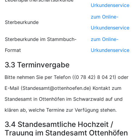
Urkundenservice
zum Online-
Sterbeurkunde
Urkundenservice
Sterbeurkunde im Stammbuch-
zum Online-
Format
Urkundenservice
3.3 Terminvergabe
Bitte nehmen Sie per Telefon (
) oder
E-Mail (
) Kontakt zum
Standesamt in Ottenhöfen im Schwarzwald auf und
klären ab, welche Termine zur Verfügung stehen.
3.4 Standesamtliche Hochzeit /
Trauung im Standesamt Ottenhöfen