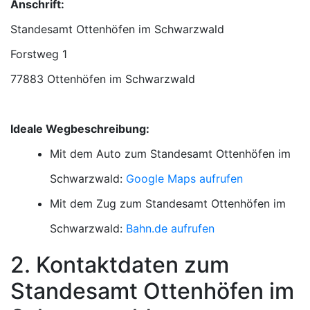
Anschrift:
Standesamt Ottenhöfen im Schwarzwald
77883 Ottenhöfen im Schwarzwald
Ideale Wegbeschreibung:
Mit dem Auto zum Standesamt Ottenhöfen im
Schwarzwald:
Google Maps aufrufen
Mit dem Zug zum Standesamt Ottenhöfen im
Schwarzwald:
Bahn.de aufrufen
2. Kontaktdaten zum
Standesamt Ottenhöfen im