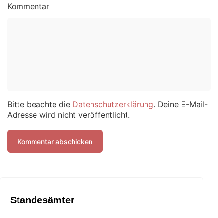
Kommentar
Bitte beachte die
Datenschutzerklärung
. Deine E-Mail-
Adresse wird nicht veröffentlicht.
Standesämter