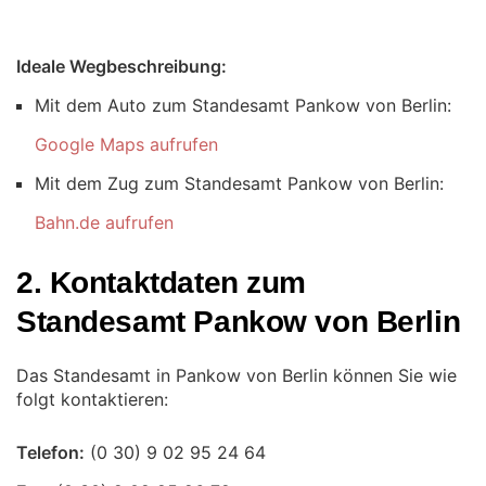
Ideale Wegbeschreibung:
Mit dem Auto zum Standesamt Pankow von Berlin:
Google Maps aufrufen
Mit dem Zug zum Standesamt Pankow von Berlin:
Bahn.de aufrufen
2. Kontaktdaten zum
Standesamt Pankow von Berlin
Das Standesamt in Pankow von Berlin können Sie wie
folgt kontaktieren:
Telefon: