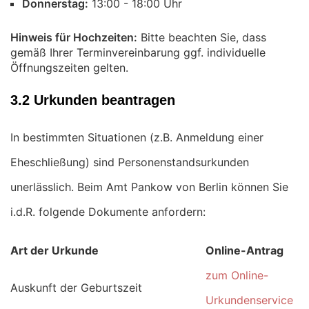
Donnerstag:
Uhr
Hinweis für Hochzeiten:
Bitte beachten Sie, dass
gemäß Ihrer Terminvereinbarung ggf. individuelle
Öffnungszeiten gelten.
3.2 Urkunden beantragen
In bestimmten Situationen (z.B. Anmeldung einer
Eheschließung) sind Personenstandsurkunden
unerlässlich. Beim Amt Pankow von Berlin können Sie
i.d.R. folgende Dokumente anfordern:
Art der Urkunde
Online-Antrag
zum Online-
Auskunft der Geburtszeit
Urkundenservice