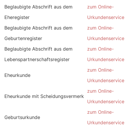
Beglaubigte Abschrift aus dem
zum Online-
Eheregister
Urkundenservice
Beglaubigte Abschrift aus dem
zum Online-
Geburtenregister
Urkundenservice
Beglaubigte Abschrift aus dem
zum Online-
Lebenspartnerschaftsregister
Urkundenservice
zum Online-
Eheurkunde
Urkundenservice
zum Online-
Eheurkunde mit Scheidungsvermerk
Urkundenservice
zum Online-
Geburtsurkunde
Urkundenservice