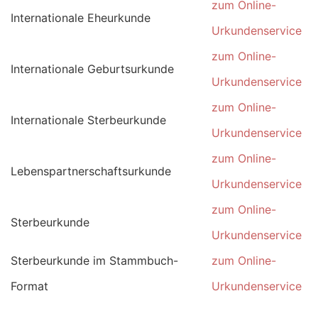
zum Online-
Internationale Eheurkunde
Urkundenservice
zum Online-
Internationale Geburtsurkunde
Urkundenservice
zum Online-
Internationale Sterbeurkunde
Urkundenservice
zum Online-
Lebenspartnerschaftsurkunde
Urkundenservice
zum Online-
Sterbeurkunde
Urkundenservice
Sterbeurkunde im Stammbuch-
zum Online-
Format
Urkundenservice