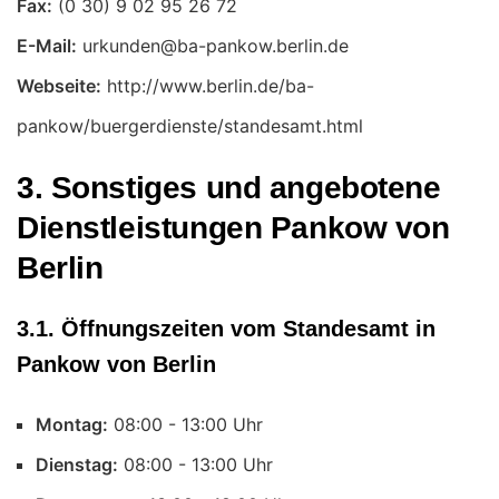
Fax:
E-Mail:
Webseite:
http://www.berlin.de/ba-
pankow/buergerdienste/standesamt.html
3. Sonstiges und angebotene
Dienstleistungen Pankow von
Berlin
3.1. Öffnungszeiten vom Standesamt in
Pankow von Berlin
Montag:
Uhr
Dienstag:
Uhr