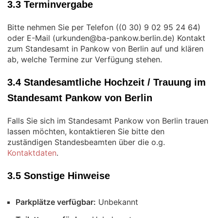
3.3 Terminvergabe
Bitte nehmen Sie per Telefon (
)
oder E-Mail (
) Kontakt
zum Standesamt in Pankow von Berlin auf und klären
ab, welche Termine zur Verfügung stehen.
3.4 Standesamtliche Hochzeit / Trauung im
Standesamt Pankow von Berlin
Falls Sie sich im Standesamt Pankow von Berlin trauen
lassen möchten, kontaktieren Sie bitte den
zuständigen Standesbeamten über die o.g.
Kontaktdaten
.
3.5 Sonstige Hinweise
Parkplätze verfügbar:
Unbekannt