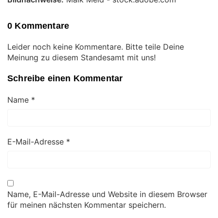
0 Kommentare
Leider noch keine Kommentare. Bitte teile Deine
Meinung zu diesem Standesamt mit uns!
Schreibe einen Kommentar
Name
*
E-Mail-Adresse
*
Name, E-Mail-Adresse und Website in diesem Browser
für meinen nächsten Kommentar speichern.