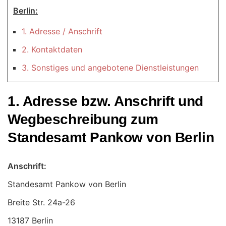
Berlin:
1. Adresse / Anschrift
2. Kontaktdaten
3. Sonstiges und angebotene Dienstleistungen
1. Adresse bzw. Anschrift und
Wegbeschreibung zum
Standesamt Pankow von Berlin
Anschrift:
Standesamt Pankow von Berlin
13187 Berlin