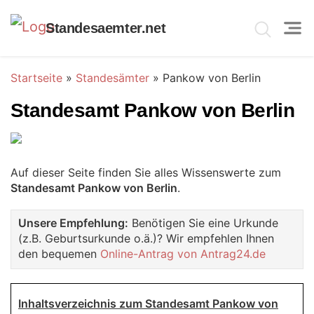
Standesaemter.net
Startseite
»
Standesämter
»
Pankow von Berlin
Standesamt Pankow von Berlin
Auf dieser Seite finden Sie alles Wissenswerte zum
Standesamt Pankow von Berlin
.
Unsere Empfehlung:
Benötigen Sie eine Urkunde
(z.B. Geburtsurkunde o.ä.)? Wir empfehlen Ihnen
den bequemen
Online-Antrag von Antrag24.de
Inhaltsverzeichnis zum Standesamt Pankow von