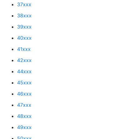
37xxx
38xxx
39xxx
40xxx
41xxx
42xxx
44xxx
45xxx
46xxx
47xxx
48xxx
49xxx
50xxx