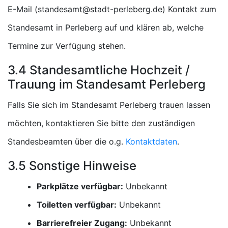
E-Mail (
) Kontakt zum
Standesamt in Perleberg auf und klären ab, welche
Termine zur Verfügung stehen.
3.4 Standesamtliche Hochzeit /
Trauung im Standesamt Perleberg
Falls Sie sich im Standesamt Perleberg trauen lassen
möchten, kontaktieren Sie bitte den zuständigen
Standesbeamten über die o.g.
Kontaktdaten
.
3.5 Sonstige Hinweise
Parkplätze verfügbar:
Unbekannt
Toiletten verfügbar:
Unbekannt
Barrierefreier Zugang:
Unbekannt