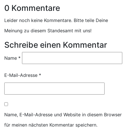
0 Kommentare
Leider noch keine Kommentare. Bitte teile Deine
Meinung zu diesem Standesamt mit uns!
Schreibe einen Kommentar
Name
*
E-Mail-Adresse
*
Name, E-Mail-Adresse und Website in diesem Browser
für meinen nächsten Kommentar speichern.