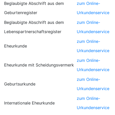
Beglaubigte Abschrift aus dem
zum Online-
Geburtenregister
Urkundenservice
Beglaubigte Abschrift aus dem
zum Online-
Lebenspartnerschaftsregister
Urkundenservice
zum Online-
Eheurkunde
Urkundenservice
zum Online-
Eheurkunde mit Scheidungsvermerk
Urkundenservice
zum Online-
Geburtsurkunde
Urkundenservice
zum Online-
Internationale Eheurkunde
Urkundenservice