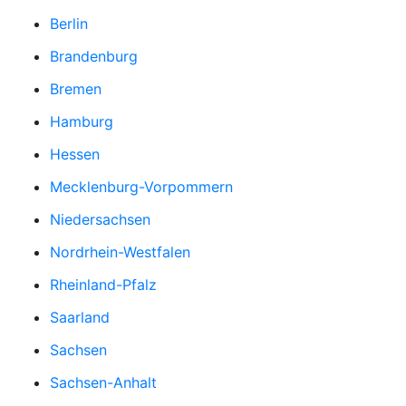
Berlin
Brandenburg
Bremen
Hamburg
Hessen
Mecklenburg-Vorpommern
Niedersachsen
Nordrhein-Westfalen
Rheinland-Pfalz
Saarland
Sachsen
Sachsen-Anhalt