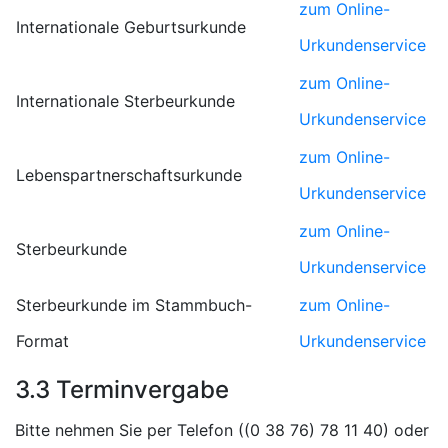
zum Online-
Internationale Geburtsurkunde
Urkundenservice
zum Online-
Internationale Sterbeurkunde
Urkundenservice
zum Online-
Lebenspartnerschaftsurkunde
Urkundenservice
zum Online-
Sterbeurkunde
Urkundenservice
Sterbeurkunde im Stammbuch-
zum Online-
Format
Urkundenservice
3.3 Terminvergabe
Bitte nehmen Sie per Telefon (
) oder