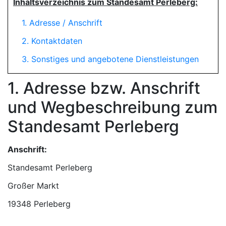
Inhaltsverzeichnis zum Standesamt Perleberg:
1. Adresse / Anschrift
2. Kontaktdaten
3. Sonstiges und angebotene Dienstleistungen
1. Adresse bzw. Anschrift
und Wegbeschreibung zum
Standesamt Perleberg
Anschrift:
Standesamt Perleberg
19348 Perleberg