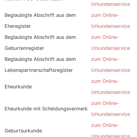
Urkundenservice
Beglaubigte Abschrift aus dem
zum Online-
Eheregister
Urkundenservice
Beglaubigte Abschrift aus dem
zum Online-
Geburtenregister
Urkundenservice
Beglaubigte Abschrift aus dem
zum Online-
Lebenspartnerschaftsregister
Urkundenservice
zum Online-
Eheurkunde
Urkundenservice
zum Online-
Eheurkunde mit Scheidungsvermerk
Urkundenservice
zum Online-
Geburtsurkunde
Urkundenservice