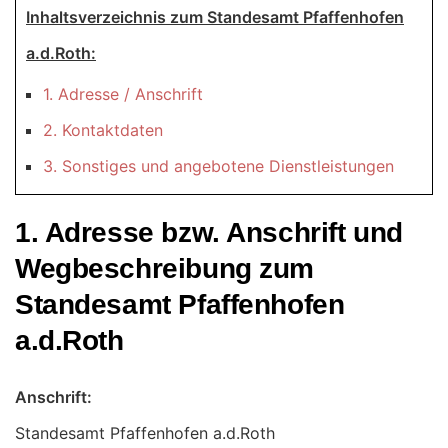
Inhaltsverzeichnis zum Standesamt Pfaffenhofen
a.d.Roth:
1. Adresse / Anschrift
2. Kontaktdaten
3. Sonstiges und angebotene Dienstleistungen
1. Adresse bzw. Anschrift und
Wegbeschreibung zum
Standesamt Pfaffenhofen
a.d.Roth
Anschrift:
Standesamt Pfaffenhofen a.d.Roth