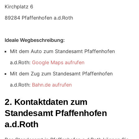
89284 Pfaffenhofen a.d.Roth
Ideale Wegbeschreibung:
Mit dem Auto zum Standesamt Pfaffenhofen
a.d.Roth:
Google Maps aufrufen
Mit dem Zug zum Standesamt Pfaffenhofen
a.d.Roth:
Bahn.de aufrufen
2. Kontaktdaten zum
Standesamt Pfaffenhofen
a.d.Roth