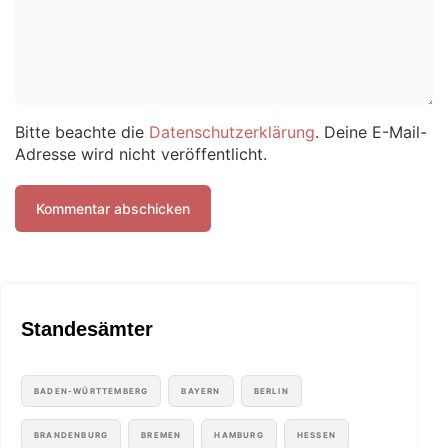
Bitte beachte die
Datenschutzerklärung
. Deine E-Mail-
Adresse wird nicht veröffentlicht.
Standesämter
BADEN-WÜRTTEMBERG
BAYERN
BERLIN
BRANDENBURG
BREMEN
HAMBURG
HESSEN