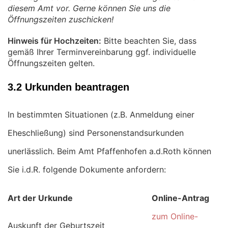
diesem Amt vor. Gerne können Sie uns die
Öffnungszeiten zuschicken!
Hinweis für Hochzeiten:
Bitte beachten Sie, dass
gemäß Ihrer Terminvereinbarung ggf. individuelle
Öffnungszeiten gelten.
3.2 Urkunden beantragen
In bestimmten Situationen (z.B. Anmeldung einer
Eheschließung) sind Personenstandsurkunden
unerlässlich. Beim Amt Pfaffenhofen a.d.Roth können
Sie i.d.R. folgende Dokumente anfordern:
Art der Urkunde
Online-Antrag
zum Online-
Auskunft der Geburtszeit