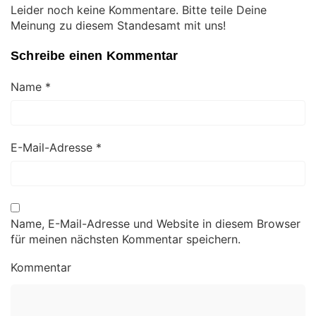
Leider noch keine Kommentare. Bitte teile Deine
Meinung zu diesem Standesamt mit uns!
Schreibe einen Kommentar
Name
*
E-Mail-Adresse
*
Name, E-Mail-Adresse und Website in diesem Browser
für meinen nächsten Kommentar speichern.
Kommentar