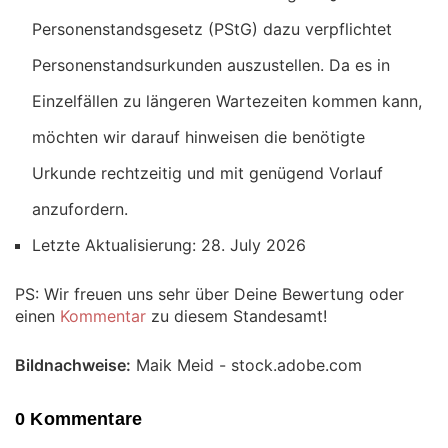
Personenstandsgesetz (PStG) dazu verpflichtet
Personenstandsurkunden auszustellen. Da es in
Einzelfällen zu längeren Wartezeiten kommen kann,
möchten wir darauf hinweisen die benötigte
Urkunde rechtzeitig und mit genügend Vorlauf
anzufordern.
Letzte Aktualisierung: 28. July 2026
PS: Wir freuen uns sehr über Deine Bewertung oder
einen
Kommentar
zu diesem Standesamt!
Bildnachweise:
Maik Meid - stock.adobe.com
0 Kommentare