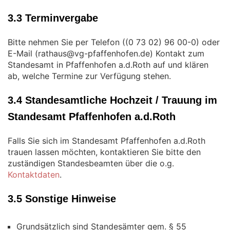
3.3 Terminvergabe
Bitte nehmen Sie per Telefon (
) oder
E-Mail (
) Kontakt zum
Standesamt in Pfaffenhofen a.d.Roth auf und klären
ab, welche Termine zur Verfügung stehen.
3.4 Standesamtliche Hochzeit / Trauung im
Standesamt Pfaffenhofen a.d.Roth
Falls Sie sich im Standesamt Pfaffenhofen a.d.Roth
trauen lassen möchten, kontaktieren Sie bitte den
zuständigen Standesbeamten über die o.g.
Kontaktdaten
.
3.5 Sonstige Hinweise
Grundsätzlich sind Standesämter gem. § 55