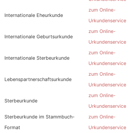
zum Online-
Internationale Eheurkunde
Urkundenservice
zum Online-
Internationale Geburtsurkunde
Urkundenservice
zum Online-
Internationale Sterbeurkunde
Urkundenservice
zum Online-
Lebenspartnerschaftsurkunde
Urkundenservice
zum Online-
Sterbeurkunde
Urkundenservice
Sterbeurkunde im Stammbuch-
zum Online-
Format
Urkundenservice