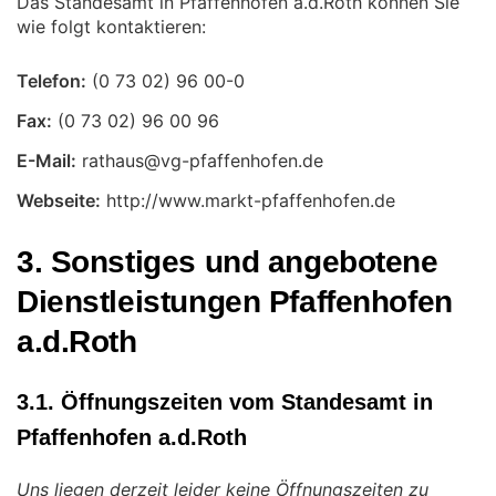
Das Standesamt in Pfaffenhofen a.d.Roth können Sie
wie folgt kontaktieren:
Telefon:
Fax:
E-Mail:
Webseite:
http://www.markt-pfaffenhofen.de
3. Sonstiges und angebotene
Dienstleistungen Pfaffenhofen
a.d.Roth
3.1. Öffnungszeiten vom Standesamt in
Pfaffenhofen a.d.Roth
Uns liegen derzeit leider keine Öffnungszeiten zu