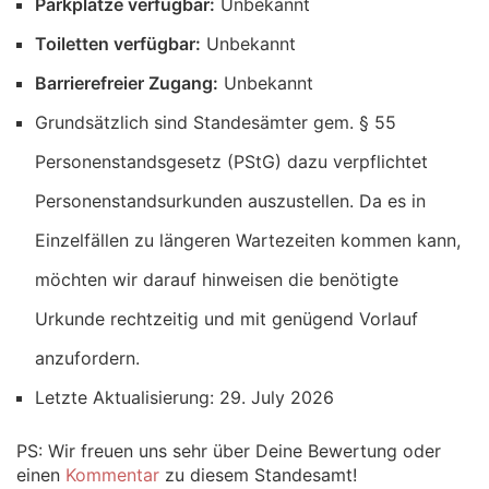
Parkplätze verfügbar:
Unbekannt
Toiletten verfügbar:
Unbekannt
Barrierefreier Zugang:
Unbekannt
Grundsätzlich sind Standesämter gem. § 55
Personenstandsgesetz (PStG) dazu verpflichtet
Personenstandsurkunden auszustellen. Da es in
Einzelfällen zu längeren Wartezeiten kommen kann,
möchten wir darauf hinweisen die benötigte
Urkunde rechtzeitig und mit genügend Vorlauf
anzufordern.
Letzte Aktualisierung: 29. July 2026
PS: Wir freuen uns sehr über Deine Bewertung oder
einen
Kommentar
zu diesem Standesamt!