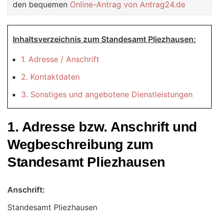
den bequemen
Online-Antrag von Antrag24.de
Inhaltsverzeichnis zum Standesamt Pliezhausen:
1. Adresse / Anschrift
2. Kontaktdaten
3. Sonstiges und angebotene Dienstleistungen
1. Adresse bzw. Anschrift und
Wegbeschreibung zum
Standesamt Pliezhausen
Anschrift:
Standesamt Pliezhausen