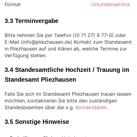
Format
Urkundenservice
3.3 Terminvergabe
Bitte nehmen Sie per Telefon (
) oder
E-Mail (
) Kontakt zum Standesamt
in Pliezhausen auf und klären ab, welche Termine zur
Verfügung stehen.
3.4 Standesamtliche Hochzeit / Trauung im
Standesamt Pliezhausen
Falls Sie sich im Standesamt Pliezhausen trauen lassen
möchten, kontaktieren Sie bitte den zuständigen
Standesbeamten über die o.g.
Kontaktdaten
.
3.5 Sonstige Hinweise