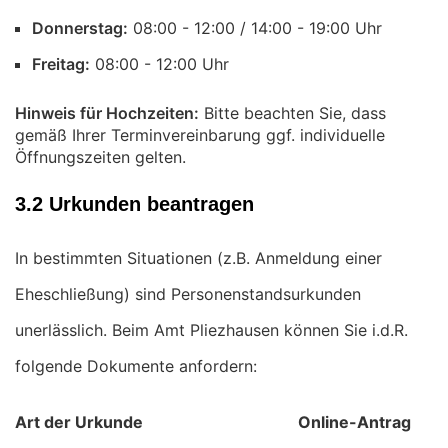
Donnerstag:
Uhr
Freitag:
Uhr
Hinweis für Hochzeiten:
Bitte beachten Sie, dass
gemäß Ihrer Terminvereinbarung ggf. individuelle
Öffnungszeiten gelten.
3.2 Urkunden beantragen
In bestimmten Situationen (z.B. Anmeldung einer
Eheschließung) sind Personenstandsurkunden
unerlässlich. Beim Amt Pliezhausen können Sie i.d.R.
folgende Dokumente anfordern:
Art der Urkunde
Online-Antrag