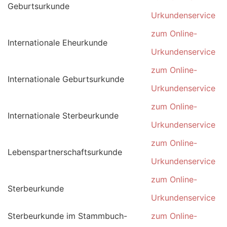
Geburtsurkunde
Urkundenservice
zum Online-
Internationale Eheurkunde
Urkundenservice
zum Online-
Internationale Geburtsurkunde
Urkundenservice
zum Online-
Internationale Sterbeurkunde
Urkundenservice
zum Online-
Lebenspartnerschaftsurkunde
Urkundenservice
zum Online-
Sterbeurkunde
Urkundenservice
Sterbeurkunde im Stammbuch-
zum Online-