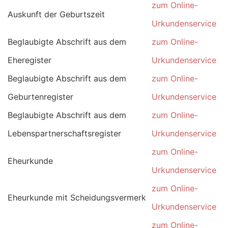
zum Online-
Auskunft der Geburtszeit
Urkundenservice
Beglaubigte Abschrift aus dem
zum Online-
Eheregister
Urkundenservice
Beglaubigte Abschrift aus dem
zum Online-
Geburtenregister
Urkundenservice
Beglaubigte Abschrift aus dem
zum Online-
Lebenspartnerschaftsregister
Urkundenservice
zum Online-
Eheurkunde
Urkundenservice
zum Online-
Eheurkunde mit Scheidungsvermerk
Urkundenservice
zum Online-