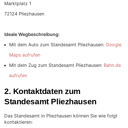
72124 Pliezhausen
Ideale Wegbeschreibung:
Mit dem Auto zum Standesamt Pliezhausen:
Google
Maps aufrufen
Mit dem Zug zum Standesamt Pliezhausen:
Bahn.de
aufrufen
2. Kontaktdaten zum
Standesamt Pliezhausen
Das Standesamt in Pliezhausen können Sie wie folgt
kontaktieren: