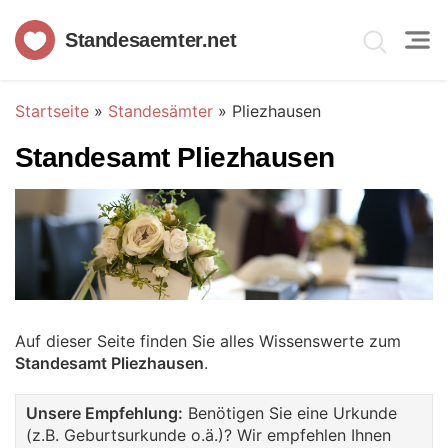
Standesaemter.net
Startseite
»
Standesämter
»
Pliezhausen
Standesamt Pliezhausen
Auf dieser Seite finden Sie alles Wissenswerte zum
Standesamt Pliezhausen
.
Unsere Empfehlung:
Benötigen Sie eine Urkunde
(z.B. Geburtsurkunde o.ä.)? Wir empfehlen Ihnen