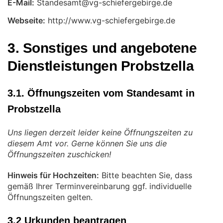
E-Mail:
Webseite:
http://www.vg-schiefergebirge.de
3. Sonstiges und angebotene
Dienstleistungen Probstzella
3.1. Öffnungszeiten vom Standesamt in
Probstzella
Uns liegen derzeit leider keine Öffnungszeiten zu
diesem Amt vor. Gerne können Sie uns die
Öffnungszeiten zuschicken!
Hinweis für Hochzeiten:
Bitte beachten Sie, dass
gemäß Ihrer Terminvereinbarung ggf. individuelle
Öffnungszeiten gelten.
3.2 Urkunden beantragen