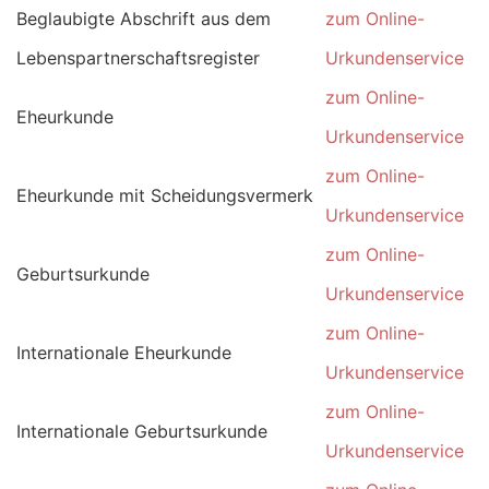
Beglaubigte Abschrift aus dem
zum Online-
Lebenspartnerschaftsregister
Urkundenservice
zum Online-
Eheurkunde
Urkundenservice
zum Online-
Eheurkunde mit Scheidungsvermerk
Urkundenservice
zum Online-
Geburtsurkunde
Urkundenservice
zum Online-
Internationale Eheurkunde
Urkundenservice
zum Online-
Internationale Geburtsurkunde
Urkundenservice