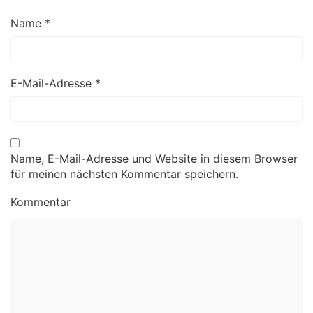
Name
*
E-Mail-Adresse
*
Name, E-Mail-Adresse und Website in diesem Browser
für meinen nächsten Kommentar speichern.
Kommentar