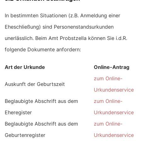
In bestimmten Situationen (z.B. Anmeldung einer
Eheschließung) sind Personenstandsurkunden
unerlässlich. Beim Amt Probstzella können Sie i.d.R.
folgende Dokumente anfordern:
Art der Urkunde
Online-Antrag
zum Online-
Auskunft der Geburtszeit
Urkundenservice
Beglaubigte Abschrift aus dem
zum Online-
Eheregister
Urkundenservice
Beglaubigte Abschrift aus dem
zum Online-
Geburtenregister
Urkundenservice