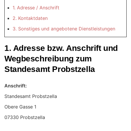
1. Adresse / Anschrift
2. Kontaktdaten
3. Sonstiges und angebotene Dienstleistungen
1. Adresse bzw. Anschrift und
Wegbeschreibung zum
Standesamt Probstzella
Anschrift:
Standesamt Probstzella
07330 Probstzella