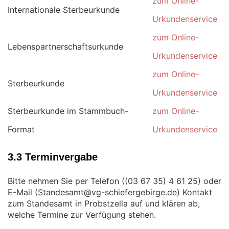
zum Online-
Internationale Sterbeurkunde
Urkundenservice
zum Online-
Lebenspartnerschaftsurkunde
Urkundenservice
zum Online-
Sterbeurkunde
Urkundenservice
Sterbeurkunde im Stammbuch-
zum Online-
Format
Urkundenservice
3.3 Terminvergabe
Bitte nehmen Sie per Telefon (
) oder
E-Mail (
) Kontakt
zum Standesamt in Probstzella auf und klären ab,
welche Termine zur Verfügung stehen.