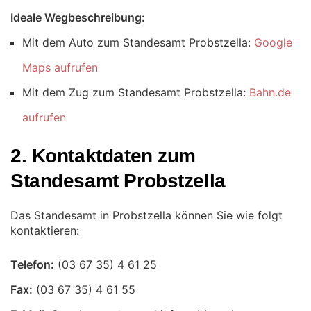
Ideale Wegbeschreibung:
Mit dem Auto zum Standesamt Probstzella:
Google
Maps aufrufen
Mit dem Zug zum Standesamt Probstzella:
Bahn.de
aufrufen
2. Kontaktdaten zum
Standesamt Probstzella
Das Standesamt in Probstzella können Sie wie folgt
kontaktieren:
Telefon:
Fax: