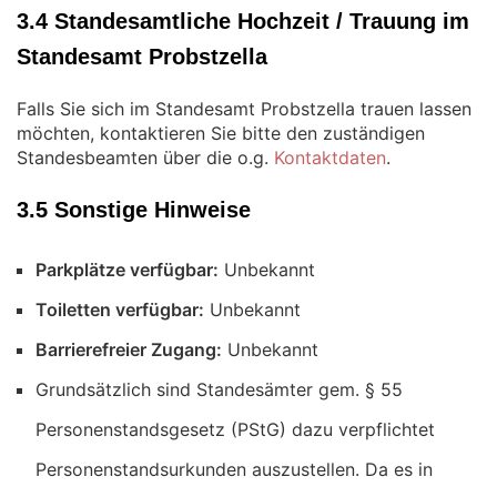
3.4 Standesamtliche Hochzeit / Trauung im
Standesamt Probstzella
Falls Sie sich im Standesamt Probstzella trauen lassen
möchten, kontaktieren Sie bitte den zuständigen
Standesbeamten über die o.g.
Kontaktdaten
.
3.5 Sonstige Hinweise
Parkplätze verfügbar:
Unbekannt
Toiletten verfügbar:
Unbekannt
Barrierefreier Zugang:
Unbekannt
Grundsätzlich sind Standesämter gem. § 55
Personenstandsgesetz (PStG) dazu verpflichtet
Personenstandsurkunden auszustellen. Da es in