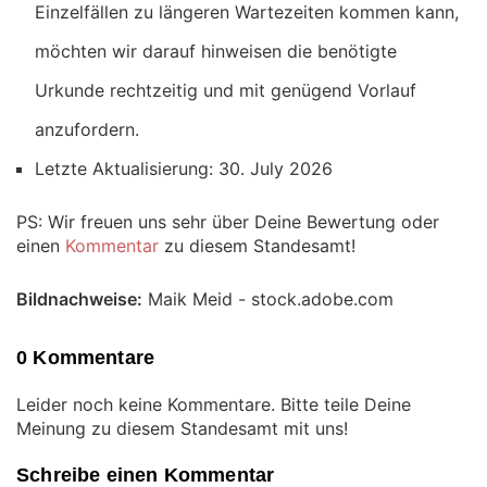
Einzelfällen zu längeren Wartezeiten kommen kann,
möchten wir darauf hinweisen die benötigte
Urkunde rechtzeitig und mit genügend Vorlauf
anzufordern.
Letzte Aktualisierung: 30. July 2026
PS: Wir freuen uns sehr über Deine Bewertung oder
einen
Kommentar
zu diesem Standesamt!
Bildnachweise:
Maik Meid - stock.adobe.com
0 Kommentare
Leider noch keine Kommentare. Bitte teile Deine
Meinung zu diesem Standesamt mit uns!
Schreibe einen Kommentar