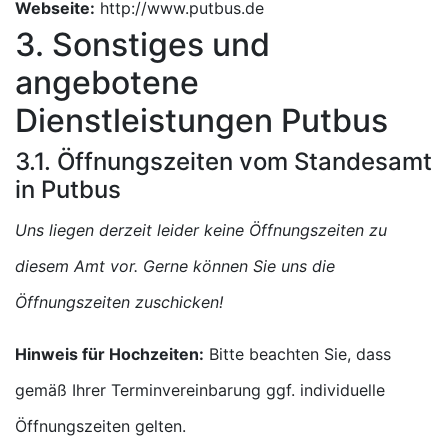
Webseite:
http://www.putbus.de
3. Sonstiges und
angebotene
Dienstleistungen Putbus
3.1. Öffnungszeiten vom Standesamt
in Putbus
Uns liegen derzeit leider keine Öffnungszeiten zu
diesem Amt vor. Gerne können Sie uns die
Öffnungszeiten zuschicken!
Hinweis für Hochzeiten:
Bitte beachten Sie, dass
gemäß Ihrer Terminvereinbarung ggf. individuelle
Öffnungszeiten gelten.