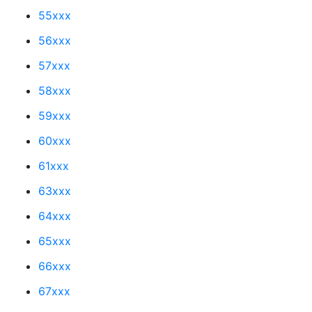
55xxx
56xxx
57xxx
58xxx
59xxx
60xxx
61xxx
63xxx
64xxx
65xxx
66xxx
67xxx