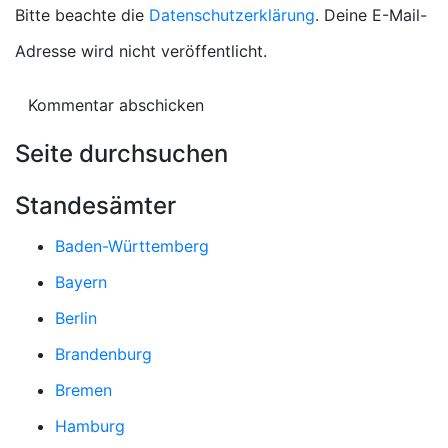
Bitte beachte die
Datenschutzerklärung
. Deine E-Mail-
Adresse wird nicht veröffentlicht.
Seite durchsuchen
Standesämter
Baden-Württemberg
Bayern
Berlin
Brandenburg
Bremen
Hamburg