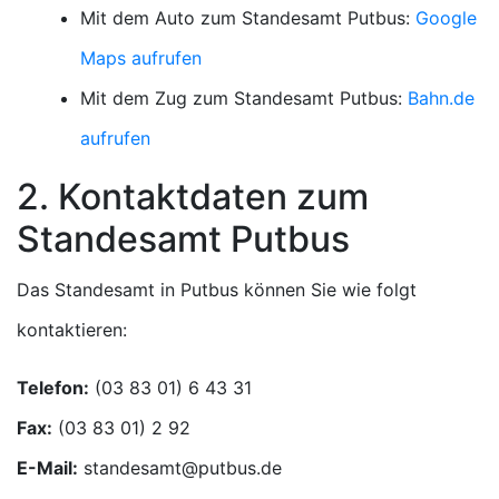
Mit dem Auto zum Standesamt Putbus:
Google
Maps aufrufen
Mit dem Zug zum Standesamt Putbus:
Bahn.de
aufrufen
2. Kontaktdaten zum
Standesamt Putbus
Das Standesamt in Putbus können Sie wie folgt
kontaktieren:
Telefon:
Fax:
E-Mail: