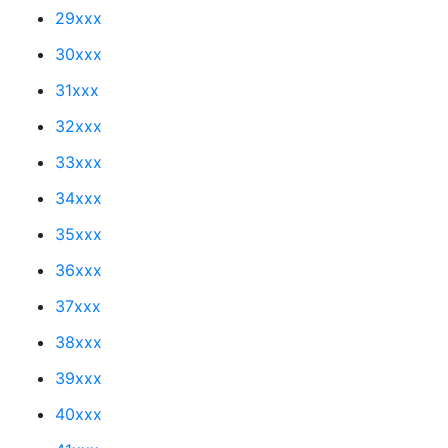
29xxx
30xxx
31xxx
32xxx
33xxx
34xxx
35xxx
36xxx
37xxx
38xxx
39xxx
40xxx