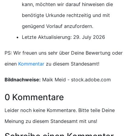
kann, möchten wir darauf hinweisen die
benötigte Urkunde rechtzeitig und mit
genügend Vorlauf anzufordern.
Letzte Aktualisierung: 29. July 2026
PS: Wir freuen uns sehr über Deine Bewertung oder
einen
Kommentar
zu diesem Standesamt!
Bildnachweise:
Maik Meid - stock.adobe.com
0 Kommentare
Leider noch keine Kommentare. Bitte teile Deine
Meinung zu diesem Standesamt mit uns!