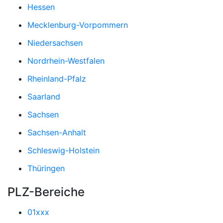
Hessen
Mecklenburg-Vorpommern
Niedersachsen
Nordrhein-Westfalen
Rheinland-Pfalz
Saarland
Sachsen
Sachsen-Anhalt
Schleswig-Holstein
Thüringen
PLZ-Bereiche
01xxx