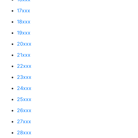
17xxx
18xxx
19xxx
20xxx
21xxx
22xxx
23xxx
24xxx
25xxx
26xxx
27xxx
28xxx