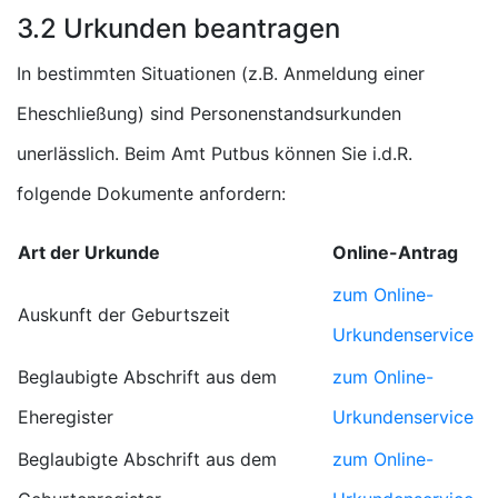
3.2 Urkunden beantragen
In bestimmten Situationen (z.B. Anmeldung einer
Eheschließung) sind Personenstandsurkunden
unerlässlich. Beim Amt Putbus können Sie i.d.R.
folgende Dokumente anfordern:
Art der Urkunde
Online-Antrag
zum Online-
Auskunft der Geburtszeit
Urkundenservice
Beglaubigte Abschrift aus dem
zum Online-
Eheregister
Urkundenservice
Beglaubigte Abschrift aus dem
zum Online-