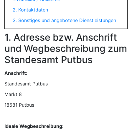
2. Kontaktdaten
3. Sonstiges und angebotene Dienstleistungen
1. Adresse bzw. Anschrift
und Wegbeschreibung zum
Standesamt Putbus
Anschrift:
Standesamt Putbus
18581 Putbus
Ideale Wegbeschreibung: