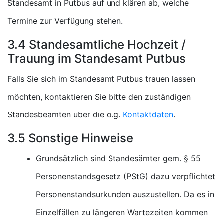
Standesamt in Putbus auf und klären ab, welche
Termine zur Verfügung stehen.
3.4 Standesamtliche Hochzeit /
Trauung im Standesamt Putbus
Falls Sie sich im Standesamt Putbus trauen lassen
möchten, kontaktieren Sie bitte den zuständigen
Standesbeamten über die o.g.
Kontaktdaten
.
3.5 Sonstige Hinweise
Grundsätzlich sind Standesämter gem. § 55
Personenstandsgesetz (PStG) dazu verpflichtet
Personenstandsurkunden auszustellen. Da es in
Einzelfällen zu längeren Wartezeiten kommen