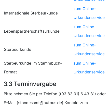
zum Online-
Internationale Sterbeurkunde
Urkundenservice
zum Online-
Lebenspartnerschaftsurkunde
Urkundenservice
zum Online-
Sterbeurkunde
Urkundenservice
Sterbeurkunde im Stammbuch-
zum Online-
Format
Urkundenservice
3.3 Terminvergabe
Bitte nehmen Sie per Telefon (
) oder
E-Mail (
) Kontakt zum