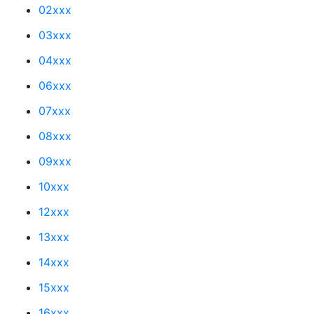
02xxx
03xxx
04xxx
06xxx
07xxx
08xxx
09xxx
10xxx
12xxx
13xxx
14xxx
15xxx
16xxx