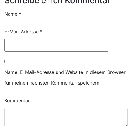
Schreibe einen Kommentar
Name
*
E-Mail-Adresse
*
Name, E-Mail-Adresse und Website in diesem Browser
für meinen nächsten Kommentar speichern.
Kommentar