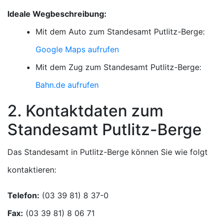
Ideale Wegbeschreibung:
Mit dem Auto zum Standesamt Putlitz-Berge:
Google Maps aufrufen
Mit dem Zug zum Standesamt Putlitz-Berge:
Bahn.de aufrufen
2. Kontaktdaten zum
Standesamt Putlitz-Berge
Das Standesamt in Putlitz-Berge können Sie wie folgt
kontaktieren:
Telefon:
Fax: