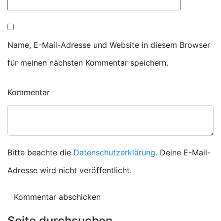
Name, E-Mail-Adresse und Website in diesem Browser
für meinen nächsten Kommentar speichern.
Kommentar
Bitte beachte die
Datenschutzerklärung
. Deine E-Mail-
Adresse wird nicht veröffentlicht.
Seite durchsuchen