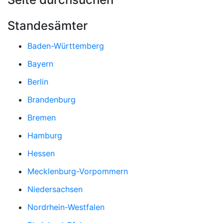
Standesämter
Baden-Württemberg
Bayern
Berlin
Brandenburg
Bremen
Hamburg
Hessen
Mecklenburg-Vorpommern
Niedersachsen
Nordrhein-Westfalen