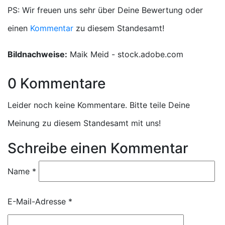
PS: Wir freuen uns sehr über Deine Bewertung oder
einen
Kommentar
zu diesem Standesamt!
Bildnachweise:
Maik Meid - stock.adobe.com
0 Kommentare
Leider noch keine Kommentare. Bitte teile Deine
Meinung zu diesem Standesamt mit uns!
Schreibe einen Kommentar
Name
*
E-Mail-Adresse
*