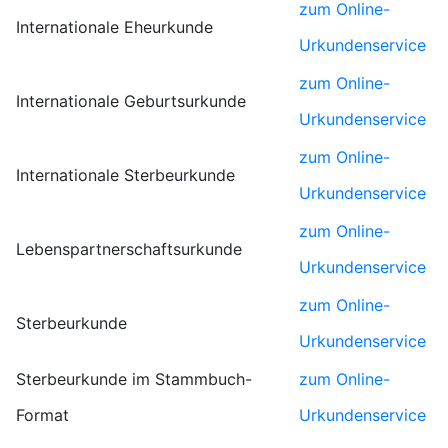
zum Online-
Internationale Eheurkunde
Urkundenservice
zum Online-
Internationale Geburtsurkunde
Urkundenservice
zum Online-
Internationale Sterbeurkunde
Urkundenservice
zum Online-
Lebenspartnerschaftsurkunde
Urkundenservice
zum Online-
Sterbeurkunde
Urkundenservice
Sterbeurkunde im Stammbuch-
zum Online-
Format
Urkundenservice