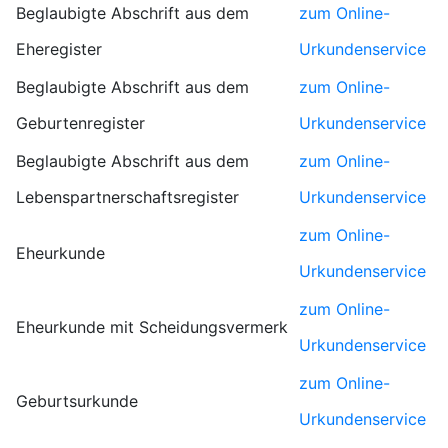
Beglaubigte Abschrift aus dem
zum Online-
Eheregister
Urkundenservice
Beglaubigte Abschrift aus dem
zum Online-
Geburtenregister
Urkundenservice
Beglaubigte Abschrift aus dem
zum Online-
Lebenspartnerschaftsregister
Urkundenservice
zum Online-
Eheurkunde
Urkundenservice
zum Online-
Eheurkunde mit Scheidungsvermerk
Urkundenservice
zum Online-
Geburtsurkunde
Urkundenservice