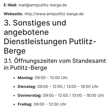
E-Mail:
Webseite:
http://www.amtputlitz-berge.de
3. Sonstiges und
angebotene
Dienstleistungen Putlitz-
Berge
3.1. Öffnungszeiten vom Standesamt
in Putlitz-Berge
Montag:
Uhr
Dienstag:
Uhr
Donnerstag:
Uhr
Freitag:
Uhr