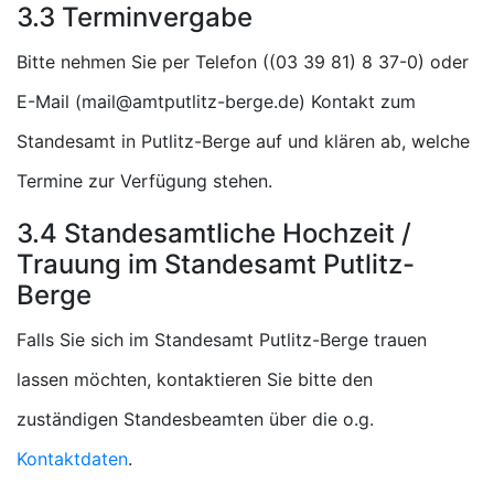
3.3 Terminvergabe
Bitte nehmen Sie per Telefon (
) oder
E-Mail (
) Kontakt zum
Standesamt in Putlitz-Berge auf und klären ab, welche
Termine zur Verfügung stehen.
3.4 Standesamtliche Hochzeit /
Trauung im Standesamt Putlitz-
Berge
Falls Sie sich im Standesamt Putlitz-Berge trauen
lassen möchten, kontaktieren Sie bitte den
zuständigen Standesbeamten über die o.g.
Kontaktdaten
.