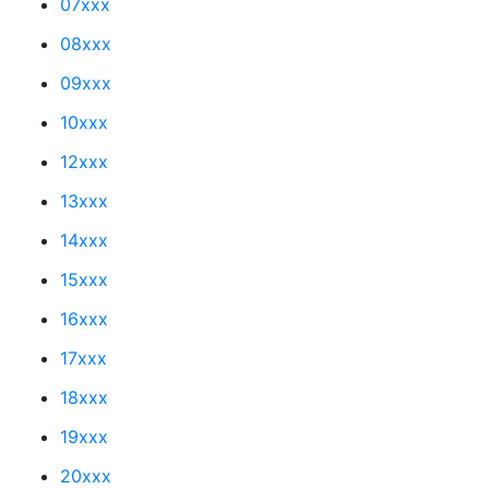
07xxx
08xxx
09xxx
10xxx
12xxx
13xxx
14xxx
15xxx
16xxx
17xxx
18xxx
19xxx
20xxx