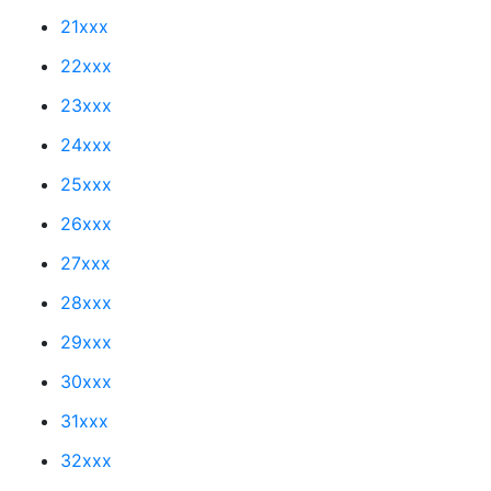
21xxx
22xxx
23xxx
24xxx
25xxx
26xxx
27xxx
28xxx
29xxx
30xxx
31xxx
32xxx