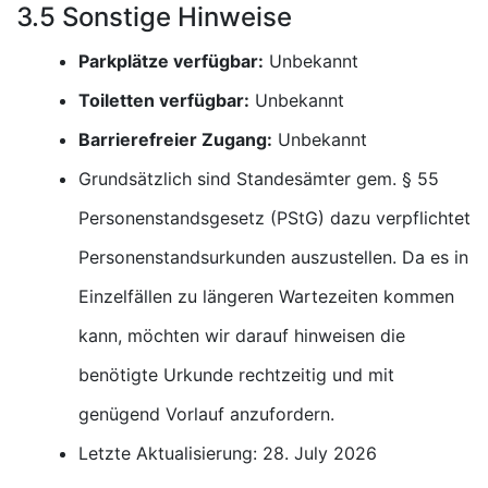
3.5 Sonstige Hinweise
Parkplätze verfügbar:
Unbekannt
Toiletten verfügbar:
Unbekannt
Barrierefreier Zugang:
Unbekannt
Grundsätzlich sind Standesämter gem. § 55
Personenstandsgesetz (PStG) dazu verpflichtet
Personenstandsurkunden auszustellen. Da es in
Einzelfällen zu längeren Wartezeiten kommen
kann, möchten wir darauf hinweisen die
benötigte Urkunde rechtzeitig und mit
genügend Vorlauf anzufordern.
Letzte Aktualisierung: 28. July 2026