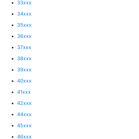
33xxx
34xxx
35xxx
36xxx
37xxx
38xxx
39xxx
40xxx
41xxx
42xxx
44xxx
45xxx
46xxx