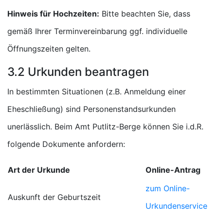
Hinweis für Hochzeiten:
Bitte beachten Sie, dass
gemäß Ihrer Terminvereinbarung ggf. individuelle
Öffnungszeiten gelten.
3.2 Urkunden beantragen
In bestimmten Situationen (z.B. Anmeldung einer
Eheschließung) sind Personenstandsurkunden
unerlässlich. Beim Amt Putlitz-Berge können Sie i.d.R.
folgende Dokumente anfordern:
Art der Urkunde
Online-Antrag
zum Online-
Auskunft der Geburtszeit
Urkundenservice