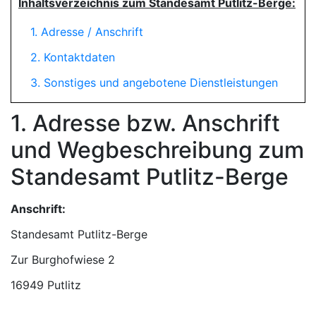
Inhaltsverzeichnis zum Standesamt Putlitz-Berge:
1. Adresse / Anschrift
2. Kontaktdaten
3. Sonstiges und angebotene Dienstleistungen
1. Adresse bzw. Anschrift
und Wegbeschreibung zum
Standesamt Putlitz-Berge
Anschrift:
Standesamt Putlitz-Berge
16949 Putlitz