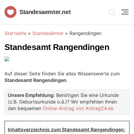
Standesaemter.net
Startseite
»
Standesämter
»
Rangendingen
Standesamt Rangendingen
Auf dieser Seite finden Sie alles Wissenswerte zum
Standesamt Rangendingen
.
Unsere Empfehlung:
Benötigen Sie eine Urkunde
(z.B. Geburtsurkunde o.ä.)? Wir empfehlen Ihnen
den bequemen
Online-Antrag von Antrag24.de
Inhaltsverzeichnis zum Standesamt Rangendingen: