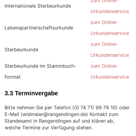
zum Online-
Internationale Sterbeurkunde
Urkundenservice
zum Online-
Lebenspartnerschaftsurkunde
Urkundenservice
zum Online-
Sterbeurkunde
Urkundenservice
Sterbeurkunde im Stammbuch-
zum Online-
Format
Urkundenservice
3.3 Terminvergabe
Bitte nehmen Sie per Telefon (
) oder
E-Mail (
) Kontakt zum
Standesamt in Rangendingen auf und klären ab,
welche Termine zur Verfügung stehen.