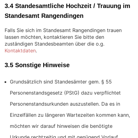
3.4 Standesamtliche Hochzeit / Trauung im
Standesamt Rangendingen
Falls Sie sich im Standesamt Rangendingen trauen
lassen möchten, kontaktieren Sie bitte den
zuständigen Standesbeamten über die o.g.
Kontaktdaten
.
3.5 Sonstige Hinweise
Grundsätzlich sind Standesämter gem. § 55
Personenstandsgesetz (PStG) dazu verpflichtet
Personenstandsurkunden auszustellen. Da es in
Einzelfällen zu längeren Wartezeiten kommen kann,
möchten wir darauf hinweisen die benötigte
Urkunde rechtzeitig und mit genügend Vorlauf