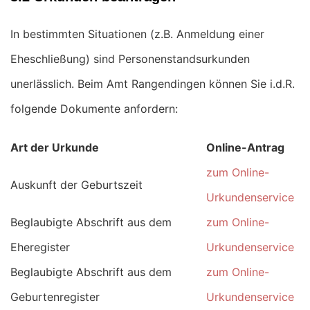
In bestimmten Situationen (z.B. Anmeldung einer
Eheschließung) sind Personenstandsurkunden
unerlässlich. Beim Amt Rangendingen können Sie i.d.R.
folgende Dokumente anfordern:
Art der Urkunde
Online-Antrag
zum Online-
Auskunft der Geburtszeit
Urkundenservice
Beglaubigte Abschrift aus dem
zum Online-
Eheregister
Urkundenservice
Beglaubigte Abschrift aus dem
zum Online-
Geburtenregister
Urkundenservice