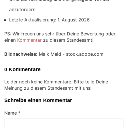
anzufordern.
Letzte Aktualisierung: 1. August 2026
PS: Wir freuen uns sehr über Deine Bewertung oder
einen
Kommentar
zu diesem Standesamt!
Bildnachweise:
Maik Meid - stock.adobe.com
0 Kommentare
Leider noch keine Kommentare. Bitte teile Deine
Meinung zu diesem Standesamt mit uns!
Schreibe einen Kommentar
Name
*