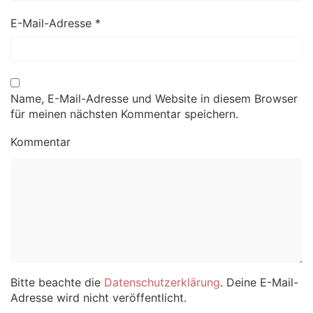
E-Mail-Adresse
*
Name, E-Mail-Adresse und Website in diesem Browser
für meinen nächsten Kommentar speichern.
Kommentar
Bitte beachte die
Datenschutzerklärung
. Deine E-Mail-
Adresse wird nicht veröffentlicht.