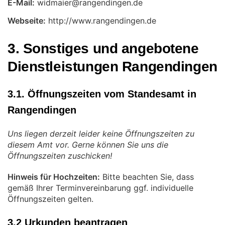
E-Mail:
Webseite:
http://www.rangendingen.de
3. Sonstiges und angebotene
Dienstleistungen Rangendingen
3.1. Öffnungszeiten vom Standesamt in
Rangendingen
Uns liegen derzeit leider keine Öffnungszeiten zu
diesem Amt vor. Gerne können Sie uns die
Öffnungszeiten zuschicken!
Hinweis für Hochzeiten:
Bitte beachten Sie, dass
gemäß Ihrer Terminvereinbarung ggf. individuelle
Öffnungszeiten gelten.
3.2 Urkunden beantragen