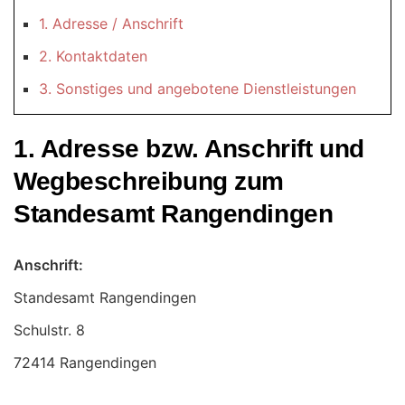
1. Adresse / Anschrift
2. Kontaktdaten
3. Sonstiges und angebotene Dienstleistungen
1. Adresse bzw. Anschrift und
Wegbeschreibung zum
Standesamt Rangendingen
Anschrift:
Standesamt Rangendingen
72414 Rangendingen