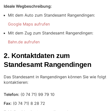
Ideale Wegbeschreibung:
Mit dem Auto zum Standesamt Rangendingen:
Google Maps aufrufen
Mit dem Zug zum Standesamt Rangendingen:
Bahn.de aufrufen
2. Kontaktdaten zum
Standesamt Rangendingen
Das Standesamt in Rangendingen können Sie wie folgt
kontaktieren:
Telefon:
Fax: