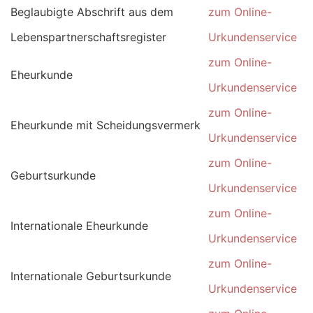
Beglaubigte Abschrift aus dem
zum Online-
Lebenspartnerschaftsregister
Urkundenservice
zum Online-
Eheurkunde
Urkundenservice
zum Online-
Eheurkunde mit Scheidungsvermerk
Urkundenservice
zum Online-
Geburtsurkunde
Urkundenservice
zum Online-
Internationale Eheurkunde
Urkundenservice
zum Online-
Internationale Geburtsurkunde
Urkundenservice