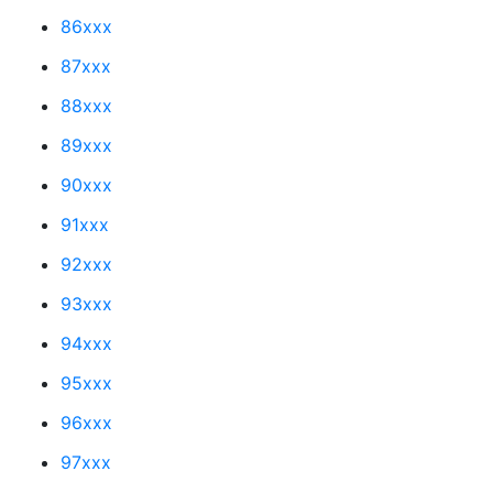
86xxx
87xxx
88xxx
89xxx
90xxx
91xxx
92xxx
93xxx
94xxx
95xxx
96xxx
97xxx