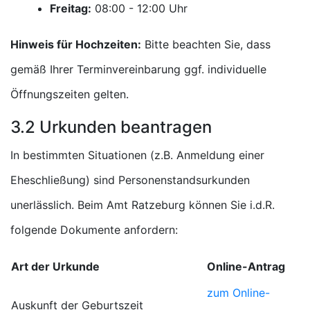
Freitag:
Uhr
Hinweis für Hochzeiten:
Bitte beachten Sie, dass
gemäß Ihrer Terminvereinbarung ggf. individuelle
Öffnungszeiten gelten.
3.2 Urkunden beantragen
In bestimmten Situationen (z.B. Anmeldung einer
Eheschließung) sind Personenstandsurkunden
unerlässlich. Beim Amt Ratzeburg können Sie i.d.R.
folgende Dokumente anfordern:
Art der Urkunde
Online-Antrag
zum Online-
Auskunft der Geburtszeit