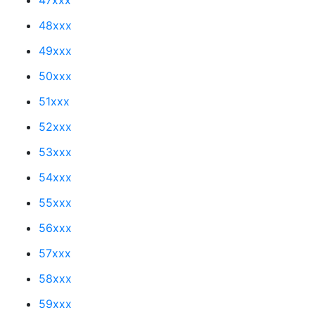
48xxx
49xxx
50xxx
51xxx
52xxx
53xxx
54xxx
55xxx
56xxx
57xxx
58xxx
59xxx