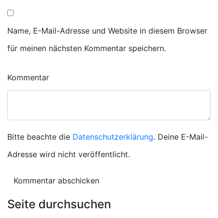
Name, E-Mail-Adresse und Website in diesem Browser
für meinen nächsten Kommentar speichern.
Kommentar
Bitte beachte die
Datenschutzerklärung
. Deine E-Mail-
Adresse wird nicht veröffentlicht.
Seite durchsuchen