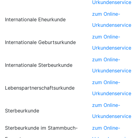
Urkundenservice
zum Online-
Internationale Eheurkunde
Urkundenservice
zum Online-
Internationale Geburtsurkunde
Urkundenservice
zum Online-
Internationale Sterbeurkunde
Urkundenservice
zum Online-
Lebenspartnerschaftsurkunde
Urkundenservice
zum Online-
Sterbeurkunde
Urkundenservice
Sterbeurkunde im Stammbuch-
zum Online-