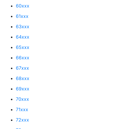
60xxx
61xxx
63xxx
64xxx
65xxx
66xxx
67xxx
68xxx
69xxx
70xxx
71xxx
72xxx