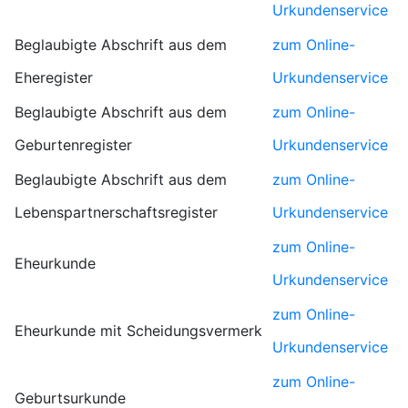
Urkundenservice
Beglaubigte Abschrift aus dem
zum Online-
Eheregister
Urkundenservice
Beglaubigte Abschrift aus dem
zum Online-
Geburtenregister
Urkundenservice
Beglaubigte Abschrift aus dem
zum Online-
Lebenspartnerschaftsregister
Urkundenservice
zum Online-
Eheurkunde
Urkundenservice
zum Online-
Eheurkunde mit Scheidungsvermerk
Urkundenservice
zum Online-
Geburtsurkunde