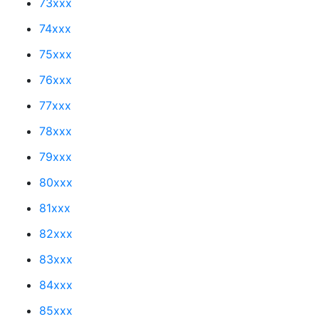
73xxx
74xxx
75xxx
76xxx
77xxx
78xxx
79xxx
80xxx
81xxx
82xxx
83xxx
84xxx
85xxx