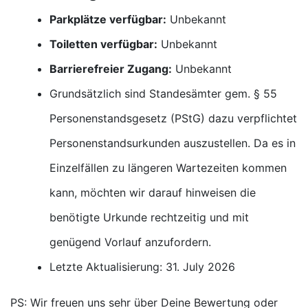
Parkplätze verfügbar:
Unbekannt
Toiletten verfügbar:
Unbekannt
Barrierefreier Zugang:
Unbekannt
Grundsätzlich sind Standesämter gem. § 55
Personenstandsgesetz (PStG) dazu verpflichtet
Personenstandsurkunden auszustellen. Da es in
Einzelfällen zu längeren Wartezeiten kommen
kann, möchten wir darauf hinweisen die
benötigte Urkunde rechtzeitig und mit
genügend Vorlauf anzufordern.
Letzte Aktualisierung: 31. July 2026
PS: Wir freuen uns sehr über Deine Bewertung oder