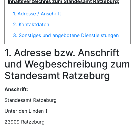
Inhaltsverzeichnis zum Standesamt Ratzeburg:
1. Adresse / Anschrift
2. Kontaktdaten
3. Sonstiges und angebotene Dienstleistungen
1. Adresse bzw. Anschrift
und Wegbeschreibung zum
Standesamt Ratzeburg
Anschrift:
Standesamt Ratzeburg
23909 Ratzeburg