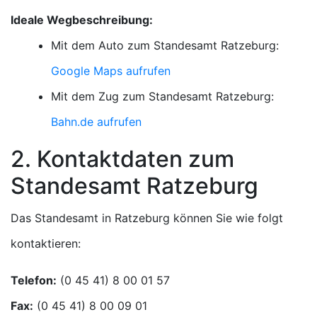
Ideale Wegbeschreibung:
Mit dem Auto zum Standesamt Ratzeburg:
Google Maps aufrufen
Mit dem Zug zum Standesamt Ratzeburg:
Bahn.de aufrufen
2. Kontaktdaten zum
Standesamt Ratzeburg
Das Standesamt in Ratzeburg können Sie wie folgt
kontaktieren:
Telefon:
Fax: