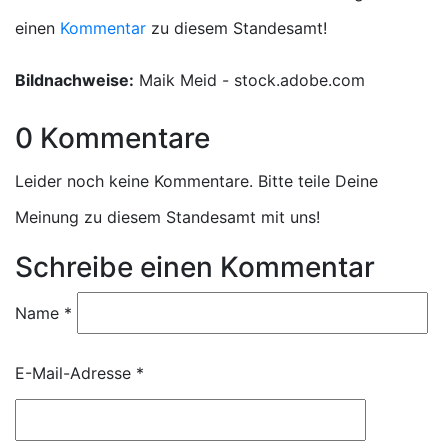
einen
Kommentar
zu diesem Standesamt!
Bildnachweise:
Maik Meid - stock.adobe.com
0 Kommentare
Leider noch keine Kommentare. Bitte teile Deine
Meinung zu diesem Standesamt mit uns!
Schreibe einen Kommentar
Name
*
E-Mail-Adresse
*