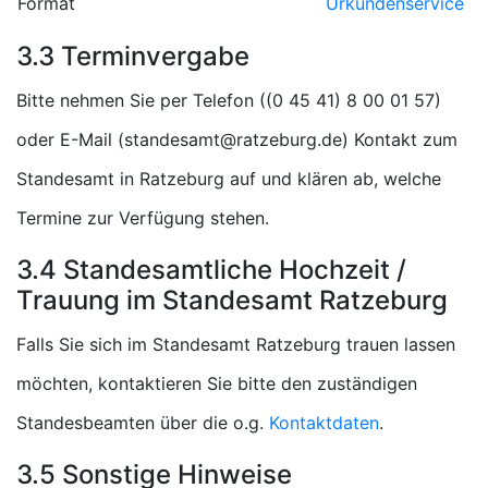
Format
Urkundenservice
3.3 Terminvergabe
Bitte nehmen Sie per Telefon (
)
oder E-Mail (
) Kontakt zum
Standesamt in Ratzeburg auf und klären ab, welche
Termine zur Verfügung stehen.
3.4 Standesamtliche Hochzeit /
Trauung im Standesamt Ratzeburg
Falls Sie sich im Standesamt Ratzeburg trauen lassen
möchten, kontaktieren Sie bitte den zuständigen
Standesbeamten über die o.g.
Kontaktdaten
.
3.5 Sonstige Hinweise