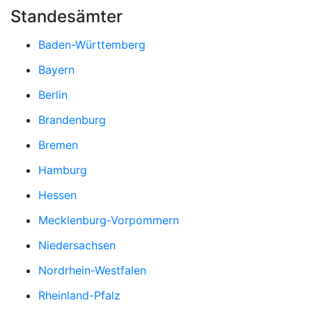
Standesämter
Baden-Württemberg
Bayern
Berlin
Brandenburg
Bremen
Hamburg
Hessen
Mecklenburg-Vorpommern
Niedersachsen
Nordrhein-Westfalen
Rheinland-Pfalz