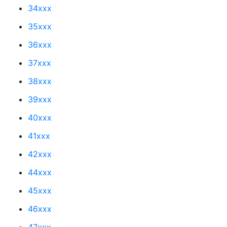
34xxx
35xxx
36xxx
37xxx
38xxx
39xxx
40xxx
41xxx
42xxx
44xxx
45xxx
46xxx
47xxx