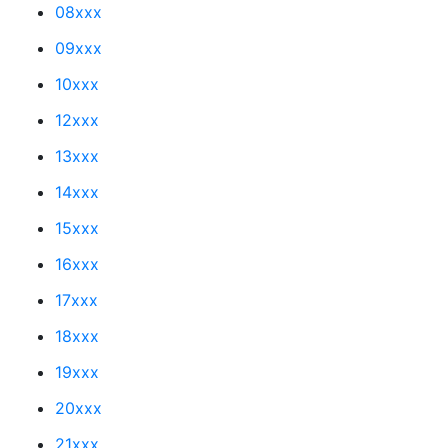
08xxx
09xxx
10xxx
12xxx
13xxx
14xxx
15xxx
16xxx
17xxx
18xxx
19xxx
20xxx
21xxx