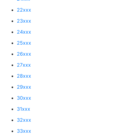
22xxx
23xxx
24xxx
25xxx
26xxx
27xxx
28xxx
29xxx
30xxx
31xxx
32xxx
33xxx