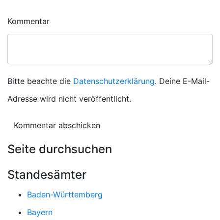
Kommentar
Bitte beachte die
Datenschutzerklärung
. Deine E-Mail-
Adresse wird nicht veröffentlicht.
Seite durchsuchen
Standesämter
Baden-Württemberg
Bayern