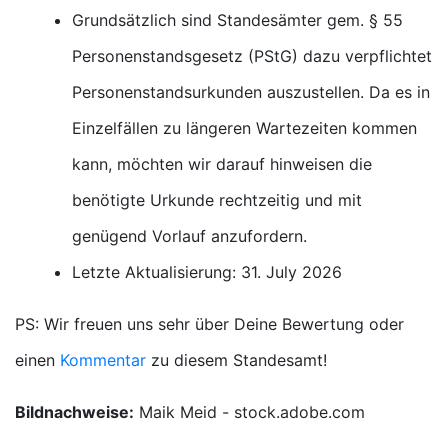
Grundsätzlich sind Standesämter gem. § 55
Personenstandsgesetz (PStG) dazu verpflichtet
Personenstandsurkunden auszustellen. Da es in
Einzelfällen zu längeren Wartezeiten kommen
kann, möchten wir darauf hinweisen die
benötigte Urkunde rechtzeitig und mit
genügend Vorlauf anzufordern.
Letzte Aktualisierung: 31. July 2026
PS: Wir freuen uns sehr über Deine Bewertung oder
einen
Kommentar
zu diesem Standesamt!
Bildnachweise:
Maik Meid - stock.adobe.com