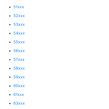
51xxx
52xxx
53xxx
54xxx
55xxx
56xxx
57xxx
58xxx
59xxx
60xxx
61xxx
63xxx