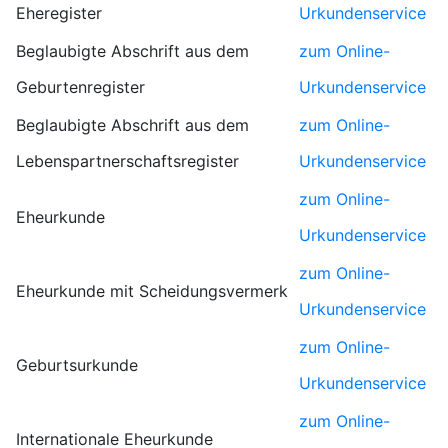
Eheregister
Urkundenservice
Beglaubigte Abschrift aus dem
zum Online-
Geburtenregister
Urkundenservice
Beglaubigte Abschrift aus dem
zum Online-
Lebenspartnerschaftsregister
Urkundenservice
zum Online-
Eheurkunde
Urkundenservice
zum Online-
Eheurkunde mit Scheidungsvermerk
Urkundenservice
zum Online-
Geburtsurkunde
Urkundenservice
zum Online-
Internationale Eheurkunde