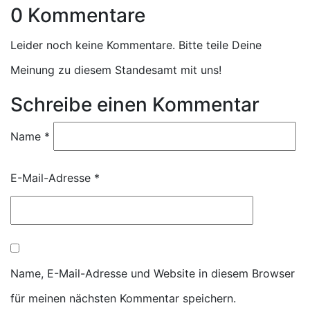
0 Kommentare
Leider noch keine Kommentare. Bitte teile Deine
Meinung zu diesem Standesamt mit uns!
Schreibe einen Kommentar
Name
*
E-Mail-Adresse
*
Name, E-Mail-Adresse und Website in diesem Browser
für meinen nächsten Kommentar speichern.