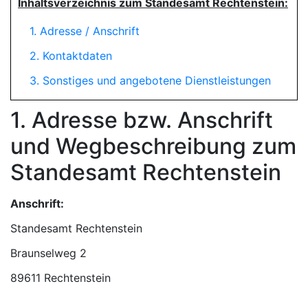
Inhaltsverzeichnis zum Standesamt Rechtenstein:
1. Adresse / Anschrift
2. Kontaktdaten
3. Sonstiges und angebotene Dienstleistungen
1. Adresse bzw. Anschrift
und Wegbeschreibung zum
Standesamt Rechtenstein
Anschrift:
Standesamt Rechtenstein
89611 Rechtenstein