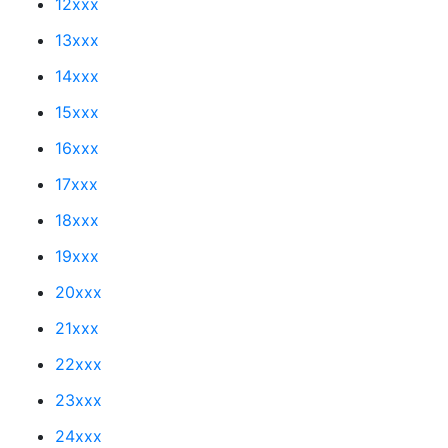
12xxx
13xxx
14xxx
15xxx
16xxx
17xxx
18xxx
19xxx
20xxx
21xxx
22xxx
23xxx
24xxx