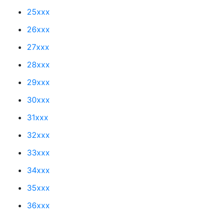
25xxx
26xxx
27xxx
28xxx
29xxx
30xxx
31xxx
32xxx
33xxx
34xxx
35xxx
36xxx