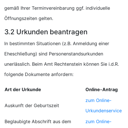
gemäß Ihrer Terminvereinbarung ggf. individuelle
Öffnungszeiten gelten.
3.2 Urkunden beantragen
In bestimmten Situationen (z.B. Anmeldung einer
Eheschließung) sind Personenstandsurkunden
unerlässlich. Beim Amt Rechtenstein können Sie i.d.R.
folgende Dokumente anfordern:
Art der Urkunde
Online-Antrag
zum Online-
Auskunft der Geburtszeit
Urkundenservice
Beglaubigte Abschrift aus dem
zum Online-