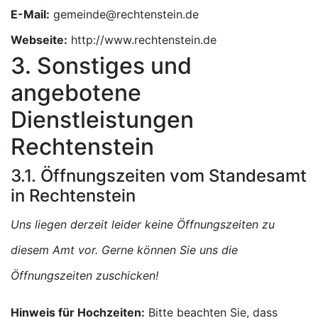
E-Mail:
Webseite:
http://www.rechtenstein.de
3. Sonstiges und
angebotene
Dienstleistungen
Rechtenstein
3.1. Öffnungszeiten vom Standesamt
in Rechtenstein
Uns liegen derzeit leider keine Öffnungszeiten zu
diesem Amt vor. Gerne können Sie uns die
Öffnungszeiten zuschicken!
Hinweis für Hochzeiten:
Bitte beachten Sie, dass