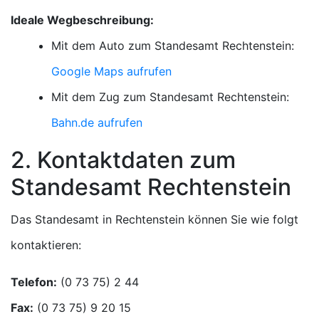
Ideale Wegbeschreibung:
Mit dem Auto zum Standesamt Rechtenstein:
Google Maps aufrufen
Mit dem Zug zum Standesamt Rechtenstein:
Bahn.de aufrufen
2. Kontaktdaten zum
Standesamt Rechtenstein
Das Standesamt in Rechtenstein können Sie wie folgt
kontaktieren:
Telefon:
Fax: