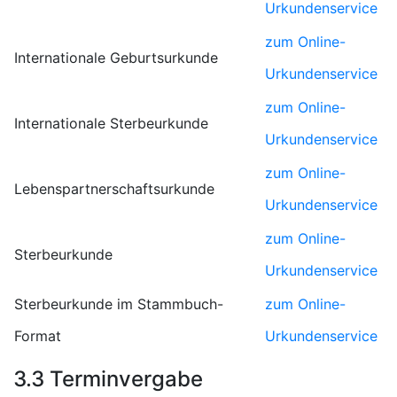
Urkundenservice
zum Online-
Internationale Geburtsurkunde
Urkundenservice
zum Online-
Internationale Sterbeurkunde
Urkundenservice
zum Online-
Lebenspartnerschaftsurkunde
Urkundenservice
zum Online-
Sterbeurkunde
Urkundenservice
Sterbeurkunde im Stammbuch-
zum Online-
Format
Urkundenservice
3.3 Terminvergabe