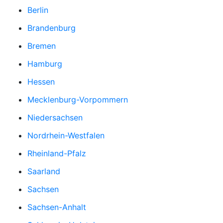
Berlin
Brandenburg
Bremen
Hamburg
Hessen
Mecklenburg-Vorpommern
Niedersachsen
Nordrhein-Westfalen
Rheinland-Pfalz
Saarland
Sachsen
Sachsen-Anhalt