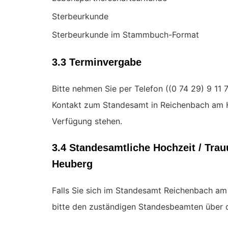
Sterbeurkunde
Sterbeurkunde im Stammbuch-Format
3.3 Terminvergabe
Bitte nehmen Sie per Telefon (
Kontakt zum Standesamt in Reichenbach am H
Verfügung stehen.
3.4 Standesamtliche Hochzeit / Tr
Heuberg
Falls Sie sich im Standesamt Reichenbach am
bitte den zuständigen Standesbeamten über d