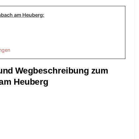
enbach am Heuberg:
ungen
t und Wegbeschreibung zum
 am Heuberg