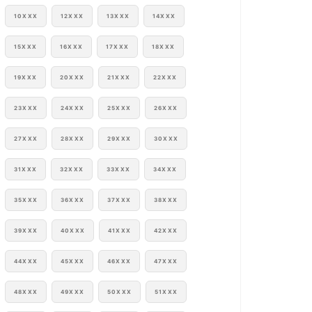
10XXX
12XXX
13XXX
14XXX
15XXX
16XXX
17XXX
18XXX
19XXX
20XXX
21XXX
22XXX
23XXX
24XXX
25XXX
26XXX
27XXX
28XXX
29XXX
30XXX
31XXX
32XXX
33XXX
34XXX
35XXX
36XXX
37XXX
38XXX
39XXX
40XXX
41XXX
42XXX
44XXX
45XXX
46XXX
47XXX
48XXX
49XXX
50XXX
51XXX