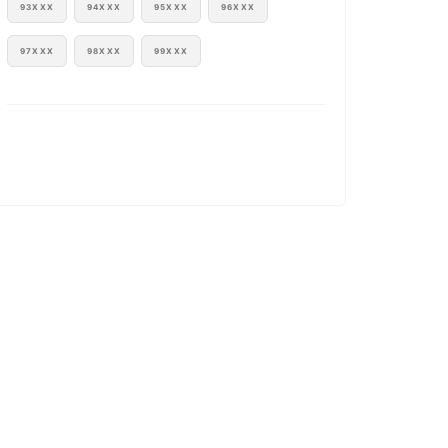
93XXX
94XXX
95XXX
96XXX
97XXX
98XXX
99XXX