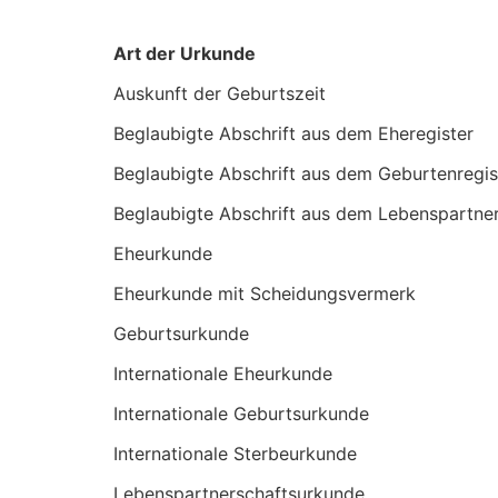
Art der Urkunde
Auskunft der Geburtszeit
Beglaubigte Abschrift aus dem Eheregister
Beglaubigte Abschrift aus dem Geburtenregis
Beglaubigte Abschrift aus dem Lebenspartner
Eheurkunde
Eheurkunde mit Scheidungsvermerk
Geburtsurkunde
Internationale Eheurkunde
Internationale Geburtsurkunde
Internationale Sterbeurkunde
Lebenspartnerschaftsurkunde