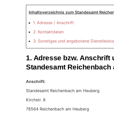
Inhaltsverzeichnis zum Standesamt Reich
1. Adresse / Anschrift
2. Kontaktdaten
3. Sonstiges und angebotene Dienstleist
1. Adresse bzw. Anschrif
Standesamt Reichenbach
Anschrift:
Standesamt Reichenbach am Heuberg
78564 Reichenbach am Heuberg