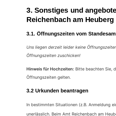
3. Sonstiges und angebote
Reichenbach am Heuberg
3.1. Öffnungszeiten vom Standesam
Uns liegen derzeit leider keine Öffnungszeit
Öffnungszeiten zuschicken!
Hinweis für Hochzeiten:
Bitte beachten Sie, d
Öffnungszeiten gelten.
3.2 Urkunden beantragen
In bestimmten Situationen (z.B. Anmeldung e
unerlässlich. Beim Amt Reichenbach am Heube