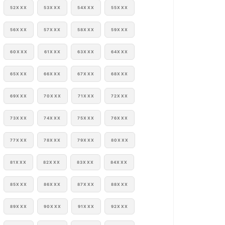
52XXX
53XXX
54XXX
55XXX
56XXX
57XXX
58XXX
59XXX
60XXX
61XXX
63XXX
64XXX
65XXX
66XXX
67XXX
68XXX
69XXX
70XXX
71XXX
72XXX
73XXX
74XXX
75XXX
76XXX
77XXX
78XXX
79XXX
80XXX
81XXX
82XXX
83XXX
84XXX
85XXX
86XXX
87XXX
88XXX
89XXX
90XXX
91XXX
92XXX