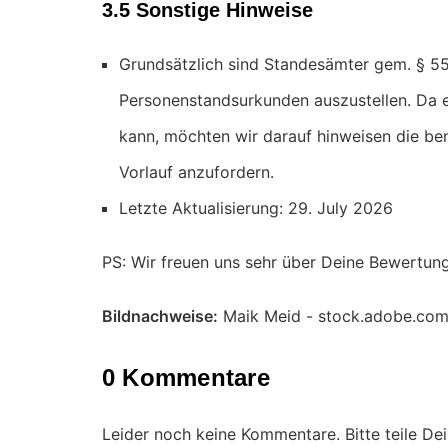
3.5 Sonstige Hinweise
Grundsätzlich sind Standesämter gem. § 55
Personenstandsurkunden auszustellen. Da e
kann, möchten wir darauf hinweisen die be
Vorlauf anzufordern.
Letzte Aktualisierung: 29. July 2026
PS: Wir freuen uns sehr über Deine Bewertun
Bildnachweise:
Maik Meid - stock.adobe.co
0 Kommentare
Leider noch keine Kommentare. Bitte teile D