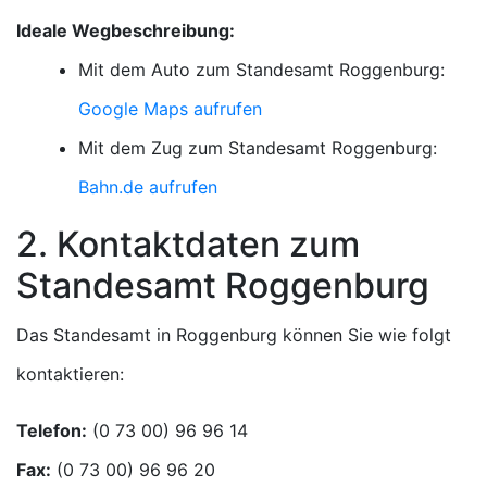
Ideale Wegbeschreibung:
Mit dem Auto zum Standesamt Roggenburg:
Google Maps aufrufen
Mit dem Zug zum Standesamt Roggenburg:
Bahn.de aufrufen
2. Kontaktdaten zum
Standesamt Roggenburg
Das Standesamt in Roggenburg können Sie wie folgt
kontaktieren:
Telefon:
Fax: