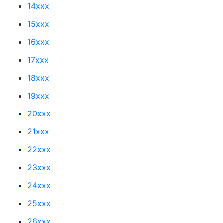
14xxx
15xxx
16xxx
17xxx
18xxx
19xxx
20xxx
21xxx
22xxx
23xxx
24xxx
25xxx
26xxx