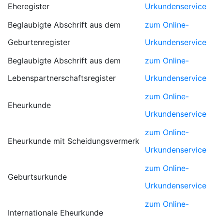
Eheregister
Urkundenservice
Beglaubigte Abschrift aus dem
zum Online-
Geburtenregister
Urkundenservice
Beglaubigte Abschrift aus dem
zum Online-
Lebenspartnerschaftsregister
Urkundenservice
zum Online-
Eheurkunde
Urkundenservice
zum Online-
Eheurkunde mit Scheidungsvermerk
Urkundenservice
zum Online-
Geburtsurkunde
Urkundenservice
zum Online-
Internationale Eheurkunde