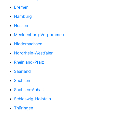
Bremen
Hamburg
Hessen
Mecklenburg-Vorpommern
Niedersachsen
Nordrhein-Westfalen
Rheinland-Pfalz
Saarland
Sachsen
Sachsen-Anhalt
Schleswig-Holstein
Thüringen