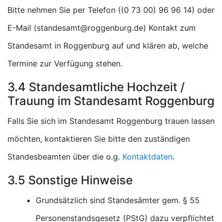
Bitte nehmen Sie per Telefon (
) oder
E-Mail (
) Kontakt zum
Standesamt in Roggenburg auf und klären ab, welche
Termine zur Verfügung stehen.
3.4 Standesamtliche Hochzeit /
Trauung im Standesamt Roggenburg
Falls Sie sich im Standesamt Roggenburg trauen lassen
möchten, kontaktieren Sie bitte den zuständigen
Standesbeamten über die o.g.
Kontaktdaten
.
3.5 Sonstige Hinweise
Grundsätzlich sind Standesämter gem. § 55
Personenstandsgesetz (PStG) dazu verpflichtet