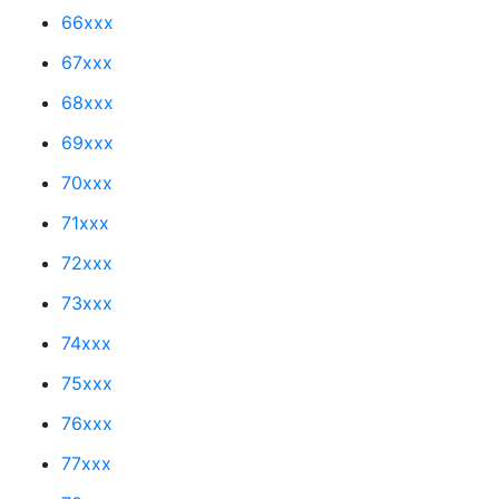
66xxx
67xxx
68xxx
69xxx
70xxx
71xxx
72xxx
73xxx
74xxx
75xxx
76xxx
77xxx