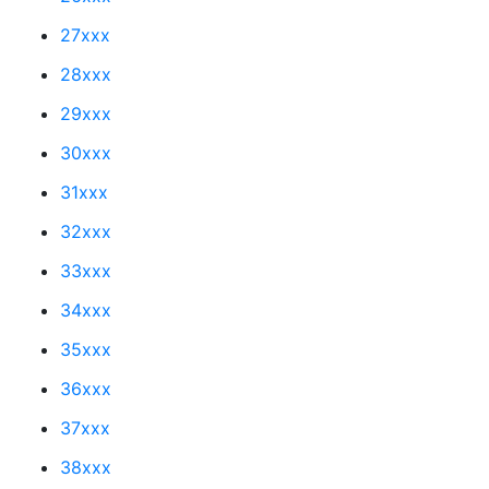
27xxx
28xxx
29xxx
30xxx
31xxx
32xxx
33xxx
34xxx
35xxx
36xxx
37xxx
38xxx