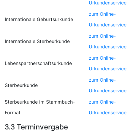
Urkundenservice
zum Online-
Internationale Geburtsurkunde
Urkundenservice
zum Online-
Internationale Sterbeurkunde
Urkundenservice
zum Online-
Lebenspartnerschaftsurkunde
Urkundenservice
zum Online-
Sterbeurkunde
Urkundenservice
Sterbeurkunde im Stammbuch-
zum Online-
Format
Urkundenservice
3.3 Terminvergabe