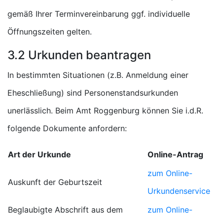
gemäß Ihrer Terminvereinbarung ggf. individuelle
Öffnungszeiten gelten.
3.2 Urkunden beantragen
In bestimmten Situationen (z.B. Anmeldung einer
Eheschließung) sind Personenstandsurkunden
unerlässlich. Beim Amt Roggenburg können Sie i.d.R.
folgende Dokumente anfordern:
Art der Urkunde
Online-Antrag
zum Online-
Auskunft der Geburtszeit
Urkundenservice
Beglaubigte Abschrift aus dem
zum Online-