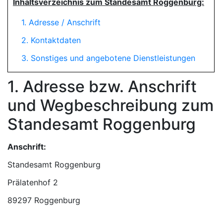
Inhaltsverzeichnis zum Standesamt Roggenburg:
1. Adresse / Anschrift
2. Kontaktdaten
3. Sonstiges und angebotene Dienstleistungen
1. Adresse bzw. Anschrift
und Wegbeschreibung zum
Standesamt Roggenburg
Anschrift:
Standesamt Roggenburg
89297 Roggenburg