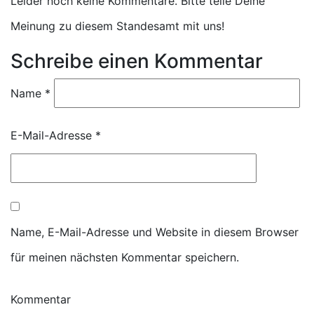
Leider noch keine Kommentare. Bitte teile Deine
Meinung zu diesem Standesamt mit uns!
Schreibe einen Kommentar
Name
*
E-Mail-Adresse
*
Name, E-Mail-Adresse und Website in diesem Browser
für meinen nächsten Kommentar speichern.
Kommentar