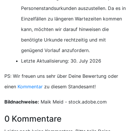
Personenstandsurkunden auszustellen. Da es in
Einzelfällen zu längeren Wartezeiten kommen
kann, möchten wir darauf hinweisen die
benötigte Urkunde rechtzeitig und mit
genügend Vorlauf anzufordern.
Letzte Aktualisierung: 30. July 2026
PS: Wir freuen uns sehr über Deine Bewertung oder
einen
Kommentar
zu diesem Standesamt!
Bildnachweise:
Maik Meid - stock.adobe.com
0 Kommentare