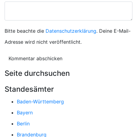
Bitte beachte die
Datenschutzerklärung
. Deine E-Mail-
Adresse wird nicht veröffentlicht.
Seite durchsuchen
Standesämter
Baden-Württemberg
Bayern
Berlin
Brandenburg