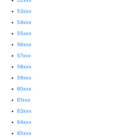
53xxx
54xxx
55xxx
56xxx
57xxx
58xxx
59xxx
60xxx
61xxx
63xxx
64xxx
65xxx