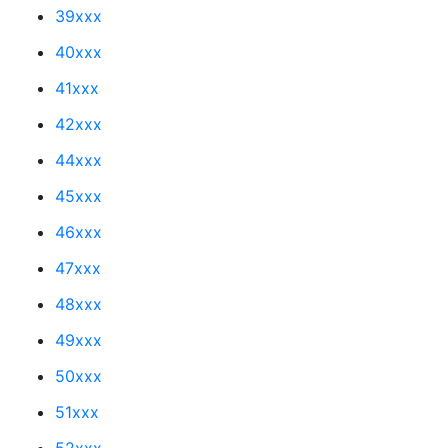
39xxx
40xxx
41xxx
42xxx
44xxx
45xxx
46xxx
47xxx
48xxx
49xxx
50xxx
51xxx
52xxx