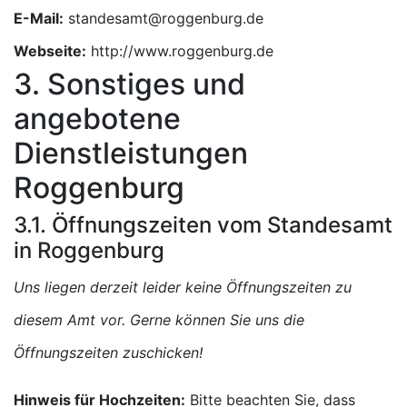
E-Mail:
Webseite:
http://www.roggenburg.de
3. Sonstiges und
angebotene
Dienstleistungen
Roggenburg
3.1. Öffnungszeiten vom Standesamt
in Roggenburg
Uns liegen derzeit leider keine Öffnungszeiten zu
diesem Amt vor. Gerne können Sie uns die
Öffnungszeiten zuschicken!
Hinweis für Hochzeiten:
Bitte beachten Sie, dass